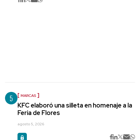
5
MARCAS
KFC elaboró una silleta en homenaje a la
Feria de Flores
agosto 5, 2026