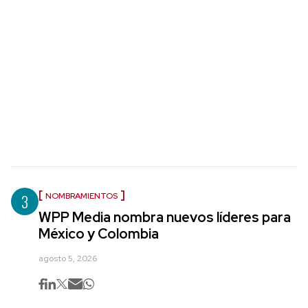
3
NOMBRAMIENTOS
WPP Media nombra nuevos líderes para
México y Colombia
agosto 5, 2026