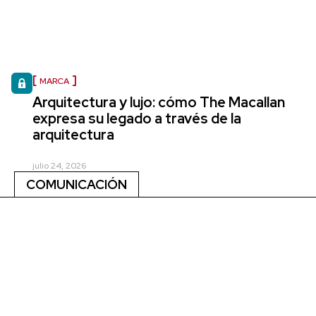
MARCA
Arquitectura y lujo: cómo The Macallan
expresa su legado a través de la
arquitectura
julio 24, 2026
COMUNICACIÓN