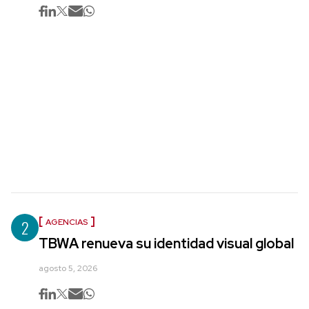
2
AGENCIAS
TBWA renueva su identidad visual global
agosto 5, 2026