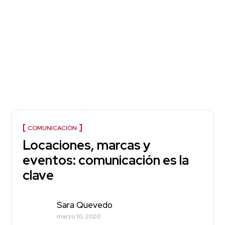
COMUNICACIÓN
Locaciones, marcas y
eventos: comunicación es la
clave
Sara Quevedo
marzo 10, 2020