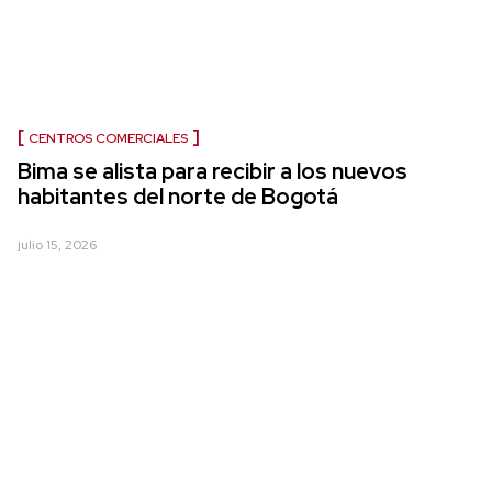
CENTROS COMERCIALES
Bima se alista para recibir a los nuevos
habitantes del norte de Bogotá
julio 15, 2026