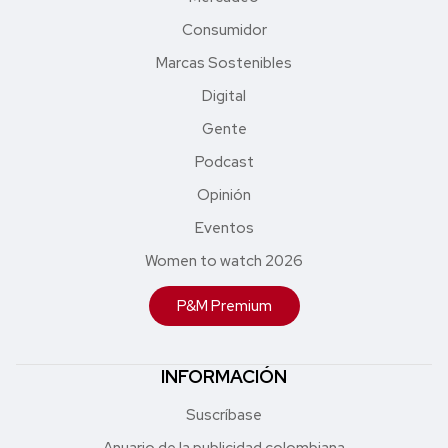
Consumidor
Marcas Sostenibles
Digital
Gente
Podcast
Opinión
Eventos
Women to watch 2026
P&M Premium
INFORMACIÓN
Suscríbase