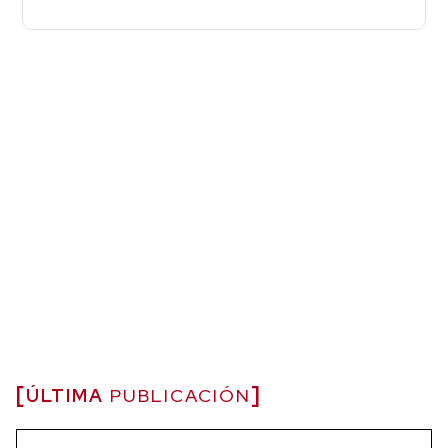
ÚLTIMA
PUBLICACIÓN