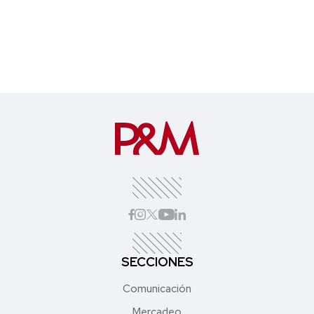
SECCIONES
Comunicación
Mercadeo