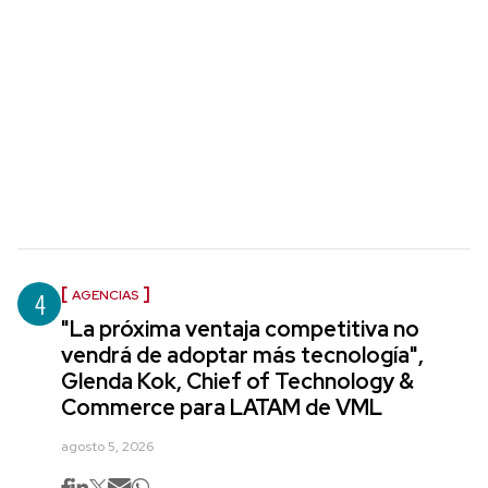
4
AGENCIAS
"La próxima ventaja competitiva no
vendrá de adoptar más tecnología",
Glenda Kok, Chief of Technology &
Commerce para LATAM de VML
agosto 5, 2026