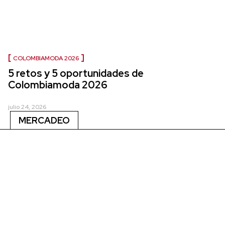
COLOMBIAMODA 2026
5 retos y 5 oportunidades de
Colombiamoda 2026
julio 24, 2026
MERCADEO