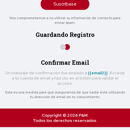
Suscríbase
Nos comprometemos a no utilizar su información de contacto para
enviar spam.
Guardando Registro
Confirmar Email
Un mensaje de confirmación fue enviado a
{{email2}}
. Accede
a tu cuenta de email y haz clic en el botón para validar el
acceso.
Esta es una medida para que asegurarnos de que nadie esté utilizando
tu dirección de email sin tu conocimiento.
Copyright © 2026 P&M.
Todos los derechos reservados.