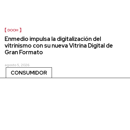
DOOH
Enmedio impulsa la digitalización del
vitrinismo con su nueva Vitrina Digital de
Gran Formato
agosto 5, 2026
CONSUMIDOR