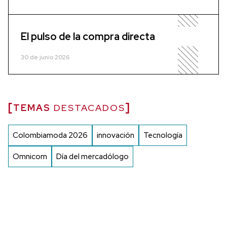
El pulso de la compra directa
30 de junio 2026
TEMAS
DESTACADOS
Colombiamoda 2026
innovación
Tecnología
Omnicom
Día del mercadólogo