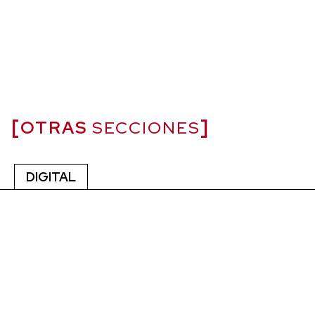
OTRAS
SECCIONES
DIGITAL