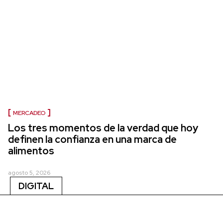
MERCADEO
Los tres momentos de la verdad que hoy
definen la confianza en una marca de
alimentos
agosto 5, 2026
DIGITAL