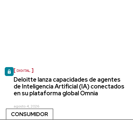
DIGITAL
Deloitte lanza capacidades de agentes
de Inteligencia Artificial (IA) conectados
en su plataforma global Omnia
agosto 4, 2026
CONSUMIDOR