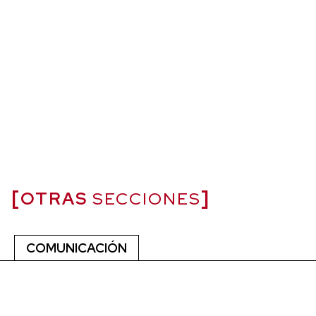
OTRAS
SECCIONES
COMUNICACIÓN