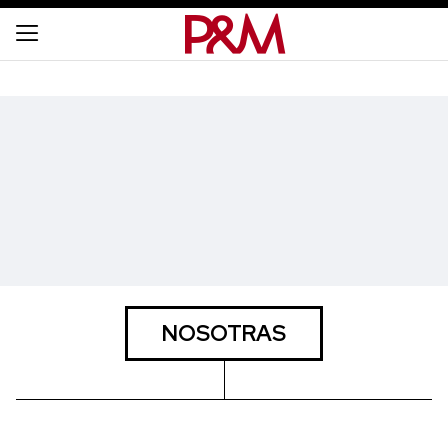
NOSOTRAS