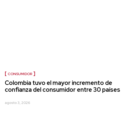
CONSUMIDOR
Colombia tuvo el mayor incremento de
confianza del consumidor entre 30 países
agosto 3, 2026