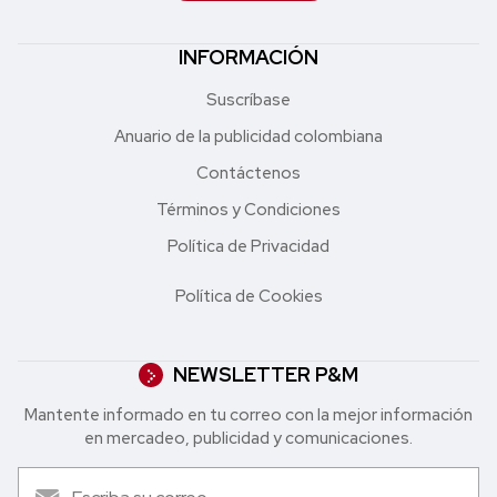
INFORMACIÓN
Suscríbase
Anuario de la publicidad colombiana
Contáctenos
Términos y Condiciones
Política de Privacidad
Política de Cookies
NEWSLETTER P&M
Mantente informado en tu correo con la mejor in formación
en mercadeo, publicidad y comunicaciones.