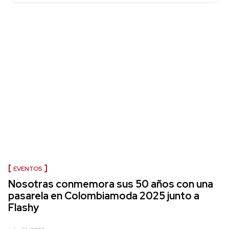
EVENTOS
Nosotras conmemora sus 50 años con una
pasarela en Colombiamoda 2025 junto a
Flashy