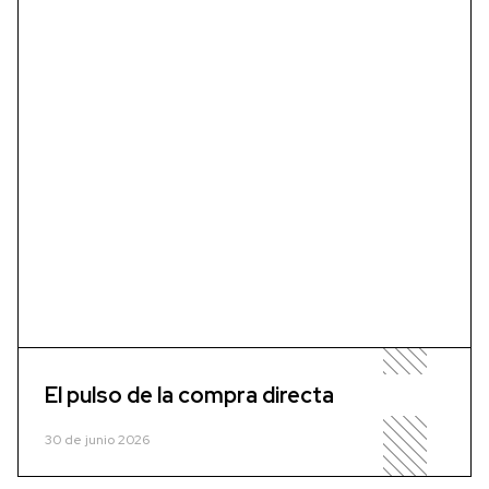
El pulso de la compra directa
30 de junio 2026