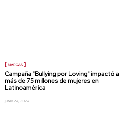
MARCAS
Campaña "Bullying por Loving" impactó a
más de 75 millones de mujeres en
Latinoamérica
junio 24, 2024