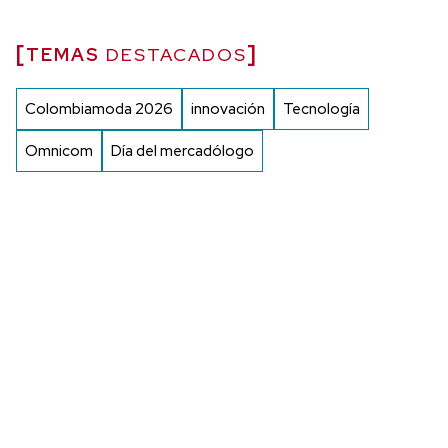
TEMAS
DESTACADOS
Colombiamoda 2026
innovación
Tecnología
Omnicom
Día del mercadólogo