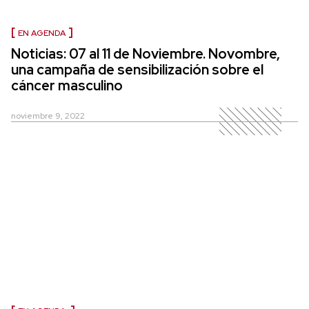
EN AGENDA
Noticias: 07 al 11 de Noviembre. Novombre,
una campaña de sensibilización sobre el
cáncer masculino
noviembre 9, 2022