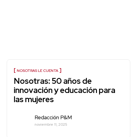
NOSOTRAS LE CUENTA
Nosotras: 50 años de
innovación y educación para
las mujeres
Redacción P&M
noviembre 11, 2025