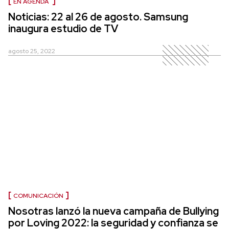
EN AGENDA
Noticias: 22 al 26 de agosto. Samsung
inaugura estudio de TV
agosto 25, 2022
COMUNICACIÓN
Nosotras lanzó la nueva campaña de Bullying
por Loving 2022: la seguridad y confianza se