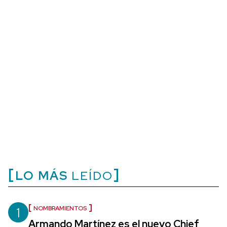
LO MÁS
LEÍDO
1
NOMBRAMIENTOS
Armando Martínez es el nuevo Chief