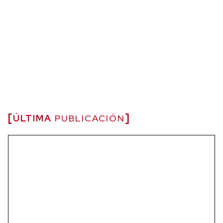
ÚLTIMA
PUBLICACIÓN