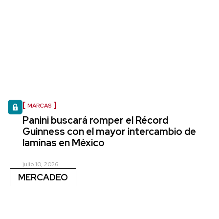
MARCAS
Panini buscará romper el Récord
Guinness con el mayor intercambio de
laminas en México
julio 10, 2026
MERCADEO