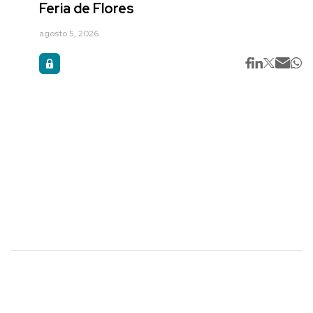
Feria de Flores
agosto 5, 2026