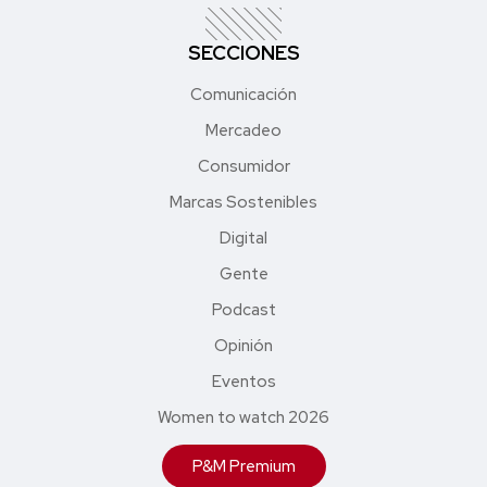
SECCIONES
Comunicación
Mercadeo
Consumidor
Marcas Sostenibles
Digital
Gente
Podcast
Opinión
Eventos
Women to watch 2026
P&M Premium