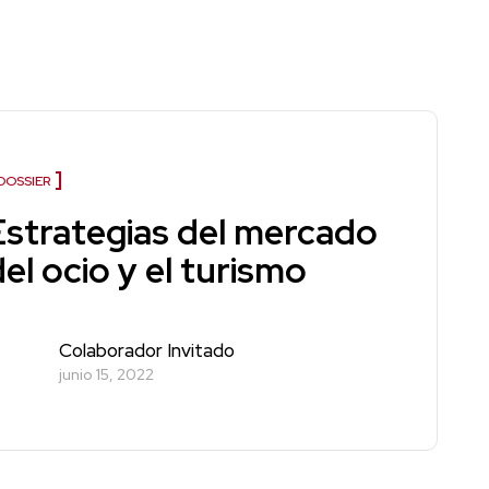
DOSSIER
Estrategias del mercado
del ocio y el turismo
Colaborador Invitado
junio 15, 2022