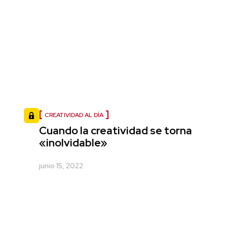
CREATIVIDAD AL DÍA
Cuando la creatividad se torna
«inolvidable»
junio 15, 2022