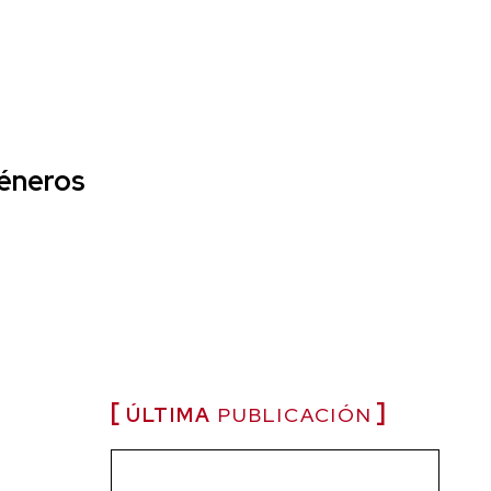
géneros
ÚLTIMA
PUBLICACIÓN