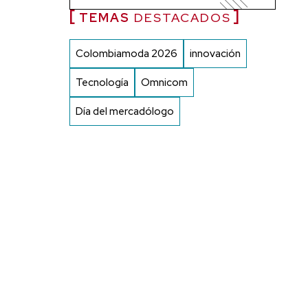
TEMAS
DESTACADOS
Colombiamoda 2026
innovación
Tecnología
Omnicom
Día del mercadólogo