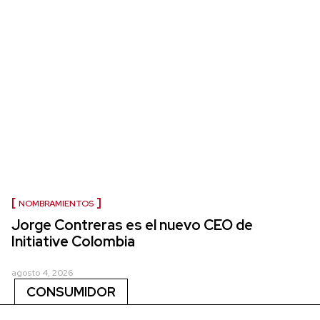
NOMBRAMIENTOS
Jorge Contreras es el nuevo CEO de
Initiative Colombia
agosto 4, 2026
CONSUMIDOR