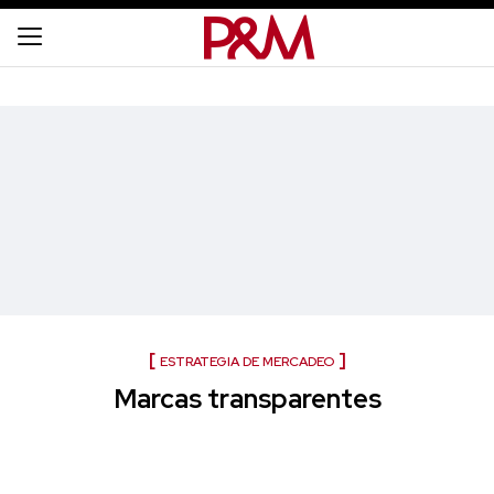
ESTRATEGIA DE MERCADEO
Marcas transparentes