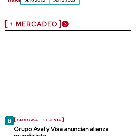
TAGS
Julio 2022
Junio 2022
+ MERCADEO
GRUPO AVAL LE CUENTA
Grupo Aval y Visa anuncian alianza