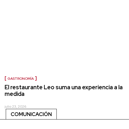
GASTRONOMÍA
El restaurante Leo suma una experiencia a la
medida
julio 23, 2026
COMUNICACIÓN