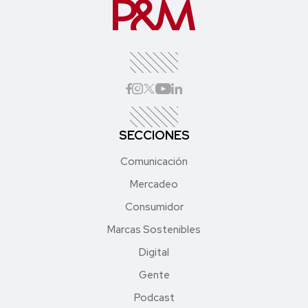
SECCIONES
Comunicación
Mercadeo
Consumidor
Marcas Sostenibles
Digital
Gente
Podcast