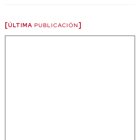
ÚLTIMA
PUBLICACIÓN