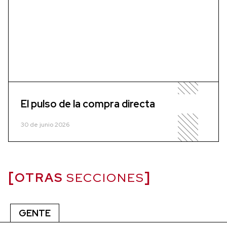
El pulso de la compra directa
30 de junio 2026
OTRAS
SECCIONES
GENTE