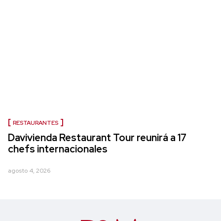
RESTAURANTES
Davivienda Restaurant Tour reunirá a 17
chefs internacionales
agosto 4, 2026