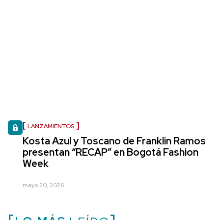
LANZAMIENTOS
Kosta Azul y Toscano de Franklin Ramos
presentan “RECAP” en Bogotá Fashion
Week
mayo 20, 2026