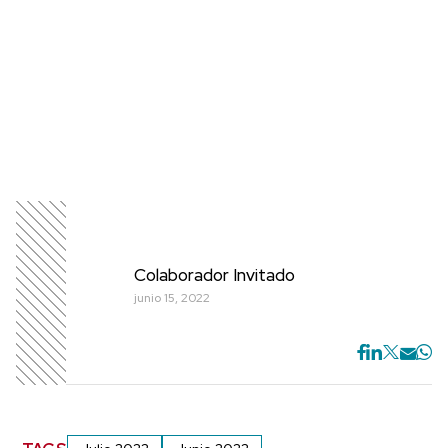
Colaborador Invitado
junio 15, 2022