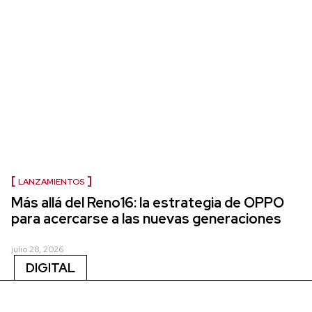
LANZAMIENTOS
Más allá del Reno16: la estrategia de OPPO
para acercarse a las nuevas generaciones
julio 28, 2026
DIGITAL