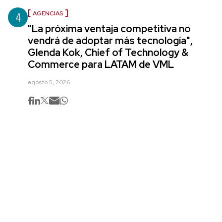
4
AGENCIAS
"La próxima ventaja competitiva no
vendrá de adoptar más tecnología",
Glenda Kok, Chief of Technology &
Commerce para LATAM de VML
agosto 5, 2026