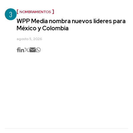
3
NOMBRAMIENTOS
WPP Media nombra nuevos líderes para
México y Colombia
agosto 5, 2026