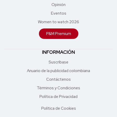
Opinión
Eventos
Women to watch 2026
P&M Premium
INFORMACIÓN
Suscríbase
Anuario de la publicidad colombiana
Contáctenos
Términos y Condiciones
Política de Privacidad
Política de Cookies