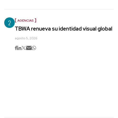
2
AGENCIAS
TBWA renueva su identidad visual global
agosto 5, 2026