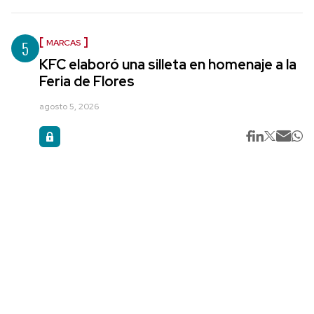
5
MARCAS
KFC elaboró una silleta en homenaje a la
Feria de Flores
agosto 5, 2026