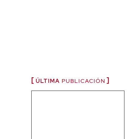
ÚLTIMA
PUBLICACIÓN