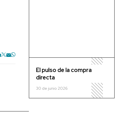
El pulso de la compra
directa
30 de junio 2026