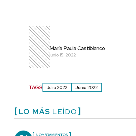
María Paula Castiblanco
junio 15, 2022
TAGS
Julio 2022
Junio 2022
LO MÁS
LEÍDO
NOMBRAMIENTOS