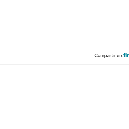
Compartir en: