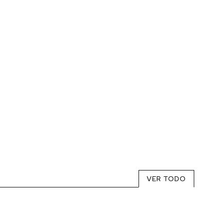
VER TODO