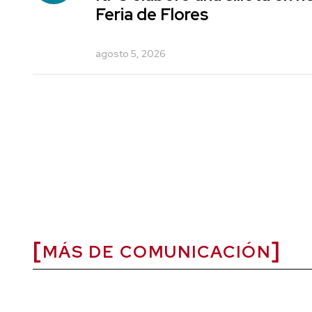
Feria de Flores
agosto 5, 2026
MÁS DE COMUNICACIÓN