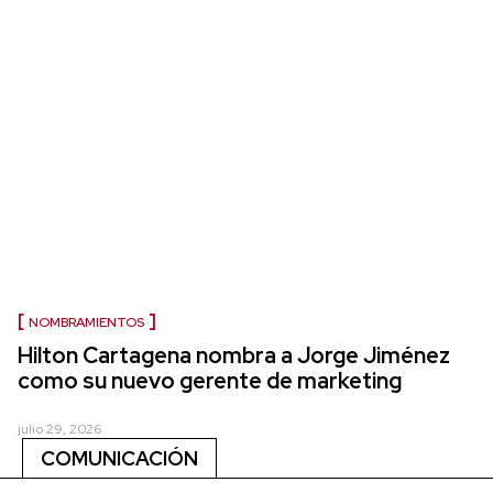
NOMBRAMIENTOS
Hilton Cartagena nombra a Jorge Jiménez
como su nuevo gerente de marketing
julio 29, 2026
COMUNICACIÓN