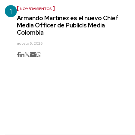
1
NOMBRAMIENTOS
Armando Martínez es el nuevo Chief
Media Officer de Publicis Media
Colombia
agosto 5, 2026