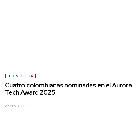
TECNOLOGÍA
Cuatro colombianas nominadas en el Aurora
Tech Award 2025
enero 8, 2025