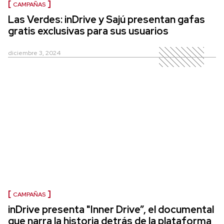
CAMPAÑAS
Las Verdes: inDrive y Sajú presentan gafas
gratis exclusivas para sus usuarios
diciembre 3, 2024
CAMPAÑAS
inDrive presenta "Inner Drive”, el documental
que narra la historia detrás de la plataforma