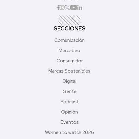
SECCIONES
Comunicación
Mercadeo
Consumidor
Marcas Sostenibles
Digital
Gente
Podcast
Opinión
Eventos
Women to watch 2026