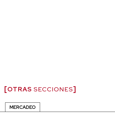
OTRAS
SECCIONES
MERCADEO