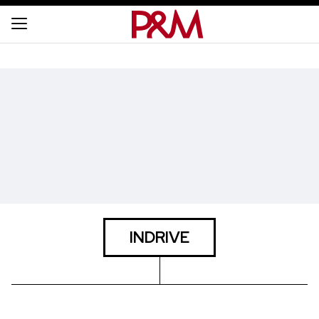
INDRIVE