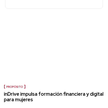
PROPÓSITO
inDrive impulsa formación financiera y digital
para mujeres