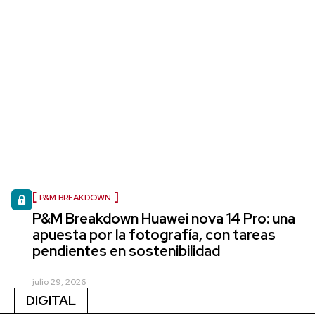
P&M BREAKDOWN
P&M Breakdown Huawei nova 14 Pro: una
apuesta por la fotografía, con tareas
pendientes en sostenibilidad
julio 29, 2026
DIGITAL