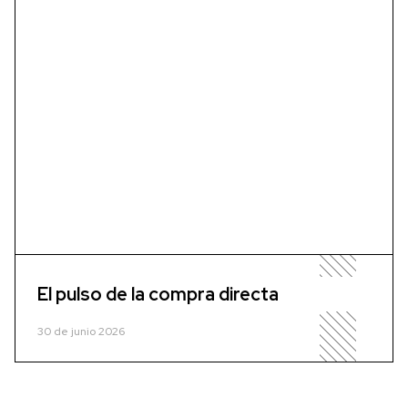
El pulso de la compra directa
30 de junio 2026