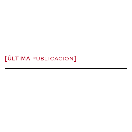
ÚLTIMA
PUBLICACIÓN