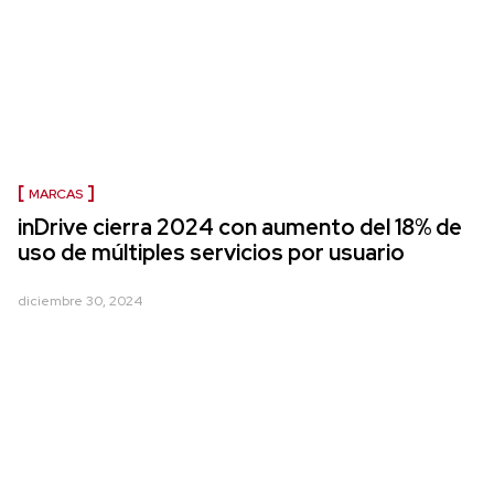
MARCAS
inDrive cierra 2024 con aumento del 18% de
uso de múltiples servicios por usuario
diciembre 30, 2024