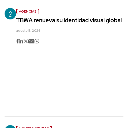
2
AGENCIAS
TBWA renueva su identidad visual global
agosto 5, 2026