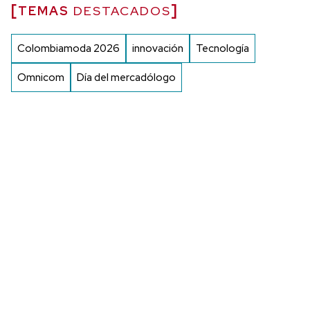
TEMAS
DESTACADOS
Colombiamoda 2026
innovación
Tecnología
Omnicom
Día del mercadólogo