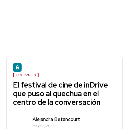
FESTIVALES
El festival de cine de inDrive
que puso al quechua en el
centro de la conversación
Alejandra Betancourt
mayo 8, 2026