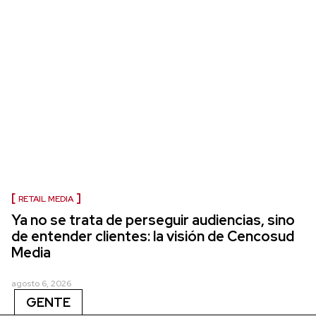
RETAIL MEDIA
Ya no se trata de perseguir audiencias, sino
de entender clientes: la visión de Cencosud
Media
agosto 6, 2026
GENTE