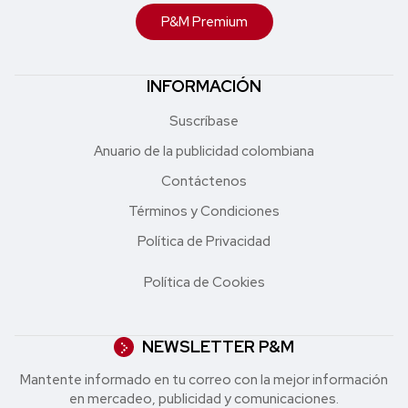
P&M Premium
INFORMACIÓN
Suscríbase
Anuario de la publicidad colombiana
Contáctenos
Términos y Condiciones
Política de Privacidad
Política de Cookies
NEWSLETTER P&M
Mantente informado en tu correo con la mejor in formación
en mercadeo, publicidad y comunicaciones.