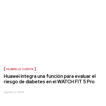
HUAWEI LE CUENTA
Huawei integra una función para evaluar el
riesgo de diabetes en el WATCH FIT 5 Pro
agosto 3, 2026