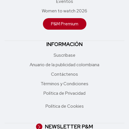
Eventos
Women to watch 2026
P&M Premium
INFORMACIÓN
Suscríbase
Anuario de la publicidad colombiana
Contáctenos
Términos y Condiciones
Política de Privacidad
Política de Cookies
NEWSLETTER P&M