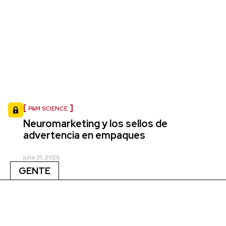
P&M SCIENCE
Neuromarketing y los sellos de
advertencia en empaques
julio 31, 2026
GENTE