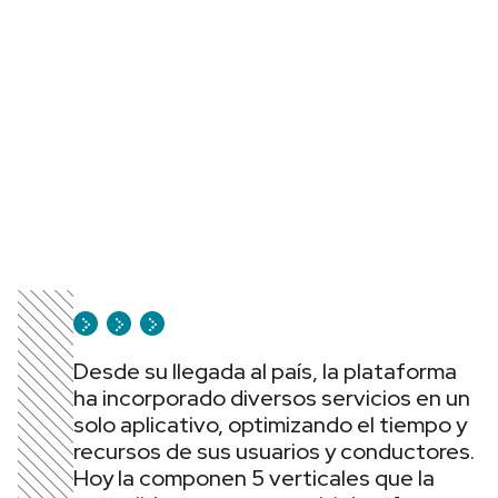
Desde su llegada al país, la plataforma
ha incorporado diversos servicios en un
solo aplicativo, optimizando el tiempo y
recursos de sus usuarios y conductores.
Hoy la componen 5 verticales que la