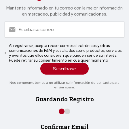
Mantente informado en tu correo con la mejor in formación
en mercadeo, publicidad y comunicaciones.
Al registrarse, acepta recibir correos electrónicos y otras
comunicaciones de P&M y sus aliados sobre productos, servicios
y eventos que ellos consideren que pueden ser de su interés.
Puede retirar su consentimiento en cualquier momento
Suscríbase
Nos comprometemos a no utilizar su información de contacto para
enviar spam.
Guardando Registro
Confirmar Email