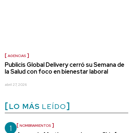
AGENCIAS
Publicis Global Delivery cerró su Semana de
la Salud con foco en bienestar laboral
abril 27, 2026
LO MÁS
LEÍDO
1
NOMBRAMIENTOS