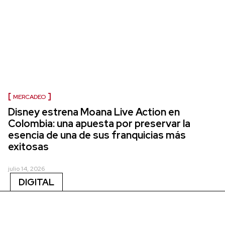
MERCADEO
Disney estrena Moana Live Action en
Colombia: una apuesta por preservar la
esencia de una de sus franquicias más
exitosas
julio 14, 2026
DIGITAL