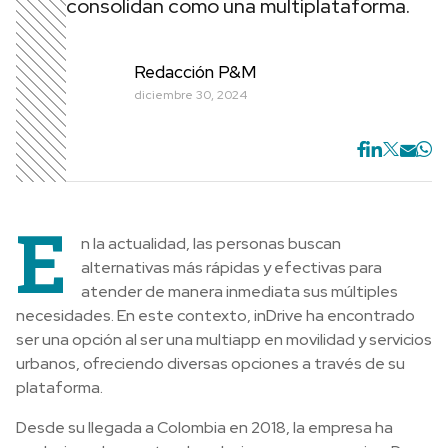
consolidan como una multiplataforma.
Redacción P&M
diciembre 30, 2024
E
n la actualidad, las personas buscan
alternativas más rápidas y efectivas para
atender de manera inmediata sus múltiples
necesidades. En este contexto, inDrive ha encontrado
ser una opción al ser una multiapp en movilidad y servicios
urbanos, ofreciendo diversas opciones a través de su
plataforma.
Desde su llegada a Colombia en 2018, la empresa ha