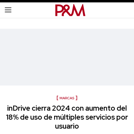
MARCAS
inDrive cierra 2024 con aumento del
18% de uso de múltiples servicios por
usuario