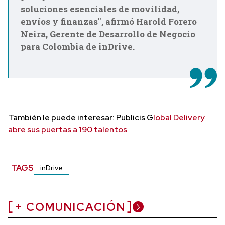
soluciones esenciales de movilidad,
envíos y finanzas", afirmó Harold Forero
Neira, Gerente de Desarrollo de Negocio
para Colombia de inDrive.
También le puede interesar:
Publicis G
lobal Delivery
abre sus puertas a 190 talentos
TAGS
inDrive
+ COMUNICACIÓN