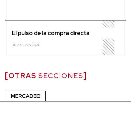
El pulso de la compra directa
30 de junio 2026
OTRAS
SECCIONES
MERCADEO