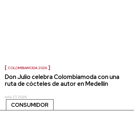
COLOMBIAMODA 2026
Don Julio celebra Colombiamoda con una
ruta de cócteles de autor en Medellín
julio 27, 2026
CONSUMIDOR