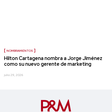
NOMBRAMIENTOS
Hilton Cartagena nombra a Jorge Jiménez
como su nuevo gerente de marketing
julio 29, 2026