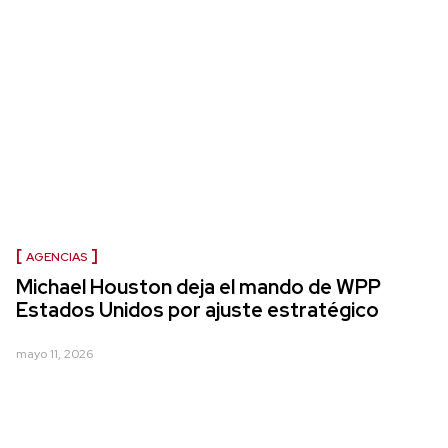
AGENCIAS
Michael Houston deja el mando de WPP
Estados Unidos por ajuste estratégico
mayo 11, 2026