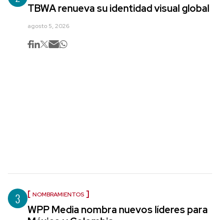
TBWA renueva su identidad visual global
agosto 5, 2026
3
NOMBRAMIENTOS
WPP Media nombra nuevos líderes para