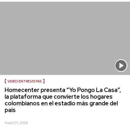
VIDEO ENTREVISTAS
Homecenter presenta “Yo Pongo La Casa”,
la plataforma que convierte los hogares
colombianos en el estadio más grande del
país
mayo 21, 2026