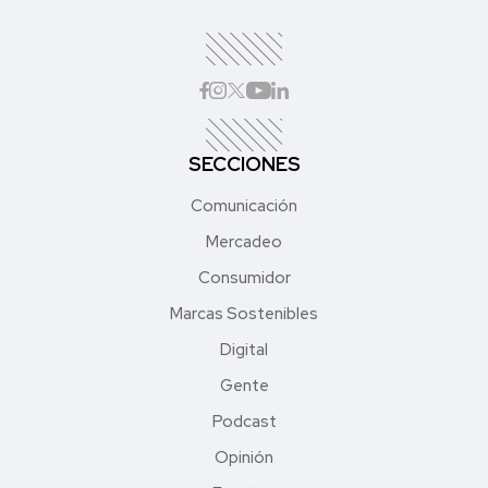
SECCIONES
Comunicación
Mercadeo
Consumidor
Marcas Sostenibles
Digital
Gente
Podcast
Opinión