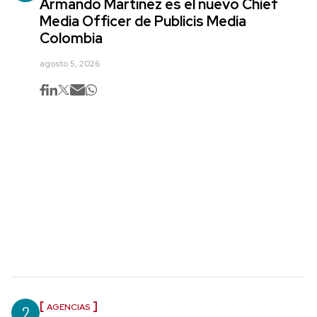
Armando Martínez es el nuevo Chief
Media Officer de Publicis Media
Colombia
agosto 5, 2026
2
AGENCIAS