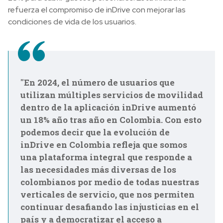
refuerza el compromiso de inDrive con mejorar las
condiciones de vida de los usuarios.
"En 2024, el número de usuarios que
utilizan múltiples servicios de movilidad
dentro de la aplicación inDrive aumentó
un 18% año tras año en Colombia. Con esto
podemos decir que la evolución de
inDrive en Colombia refleja que somos
una plataforma integral que responde a
las necesidades más diversas de los
colombianos por medio de todas nuestras
verticales de servicio, que nos permiten
continuar desafiando las injusticias en el
país y a democratizar el acceso a