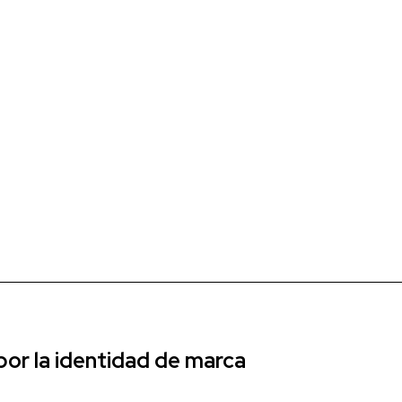
r la identidad de marca