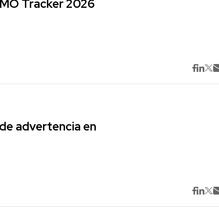
 CMO Tracker 2026
 de advertencia en