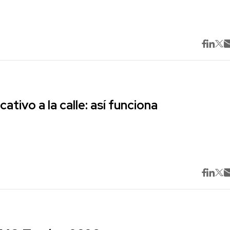
cativo a la calle: así funciona