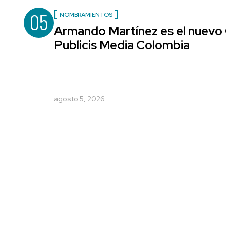
05
NOMBRAMIENTOS
Armando Martínez es el nuevo 
Publicis Media Colombia
agosto 5, 2026