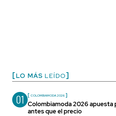
LO MÁS
LEÍDO
01
COLOMBIAMODA 2026
Colombiamoda 2026 apuesta po
antes que el precio