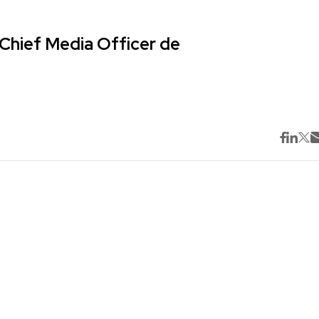
Chief Media Officer de