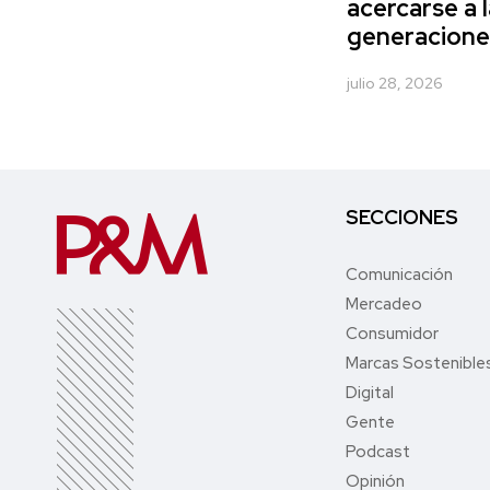
acercarse a 
generacione
julio 28, 2026
SECCIONES
Comunicación
Mercadeo
Consumidor
Marcas Sostenible
Digital
Gente
Podcast
Opinión