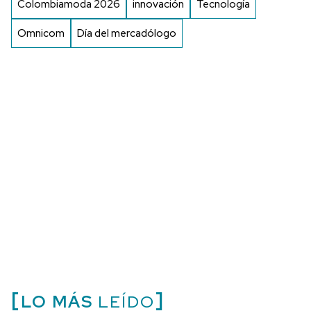
Colombiamoda 2026
innovación
Tecnología
Omnicom
Día del mercadólogo
LO MÁS
LEÍDO