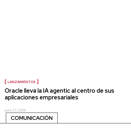
LANZAMIENTOS
Oracle lleva la IA agentic al centro de sus
aplicaciones empresariales
julio 27, 2026
COMUNICACIÓN