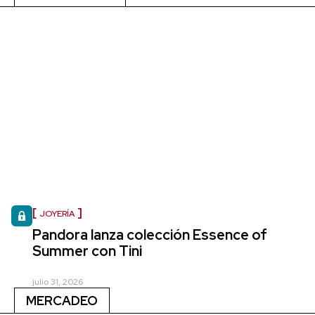
JOYERÍA
Pandora lanza colección Essence of
Summer con Tini
julio 31, 2026
MERCADEO