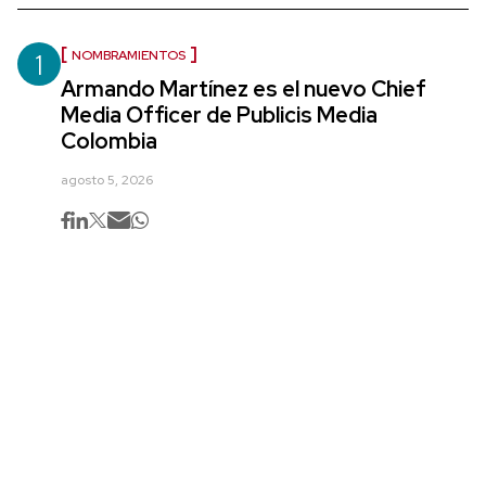
1
NOMBRAMIENTOS
Armando Martínez es el nuevo Chief
Media Officer de Publicis Media
Colombia
agosto 5, 2026