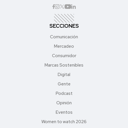
SECCIONES
Comunicación
Mercadeo
Consumidor
Marcas Sostenibles
Digital
Gente
Podcast
Opinión
Eventos
Women to watch 2026