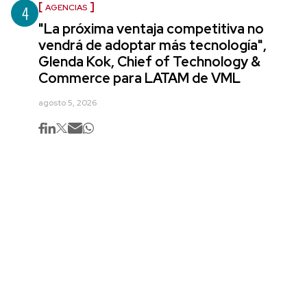
4
AGENCIAS
"La próxima ventaja competitiva no
vendrá de adoptar más tecnología",
Glenda Kok, Chief of Technology &
Commerce para LATAM de VML
agosto 5, 2026