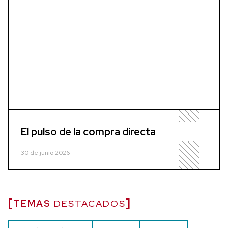
El pulso de la compra directa
30 de junio 2026
TEMAS
DESTACADOS