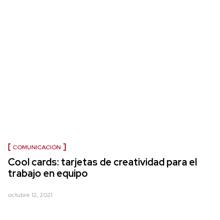
COMUNICACIÓN
Cool cards: tarjetas de creatividad para el
trabajo en equipo
octubre 12, 2021