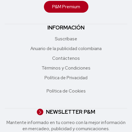
P&M Premium
INFORMACIÓN
Suscríbase
Anuario de la publicidad colombiana
Contáctenos
Términos y Condiciones
Política de Privacidad
Política de Cookies
NEWSLETTER P&M
Mantente informado en tu correo con la mejor in formación
en mercadeo, publicidad y comunicaciones.