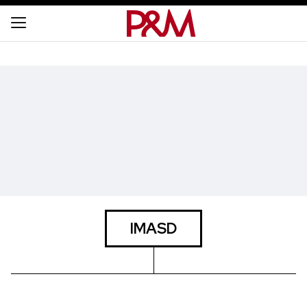
IMASD