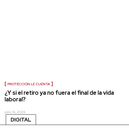
PROTECCIÓN LE CUENTA
¿Y si el retiro ya no fuera el final de la vida
laboral?
julio 16, 2026
DIGITAL