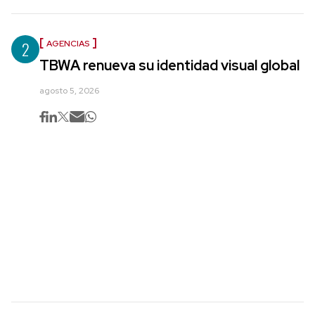
2
AGENCIAS
TBWA renueva su identidad visual global
agosto 5, 2026