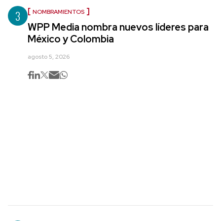
3
NOMBRAMIENTOS
WPP Media nombra nuevos líderes para
México y Colombia
agosto 5, 2026