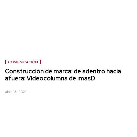
COMUNICACIÓN
Construcción de marca: de adentro hacia
afuera: Videocolumna de imasD
abril 13, 2021