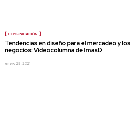
COMUNICACIÓN
Tendencias en diseño para el mercadeo y los
negocios: Videocolumna de ImasD
enero 29, 2021