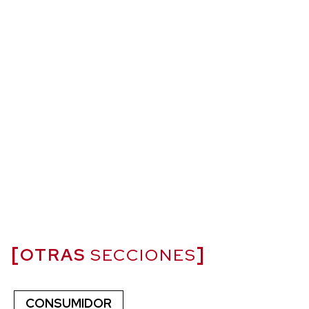
OTRAS
SECCIONES
CONSUMIDOR