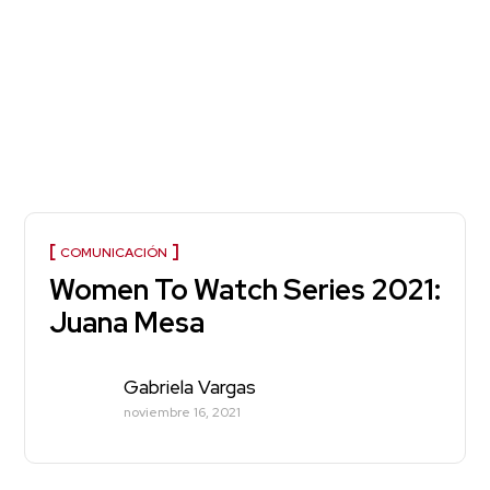
COMUNICACIÓN
Women To Watch Series 2021:
Juana Mesa
Gabriela Vargas
noviembre 16, 2021