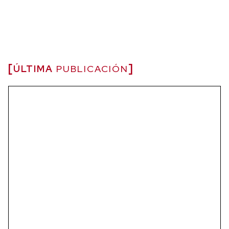
ÚLTIMA
PUBLICACIÓN