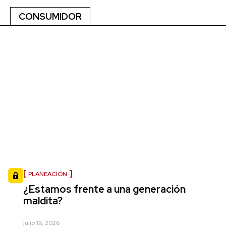
CONSUMIDOR
PLANEACIÓN
¿Estamos frente a una generación
maldita?
julio 16, 2026