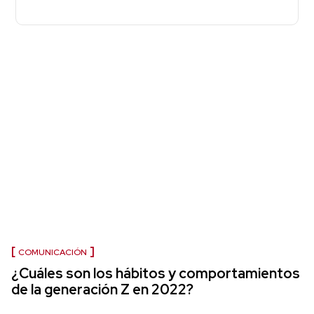
COMUNICACIÓN
¿Cuáles son los hábitos y comportamientos
de la generación Z en 2022?