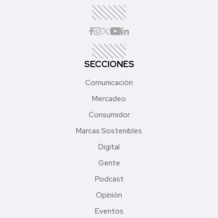
SECCIONES
Comunicación
Mercadeo
Consumidor
Marcas Sostenibles
Digital
Gente
Podcast
Opinión
Eventos