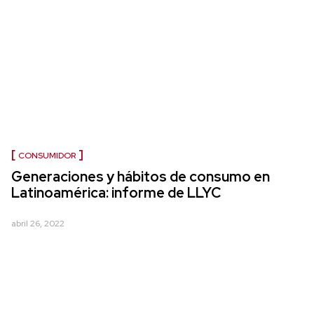
CONSUMIDOR
Generaciones y hábitos de consumo en
Latinoamérica: informe de LLYC
abril 26, 2022