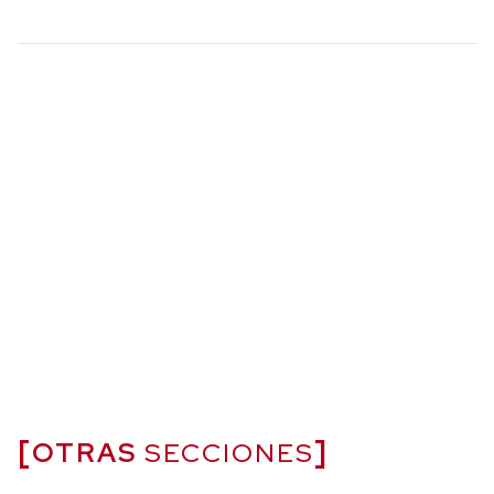
OTRAS
SECCIONES