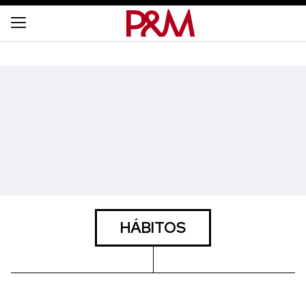
HÁBITOS