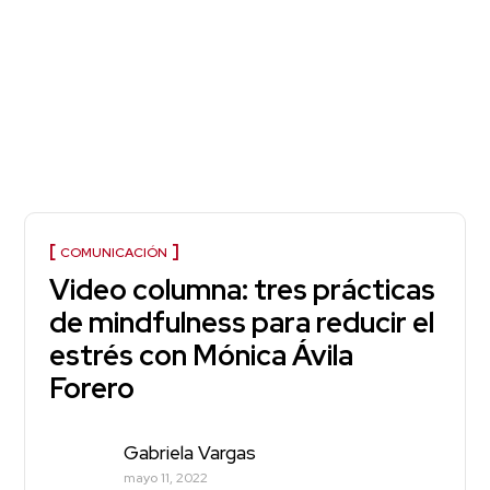
COMUNICACIÓN
Video columna: tres prácticas
de mindfulness para reducir el
estrés con Mónica Ávila
Forero
Gabriela Vargas
mayo 11, 2022