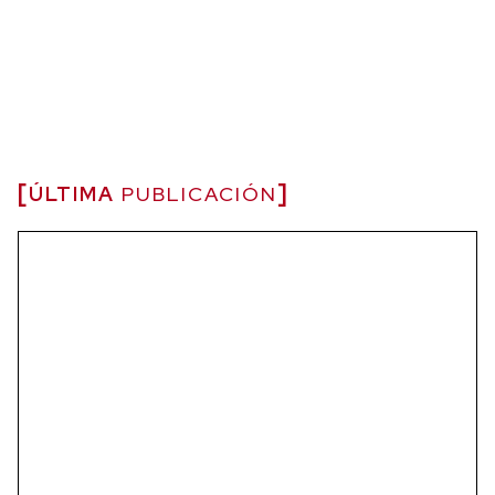
ÚLTIMA
PUBLICACIÓN