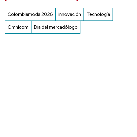
Colombiamoda 2026
innovación
Tecnología
Omnicom
Día del mercadólogo