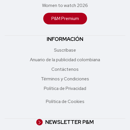
Women to watch 2026
P&M Premium
INFORMACIÓN
Suscríbase
Anuario de la publicidad colombiana
Contáctenos
Términos y Condiciones
Política de Privacidad
Política de Cookies
NEWSLETTER P&M