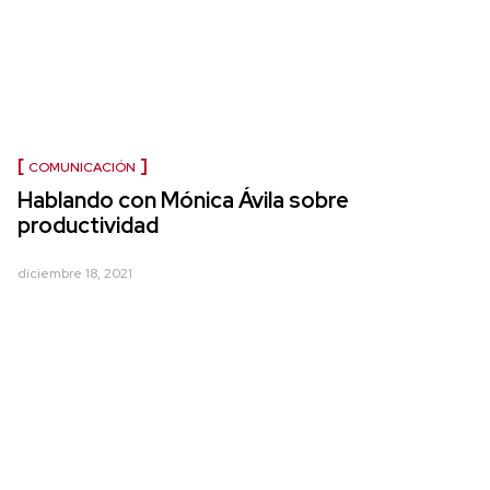
COMUNICACIÓN
Hablando con Mónica Ávila sobre
productividad
diciembre 18, 2021