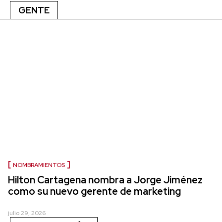
GENTE
NOMBRAMIENTOS
Hilton Cartagena nombra a Jorge Jiménez
como su nuevo gerente de marketing
julio 29, 2026