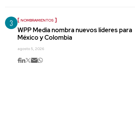
3
NOMBRAMIENTOS
WPP Media nombra nuevos líderes para
México y Colombia
agosto 5, 2026