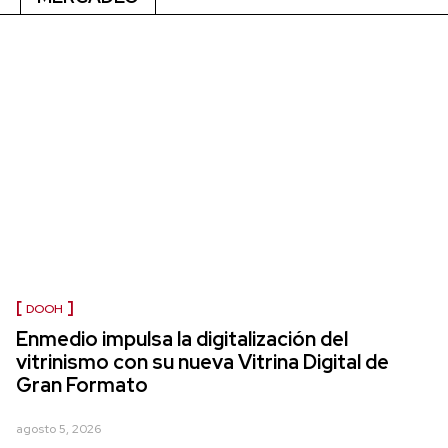
DOOH
Enmedio impulsa la digitalización del
vitrinismo con su nueva Vitrina Digital de
Gran Formato
agosto 5, 2026