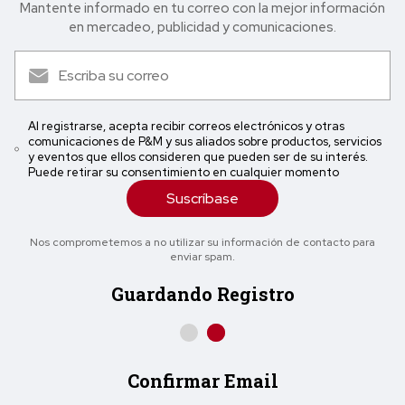
Mantente informado en tu correo con la mejor in formación
en mercadeo, publicidad y comunicaciones.
Al registrarse, acepta recibir correos electrónicos y otras
comunicaciones de P&M y sus aliados sobre productos, servicios
y eventos que ellos consideren que pueden ser de su interés.
Puede retirar su consentimiento en cualquier momento
Suscríbase
Nos comprometemos a no utilizar su información de contacto para
enviar spam.
Guardando Registro
Confirmar Email