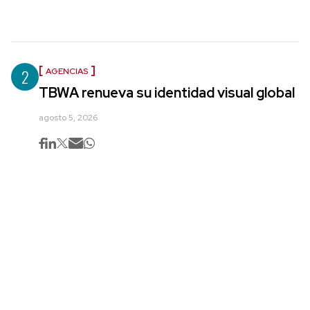
2
AGENCIAS
TBWA renueva su identidad visual global
agosto 5, 2026