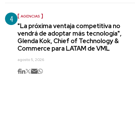
4
AGENCIAS
"La próxima ventaja competitiva no
vendrá de adoptar más tecnología",
Glenda Kok, Chief of Technology &
Commerce para LATAM de VML
agosto 5, 2026