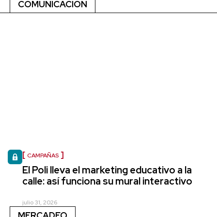
COMUNICACIÓN
CAMPAÑAS
El Poli lleva el marketing educativo a la
calle: así funciona su mural interactivo
julio 31, 2026
MERCADEO