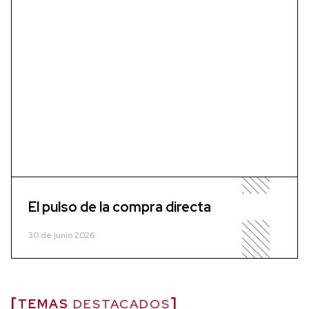
El pulso de la compra directa
30 de junio 2026
TEMAS
DESTACADOS