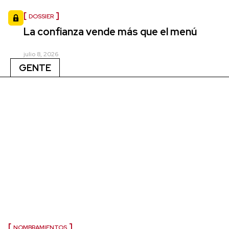
DOSSIER
La confianza vende más que el menú
julio 8, 2026
GENTE
NOMBRAMIENTOS