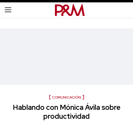
COMUNICACIÓN
Hablando con Mónica Ávila sobre
productividad