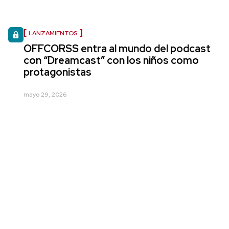
LANZAMIENTOS
OFFCORSS entra al mundo del podcast
con “Dreamcast” con los niños como
protagonistas
mayo 29, 2026