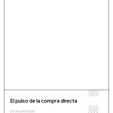
El pulso de la compra directa
30 de junio 2026