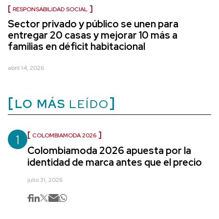
RESPONSABILIDAD SOCIAL
Sector privado y público se unen para
entregar 20 casas y mejorar 10 más a
familias en déficit habitacional
abril 14, 2026
LO MÁS
LEÍDO
1
COLOMBIAMODA 2026
Colombiamoda 2026 apuesta por la
identidad de marca antes que el precio
julio 31, 2026