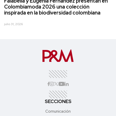
Falabella y Eugenia Fernández presentan en
Colombiamoda 2026 una colección
inspirada en la biodiversidad colombiana
julio 31, 2026
SECCIONES
Comunicación