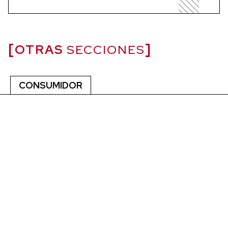
OTRAS
SECCIONES
CONSUMIDOR