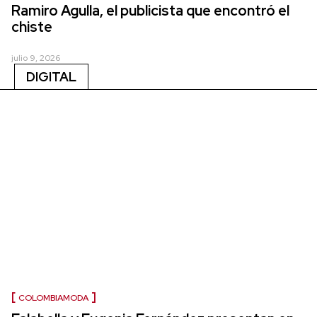
Ramiro Agulla, el publicista que encontró el
chiste
julio 9, 2026
DIGITAL
COLOMBIAMODA