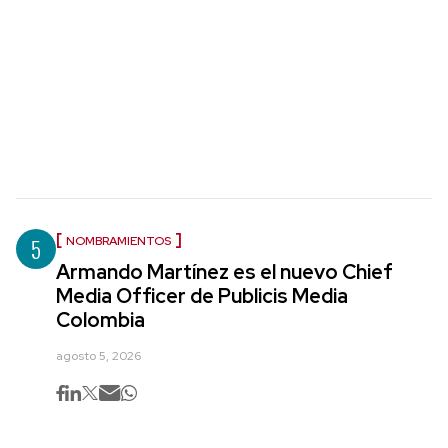
5
NOMBRAMIENTOS
Armando Martínez es el nuevo Chief
Media Officer de Publicis Media
Colombia
agosto 5, 2026