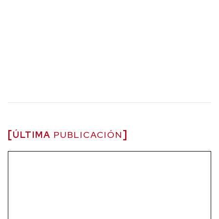
ÚLTIMA
PUBLICACIÓN