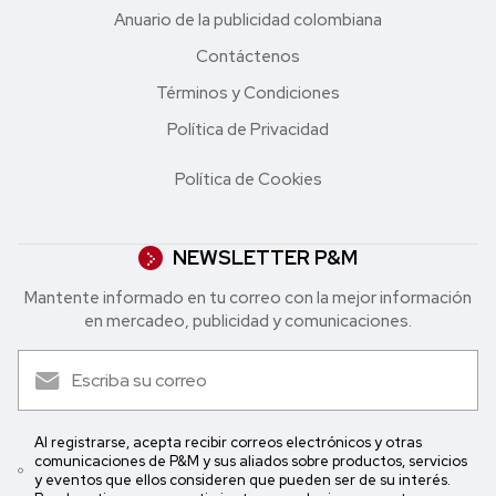
Anuario de la publicidad colombiana
Contáctenos
Términos y Condiciones
Política de Privacidad
Política de Cookies
NEWSLETTER P&M
Mantente informado en tu correo con la mejor in formación
en mercadeo, publicidad y comunicaciones.
Al registrarse, acepta recibir correos electrónicos y otras
comunicaciones de P&M y sus aliados sobre productos, servicios
y eventos que ellos consideren que pueden ser de su interés.