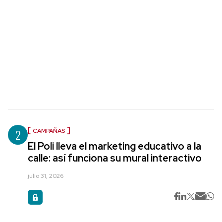
2
CAMPAÑAS
El Poli lleva el marketing educativo a la
calle: así funciona su mural interactivo
julio 31, 2026