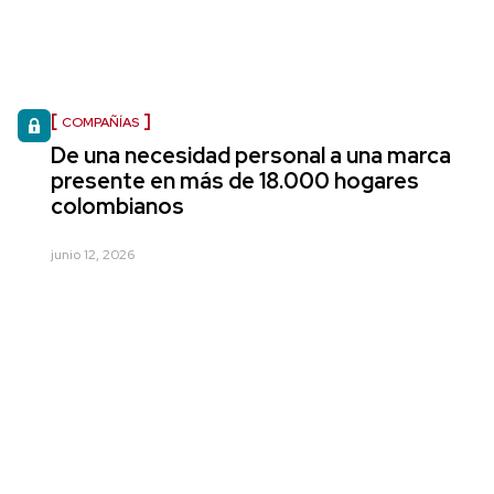
COMPAÑÍAS
De una necesidad personal a una marca
presente en más de 18.000 hogares
colombianos
junio 12, 2026