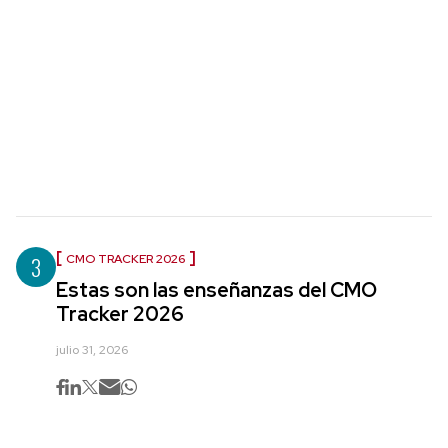
3
CMO TRACKER 2026
Estas son las enseñanzas del CMO
Tracker 2026
julio 31, 2026