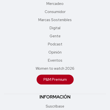
Mercadeo
Consumidor
Marcas Sostenibles
Digital
Gente
Podcast
Opinión
Eventos
Women to watch 2026
P&M Premium
INFORMACIÓN
Suscríbase