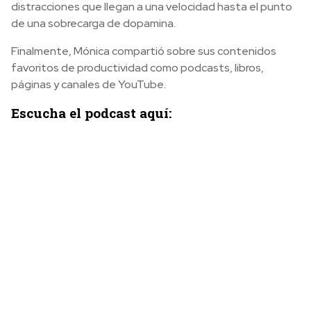
distracciones que llegan a una velocidad hasta el punto
de una sobrecarga de dopamina.
Finalmente, Mónica compartió sobre sus contenidos
favoritos de productividad como podcasts, libros,
páginas y canales de YouTube.
Escucha el podcast aquí: