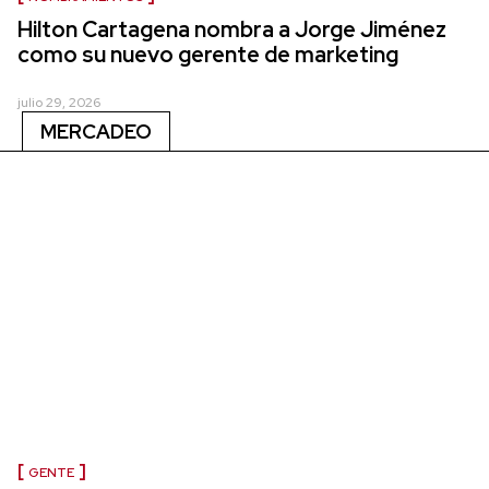
Hilton Cartagena nombra a Jorge Jiménez
como su nuevo gerente de marketing
julio 29, 2026
MERCADEO
GENTE