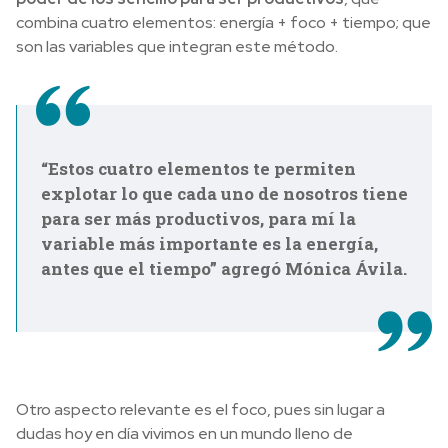
combina cuatro elementos: energía + foco + tiempo; que
son las variables que integran este método.
“Estos cuatro elementos te permiten
explotar lo que cada uno de nosotros tiene
para ser más productivos, para mí la
variable más importante es la energía,
antes que el tiempo” agregó Mónica Ávila.
Otro aspecto relevante es el foco, pues sin lugar a
dudas hoy en día vivimos en un mundo lleno de