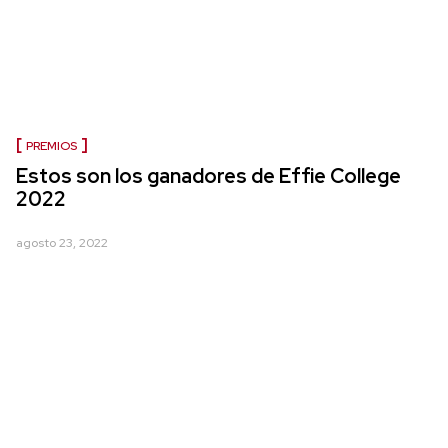
PREMIOS
Estos son los ganadores de Effie College
2022
agosto 23, 2022