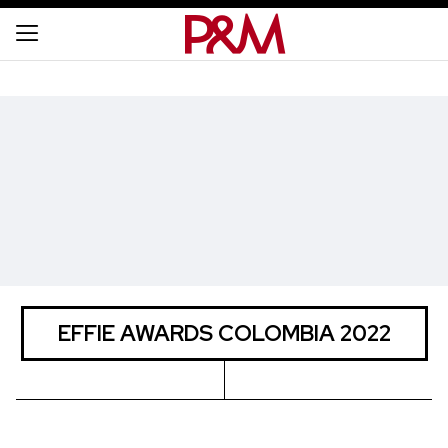
EFFIE AWARDS COLOMBIA 2022