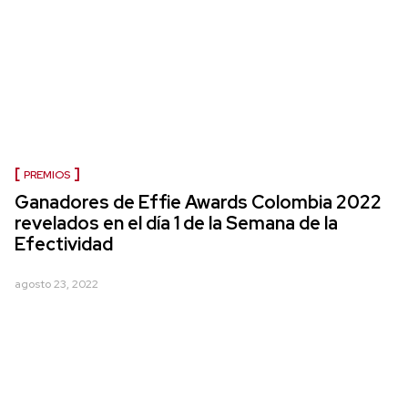
PREMIOS
Ganadores de Effie Awards Colombia 2022
revelados en el día 1 de la Semana de la
Efectividad
agosto 23, 2022