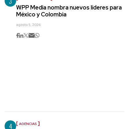
3
WPP Media nombra nuevos líderes para
México y Colombia
agosto 5, 2026
4
AGENCIAS