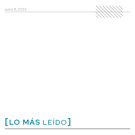
junio 8, 2022
LO MÁS
LEÍDO