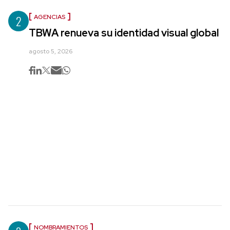
2
AGENCIAS
TBWA renueva su identidad visual global
agosto 5, 2026
NOMBRAMIENTOS