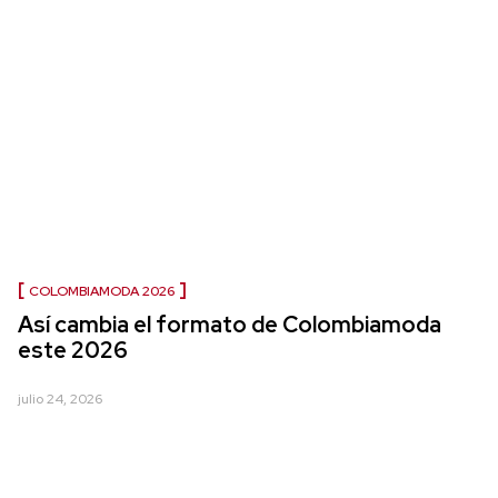
COLOMBIAMODA 2026
Así cambia el formato de Colombiamoda
este 2026
julio 24, 2026