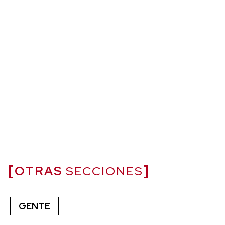
OTRAS
SECCIONES
GENTE