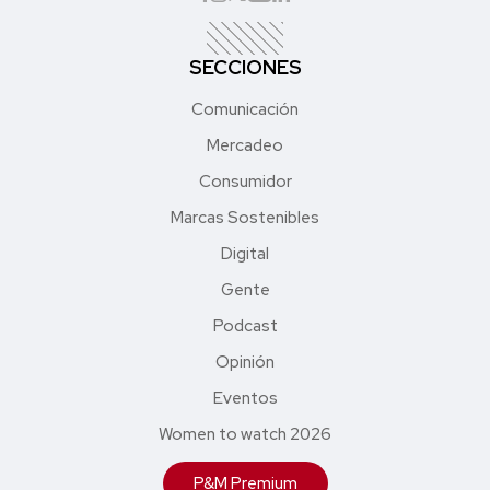
SECCIONES
Comunicación
Mercadeo
Consumidor
Marcas Sostenibles
Digital
Gente
Podcast
Opinión
Eventos
Women to watch 2026
P&M Premium