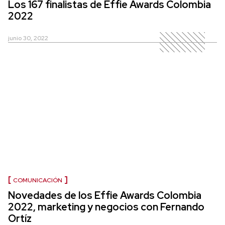
Los 167 finalistas de Effie Awards Colombia
2022
junio 30, 2022
COMUNICACIÓN
Novedades de los Effie Awards Colombia
2022, marketing y negocios con Fernando
Ortíz