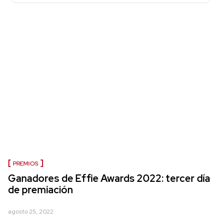
PREMIOS
Ganadores de Effie Awards 2022: tercer día
de premiación
agosto 25, 2022