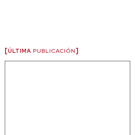
ÚLTIMA
PUBLICACIÓN