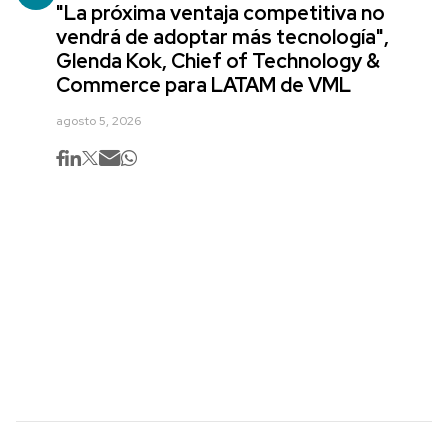
"La próxima ventaja competitiva no
vendrá de adoptar más tecnología",
Glenda Kok, Chief of Technology &
Commerce para LATAM de VML
agosto 5, 2026