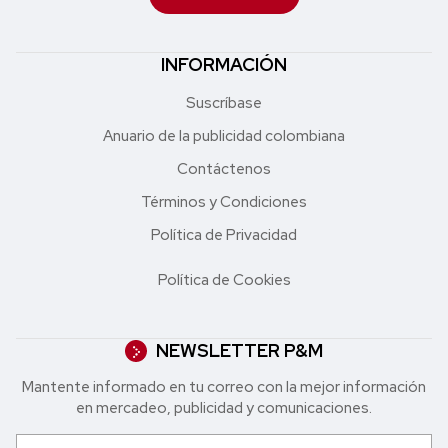
INFORMACIÓN
Suscríbase
Anuario de la publicidad colombiana
Contáctenos
Términos y Condiciones
Política de Privacidad
Política de Cookies
NEWSLETTER P&M
Mantente informado en tu correo con la mejor in formación
en mercadeo, publicidad y comunicaciones.