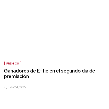
PREMIOS
Ganadores de Effie en el segundo día de
premiación
agosto 24, 2022