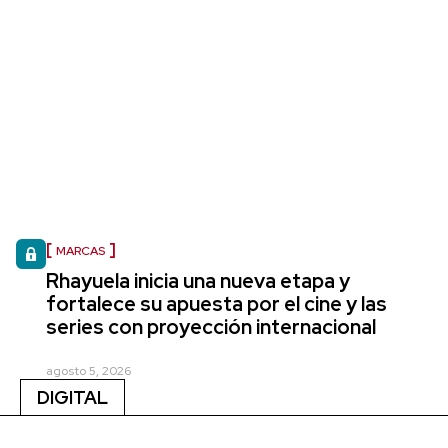
MARCAS
Rhayuela inicia una nueva etapa y
fortalece su apuesta por el cine y las
series con proyección internacional
agosto 5, 2026
DIGITAL