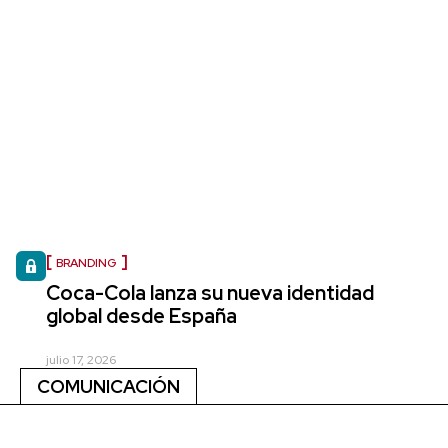
BRANDING
Coca-Cola lanza su nueva identidad
global desde España
julio 17, 2026
COMUNICACIÓN