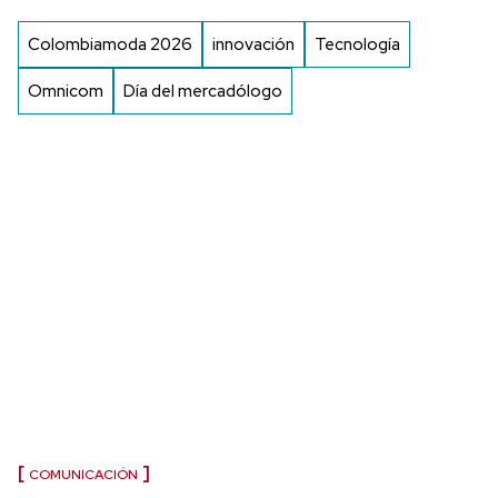
Colombiamoda 2026
innovación
Tecnología
Omnicom
Día del mercadólogo
COMUNICACIÓN