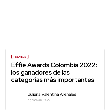
PREMIOS
Effie Awards Colombia 2022:
los ganadores de las
categorías más importantes
Juliana Valentina Arenales
agosto 30, 2022