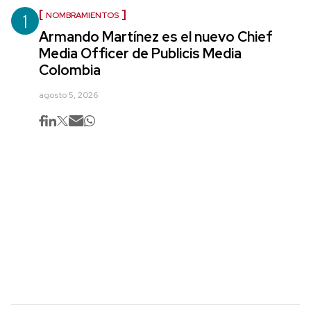
1
NOMBRAMIENTOS
Armando Martínez es el nuevo Chief
Media Officer de Publicis Media
Colombia
agosto 5, 2026