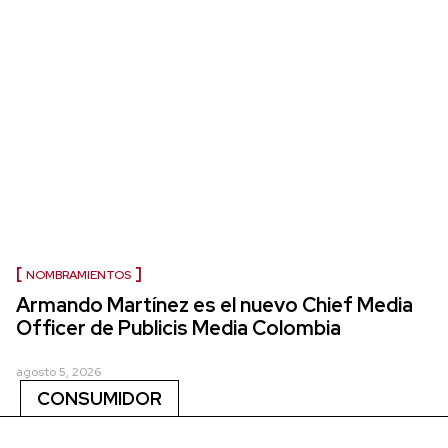
NOMBRAMIENTOS
Armando Martínez es el nuevo Chief Media
Officer de Publicis Media Colombia
agosto 5, 2026
CONSUMIDOR