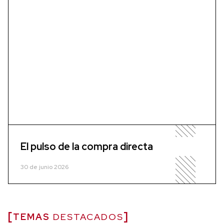
El pulso de la compra directa
30 de junio 2026
TEMAS
DESTACADOS