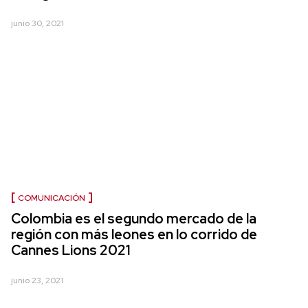
junio 30, 2021
COMUNICACIÓN
Colombia es el segundo mercado de la
región con más leones en lo corrido de
Cannes Lions 2021
junio 23, 2021