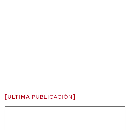
ÚLTIMA
PUBLICACIÓN