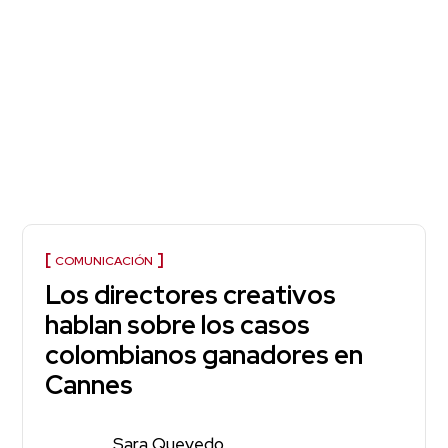
COMUNICACIÓN
Los directores creativos
hablan sobre los casos
colombianos ganadores en
Cannes
Sara Quevedo