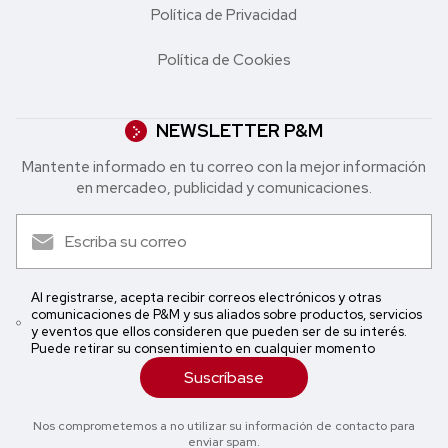
Política de Privacidad
Política de Cookies
NEWSLETTER P&M
Mantente informado en tu correo con la mejor in formación
en mercadeo, publicidad y comunicaciones.
Al registrarse, acepta recibir correos electrónicos y otras
comunicaciones de P&M y sus aliados sobre productos, servicios
y eventos que ellos consideren que pueden ser de su interés.
Puede retirar su consentimiento en cualquier momento
Suscríbase
Nos comprometemos a no utilizar su información de contacto para
enviar spam.