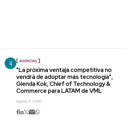
4
AGENCIAS
"La próxima ventaja competitiva no
vendrá de adoptar más tecnología",
Glenda Kok, Chief of Technology &
Commerce para LATAM de VML
agosto 5, 2026