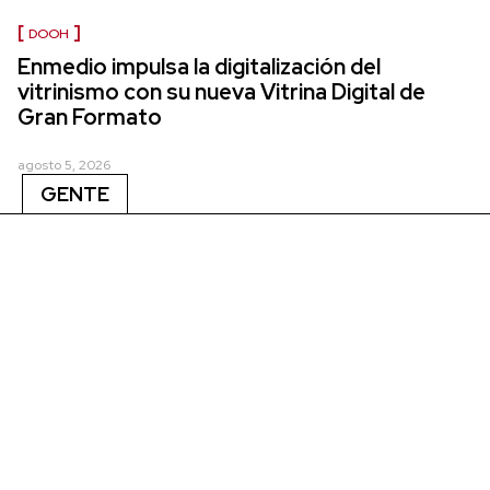
DOOH
Enmedio impulsa la digitalización del
vitrinismo con su nueva Vitrina Digital de
Gran Formato
agosto 5, 2026
GENTE