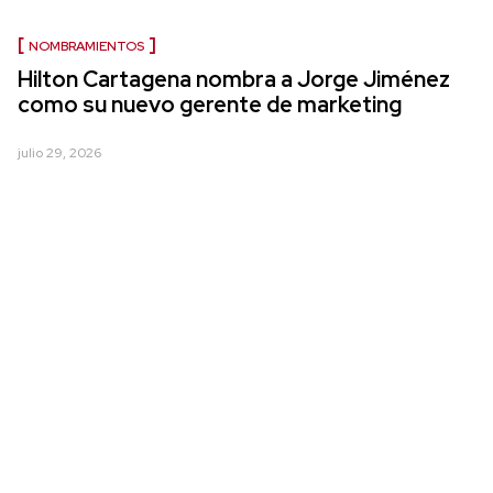
NOMBRAMIENTOS
Hilton Cartagena nombra a Jorge Jiménez
como su nuevo gerente de marketing
julio 29, 2026