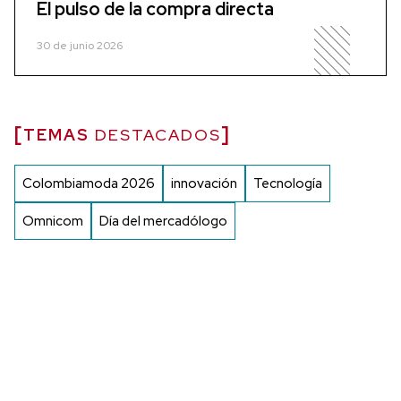
El pulso de la compra directa
30 de junio 2026
TEMAS
DESTACADOS
Colombiamoda 2026
innovación
Tecnología
Omnicom
Día del mercadólogo