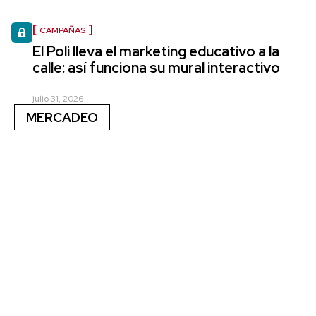
CAMPAÑAS
El Poli lleva el marketing educativo a la
calle: así funciona su mural interactivo
julio 31, 2026
MERCADEO