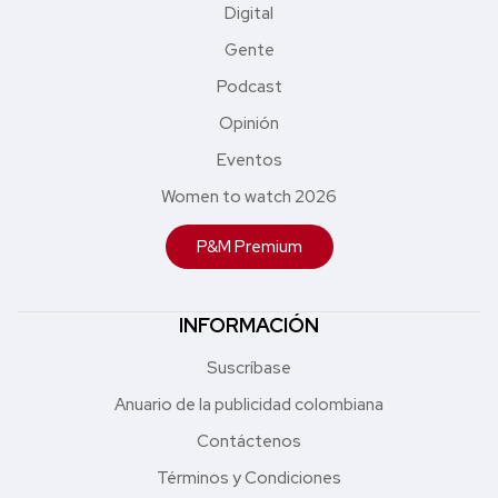
Digital
Gente
Podcast
Opinión
Eventos
Women to watch 2026
P&M Premium
INFORMACIÓN
Suscríbase
Anuario de la publicidad colombiana
Contáctenos
Términos y Condiciones