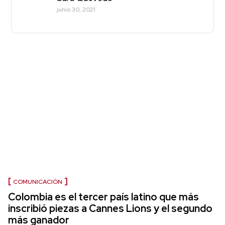
junio 30, 2021
COMUNICACIÓN
Colombia es el tercer país latino que más
inscribió piezas a Cannes Lions y el segundo
más ganador