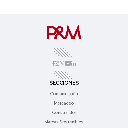
SECCIONES
Comunicación
Mercadeo
Consumidor
Marcas Sostenibles