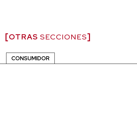
OTRAS
SECCIONES
CONSUMIDOR