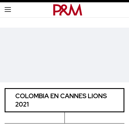
COLOMBIA EN CANNES LIONS
2021