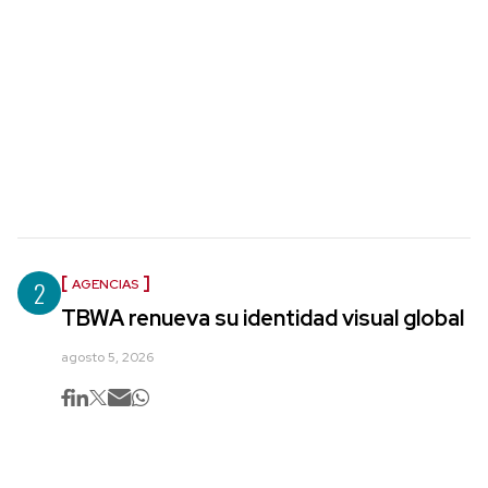
2
AGENCIAS
TBWA renueva su identidad visual global
agosto 5, 2026