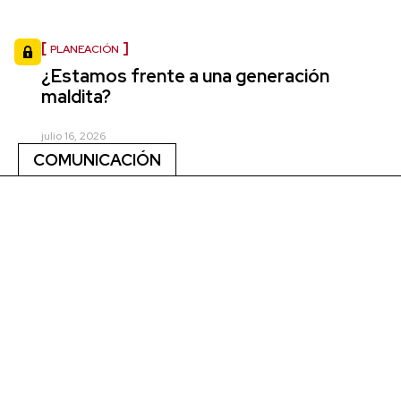
PLANEACIÓN
¿Estamos frente a una generación
maldita?
julio 16, 2026
COMUNICACIÓN