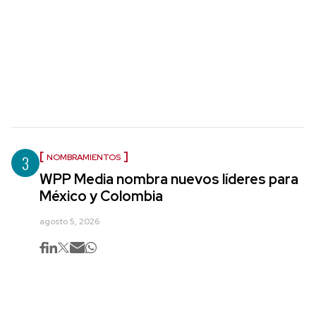
3
NOMBRAMIENTOS
WPP Media nombra nuevos líderes para
México y Colombia
agosto 5, 2026