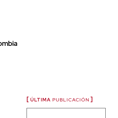
lombia
ÚLTIMA
PUBLICACIÓN