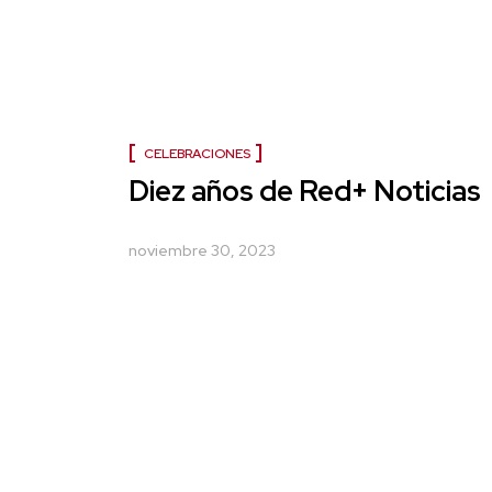
CELEBRACIONES
Diez años de Red+ Noticias
noviembre 30, 2023