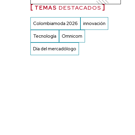
TEMAS
DESTACADOS
Colombiamoda 2026
innovación
Tecnología
Omnicom
Día del mercadólogo