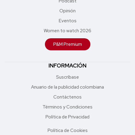
Podcast
Opinión
Eventos
Women to watch 2026
P&M Premium
INFORMACIÓN
Suscríbase
Anuario de la publicidad colombiana
Contáctenos
Términos y Condiciones
Política de Privacidad
Política de Cookies