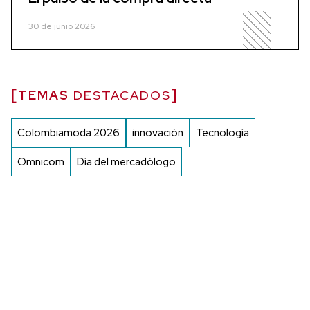
30 de junio 2026
TEMAS
DESTACADOS
Colombiamoda 2026
innovación
Tecnología
Omnicom
Día del mercadólogo