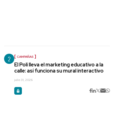
2
CAMPAÑAS
El Poli lleva el marketing educativo a la
calle: así funciona su mural interactivo
julio 31, 2026