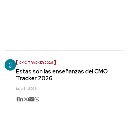
3
CMO TRACKER 2026
Estas son las enseñanzas del CMO
Tracker 2026
julio 31, 2026