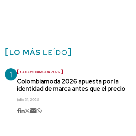
LO MÁS
LEÍDO
1
COLOMBIAMODA 2026
Colombiamoda 2026 apuesta por la
identidad de marca antes que el precio
julio 31, 2026