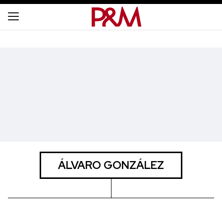
ÁLVARO GONZÁLEZ