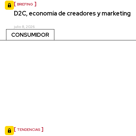
BRIEFING
D2C, economía de creadores y marketing
julio 8, 2026
CONSUMIDOR
TENDENCIAS