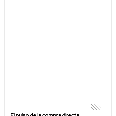
El pulso de la compra directa