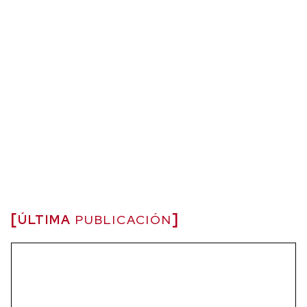
ÚLTIMA
PUBLICACIÓN