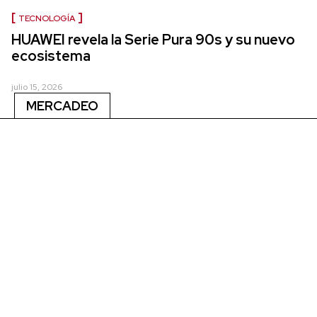
TECNOLOGÍA
HUAWEI revela la Serie Pura 90s y su nuevo
ecosistema
julio 15, 2026
MERCADEO