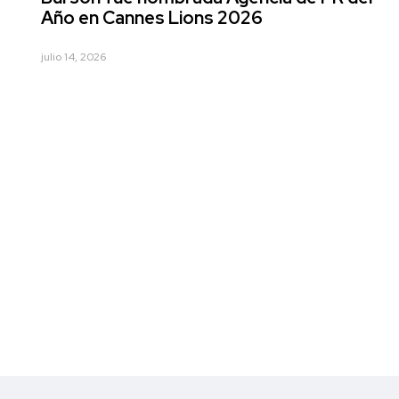
Año en Cannes Lions 2026
julio 14, 2026