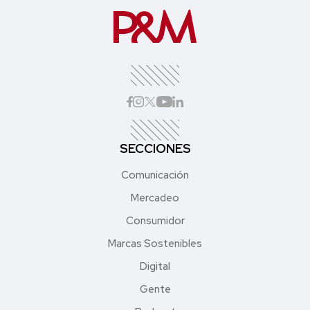
SECCIONES
Comunicación
Mercadeo
Consumidor
Marcas Sostenibles
Digital
Gente