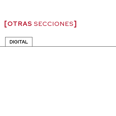
OTRAS
SECCIONES
DIGITAL