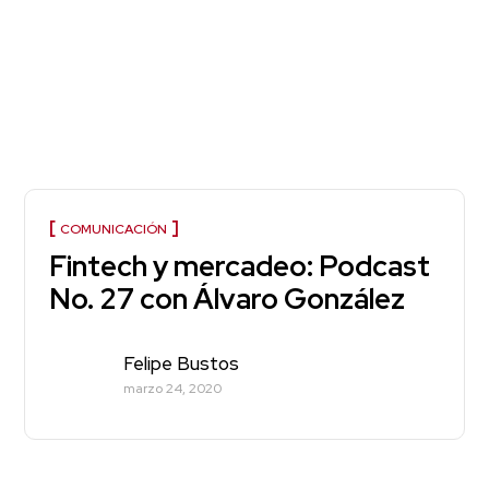
COMUNICACIÓN
Fintech y mercadeo: Podcast
No. 27 con Álvaro González
Felipe Bustos
marzo 24, 2020