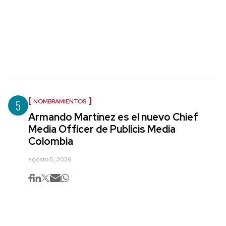
5
NOMBRAMIENTOS
Armando Martínez es el nuevo Chief
Media Officer de Publicis Media
Colombia
agosto 5, 2026