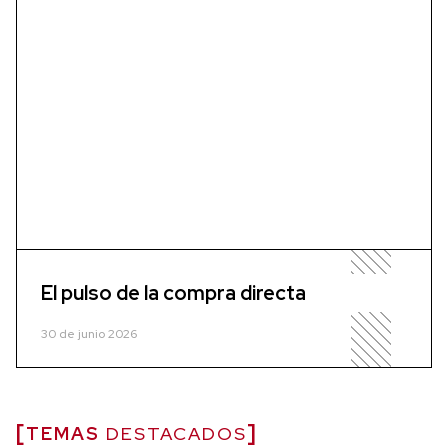
El pulso de la compra directa
30 de junio 2026
TEMAS
DESTACADOS