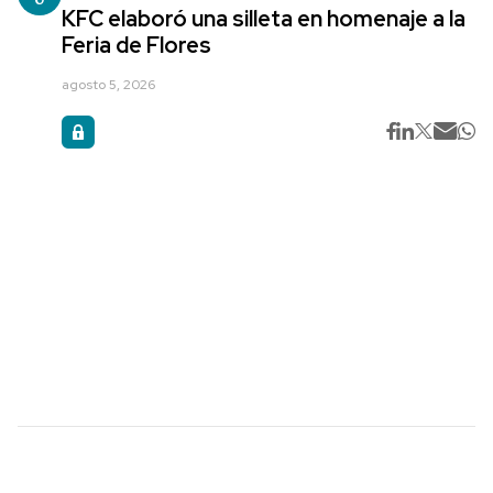
KFC elaboró una silleta en homenaje a la
Feria de Flores
agosto 5, 2026