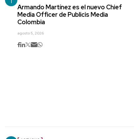
1
Armando Martínez es el nuevo Chief
Media Officer de Publicis Media
Colombia
agosto 5, 2026