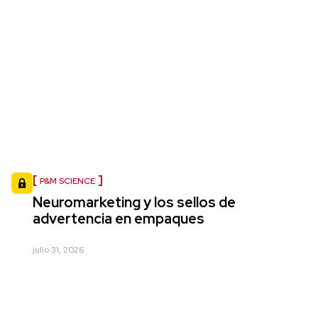
P&M SCIENCE
Neuromarketing y los sellos de
advertencia en empaques
julio 31, 2026