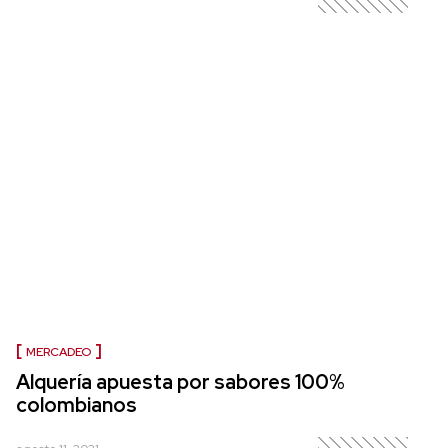
MERCADEO
Alquería apuesta por sabores 100%
colombianos