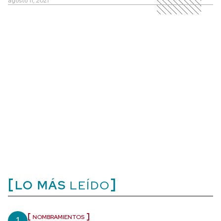
agosto 11, 2021
LO MÁS
LEÍDO
NOMBRAMIENTOS