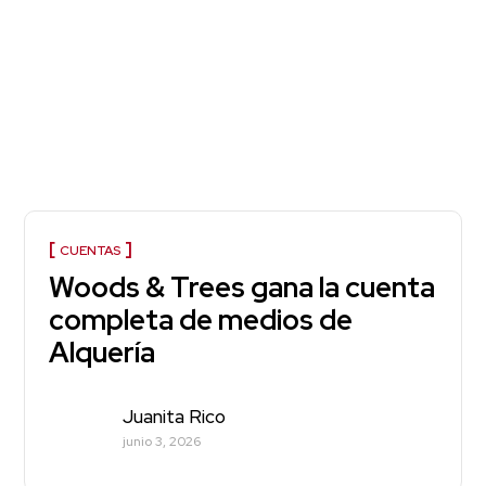
CUENTAS
Woods & Trees gana la cuenta
completa de medios de
Alquería
Juanita Rico
junio 3, 2026