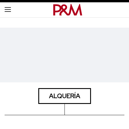
ALQUERÍA