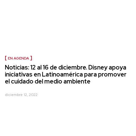
EN AGENDA
Noticias: 12 al 16 de diciembre. Disney apoya
iniciativas en Latinoamérica para promover
el cuidado del medio ambiente
diciembre 12, 2022