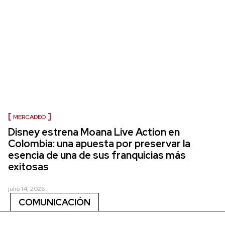
MERCADEO
Disney estrena Moana Live Action en
Colombia: una apuesta por preservar la
esencia de una de sus franquicias más
exitosas
julio 14, 2026
COMUNICACIÓN