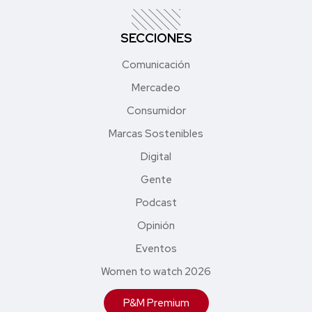
SECCIONES
Comunicación
Mercadeo
Consumidor
Marcas Sostenibles
Digital
Gente
Podcast
Opinión
Eventos
Women to watch 2026
P&M Premium