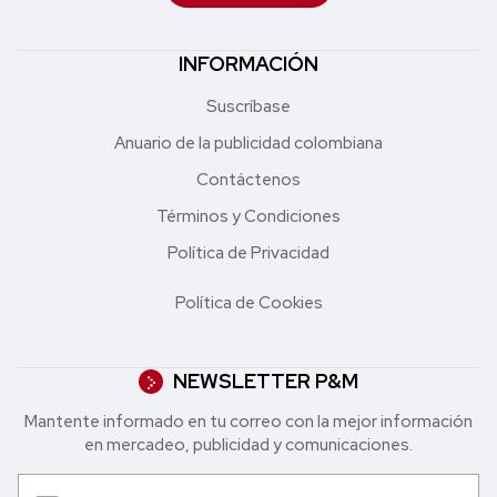
INFORMACIÓN
Suscríbase
Anuario de la publicidad colombiana
Contáctenos
Términos y Condiciones
Política de Privacidad
Política de Cookies
NEWSLETTER P&M
Mantente informado en tu correo con la mejor in formación
en mercadeo, publicidad y comunicaciones.