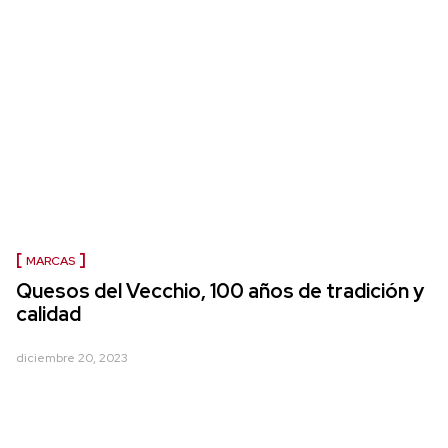
MARCAS
Quesos del Vecchio, 100 años de tradición y
calidad
diciembre 20, 2023