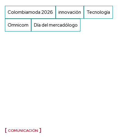
Colombiamoda 2026
innovación
Tecnología
Omnicom
Día del mercadólogo
COMUNICACIÓN