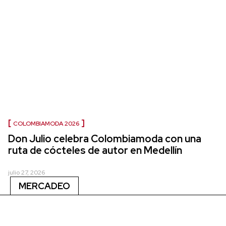
COLOMBIAMODA 2026
Don Julio celebra Colombiamoda con una
ruta de cócteles de autor en Medellín
julio 27, 2026
MERCADEO