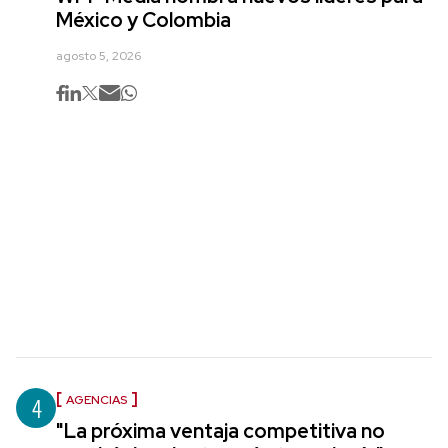
México y Colombia
agosto 5, 2026
4
AGENCIAS
"La próxima ventaja competitiva no