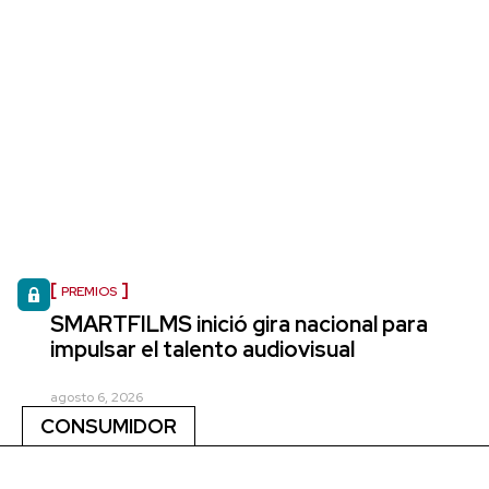
PREMIOS
SMARTFILMS inició gira nacional para
impulsar el talento audiovisual
agosto 6, 2026
CONSUMIDOR