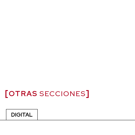
OTRAS
SECCIONES
DIGITAL