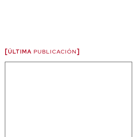
ÚLTIMA
PUBLICACIÓN