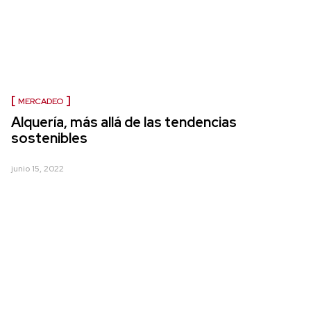
MERCADEO
Alquería, más allá de las tendencias
sostenibles
junio 15, 2022