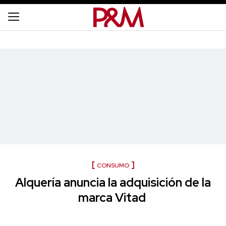
CONSUMO
Alquería anuncia la adquisición de la
marca Vitad