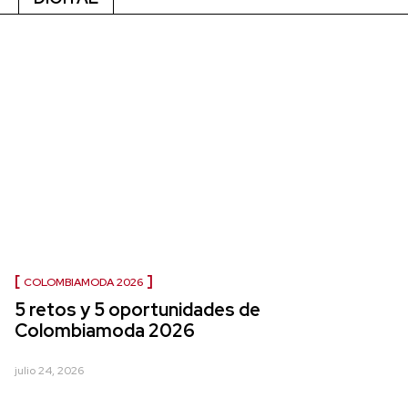
COLOMBIAMODA 2026
5 retos y 5 oportunidades de
Colombiamoda 2026
julio 24, 2026