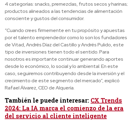
4 categorías: snacks, premezclas, frutos secos y harinas;
productos alineados a las tendencias de alimentación
consciente y gustos del consumidor.
“Cuando crees firmemente en tu propósito y apuestas
por el talento emprendedor como lo son los fundadores
de Vitad, Andrés Díaz del Castillo y Andrés Pulido, este
tipo de inversiones tienen todo el sentido. Para
nosotros es importante continuar generando aportes
desde lo económico, lo social y lo ambiental. En este
caso, seguiremos contribuyendo desde la inversión y el
crecimiento de este segmento del mercado”, explicó
Rafael Álvarez, CEO de Alquería.
También le puede interesar:
CX Trends
2024: La IA marca el comienzo de la era
del servicio al cliente inteligente