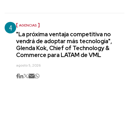
4
AGENCIAS
"La próxima ventaja competitiva no
vendrá de adoptar más tecnología",
Glenda Kok, Chief of Technology &
Commerce para LATAM de VML
agosto 5, 2026