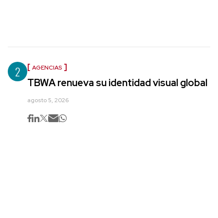
2
AGENCIAS
TBWA renueva su identidad visual global
agosto 5, 2026