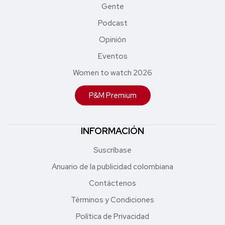
Gente
Podcast
Opinión
Eventos
Women to watch 2026
P&M Premium
INFORMACIÓN
Suscríbase
Anuario de la publicidad colombiana
Contáctenos
Términos y Condiciones
Política de Privacidad