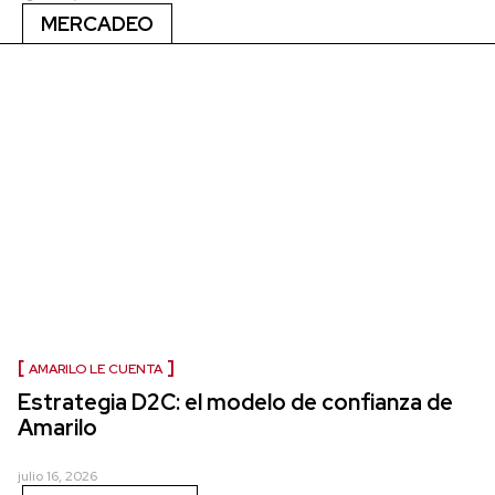
MERCADEO
AMARILO LE CUENTA
Estrategia D2C: el modelo de confianza de
Amarilo
julio 16, 2026