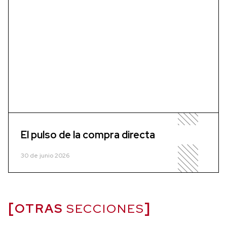
El pulso de la compra directa
30 de junio 2026
OTRAS
SECCIONES