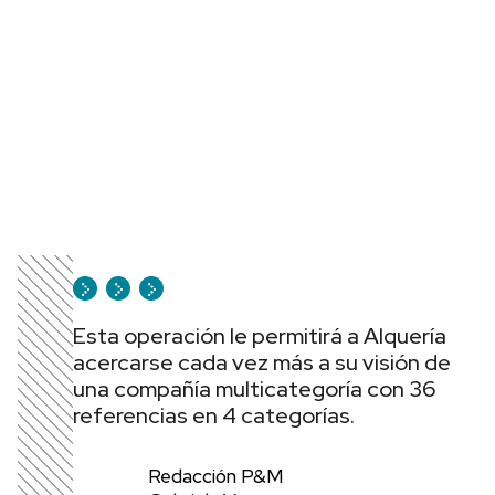
Esta operación le permitirá a Alquería
acercarse cada vez más a su visión de
una compañía multicategoría con 36
referencias en 4 categorías.
Redacción P&M