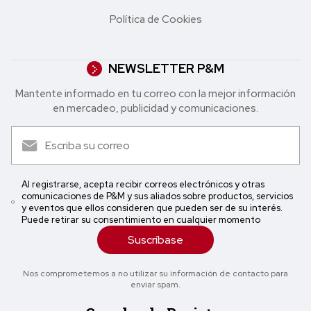
Política de Cookies
NEWSLETTER P&M
Mantente informado en tu correo con la mejor in formación
en mercadeo, publicidad y comunicaciones.
Al registrarse, acepta recibir correos electrónicos y otras
comunicaciones de P&M y sus aliados sobre productos, servicios
y eventos que ellos consideren que pueden ser de su interés.
Puede retirar su consentimiento en cualquier momento
Suscríbase
Nos comprometemos a no utilizar su información de contacto para
enviar spam.