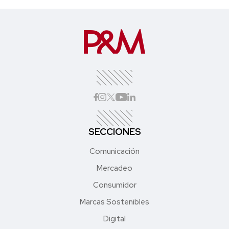
SECCIONES
Comunicación
Mercadeo
Consumidor
Marcas Sostenibles
Digital