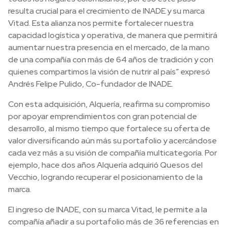
resulta crucial para el crecimiento de INADE y su marca
Vitad. Esta alianza nos permite fortalecer nuestra
capacidad logística y operativa, de manera que permitirá
aumentar nuestra presencia en el mercado, de la mano
de una compañía con más de 64 años de tradición y con
quienes compartimos la visión de nutrir al país” expresó
Andrés Felipe Pulido, Co-fundador de INADE.
Con esta adquisición, Alquería, reafirma su compromiso
por apoyar emprendimientos con gran potencial de
desarrollo, al mismo tiempo que fortalece su oferta de
valor diversificando aún más su portafolio y acercándose
cada vez más a su visión de compañía multicategoría. Por
ejemplo, hace dos años Alquería adquirió Quesos del
Vecchio, logrando recuperar el posicionamiento de la
marca.
El ingreso de INADE, con su marca Vitad, le permite a la
compañía añadir a su portafolio más de 36 referencias en