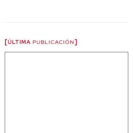
ÚLTIMA
PUBLICACIÓN