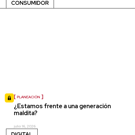
CONSUMIDOR
PLANEACIÓN
¿Estamos frente a una generación
maldita?
julio 16, 2026
DIGITAL