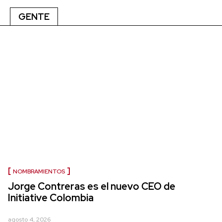
GENTE
NOMBRAMIENTOS
Jorge Contreras es el nuevo CEO de
Initiative Colombia
agosto 4, 2026