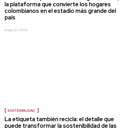
la plataforma que convierte los hogares
colombianos en el estadio más grande del
país
mayo 21, 2026
SOSTENIBILIDAD
La etiqueta también recicla: el detalle que
puede transformar la sostenibilidad de las