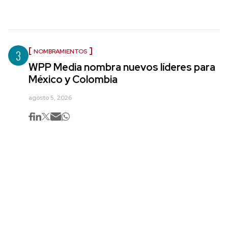
3
NOMBRAMIENTOS
WPP Media nombra nuevos líderes para
México y Colombia
agosto 5, 2026