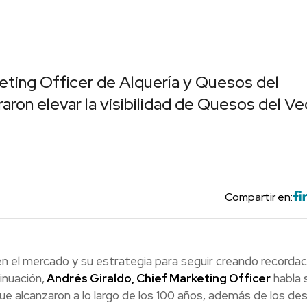
eting Officer de Alquería y Quesos del
ron elevar la visibilidad de Quesos del Ve
Compartir en:
n el mercado y su estrategia para seguir creando recordac
inuación,
Andrés Giraldo, Chief Marketing Officer
habla 
 que alcanzaron a lo largo de los 100 años, además de los de