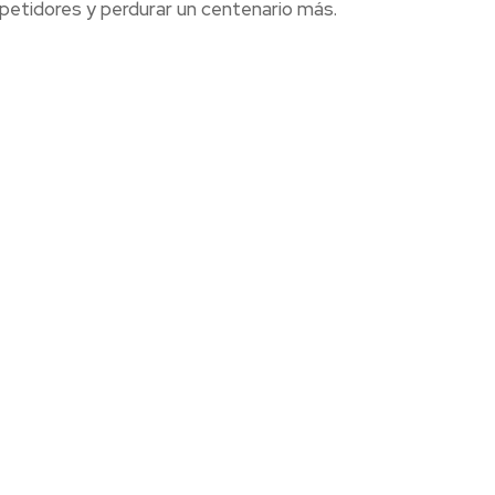
petidores y perdurar un centenario más.