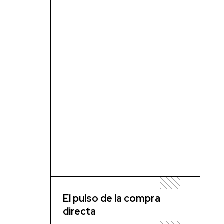
El pulso de la compra
directa