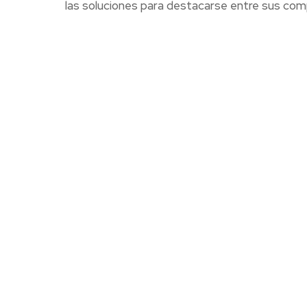
las soluciones para destacarse entre sus com