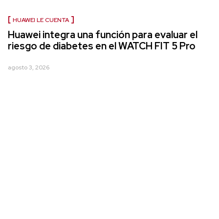
HUAWEI LE CUENTA
Huawei integra una función para evaluar el
riesgo de diabetes en el WATCH FIT 5 Pro
agosto 3, 2026