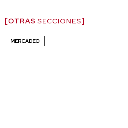
OTRAS
SECCIONES
MERCADEO