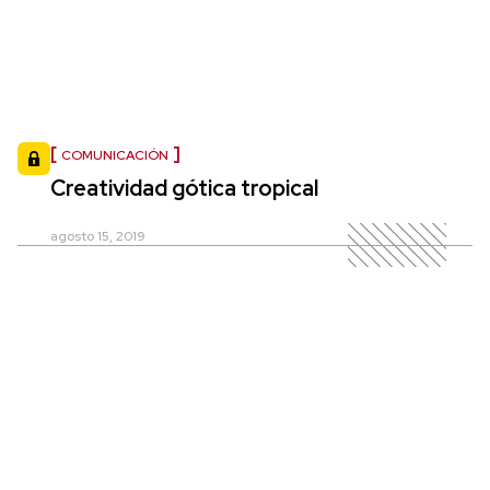
COMUNICACIÓN
Creatividad gótica tropical
agosto 15, 2019