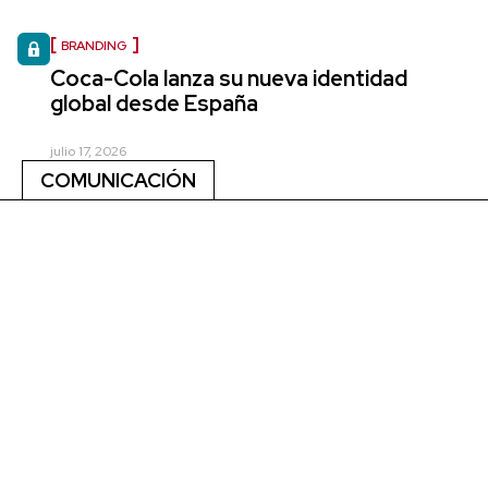
BRANDING
Coca-Cola lanza su nueva identidad
global desde España
julio 17, 2026
COMUNICACIÓN