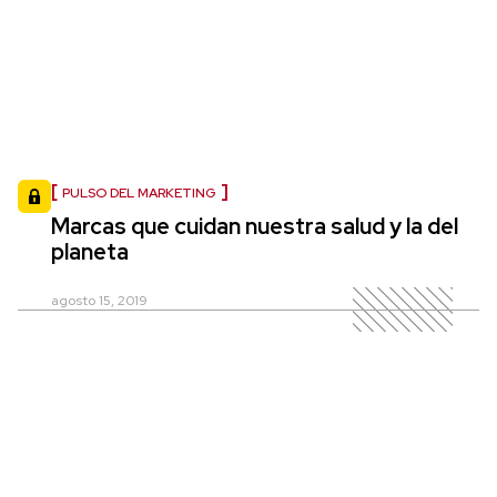
PULSO DEL MARKETING
Marcas que cuidan nuestra salud y la del
planeta
agosto 15, 2019