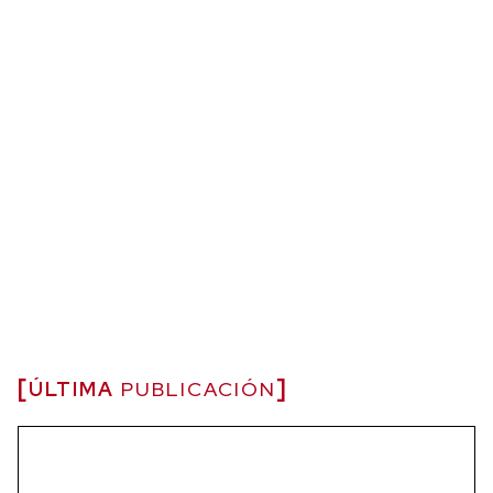
ÚLTIMA
PUBLICACIÓN