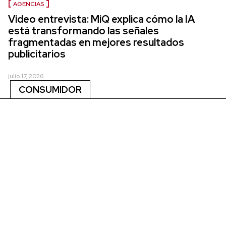
AGENCIAS
Video entrevista: MiQ explica cómo la IA
está transformando las señales
fragmentadas en mejores resultados
publicitarios
julio 17, 2026
CONSUMIDOR