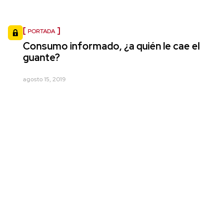
PORTADA
Consumo informado, ¿a quién le cae el
guante?
agosto 15, 2019