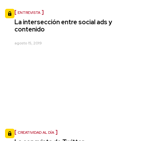
ENTREVISTA
La intersección entre social ads y
contenido
agosto 15, 2019
CREATIVIDAD AL DÍA