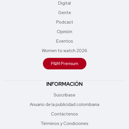
Digital
Gente
Podcast
Opinión
Eventos
Women to watch 2026
P&M Premium
INFORMACIÓN
Suscríbase
Anuario de la publicidad colombiana
Contáctenos
Términos y Condiciones