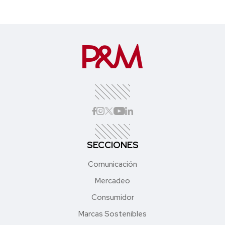
SECCIONES
Comunicación
Mercadeo
Consumidor
Marcas Sostenibles