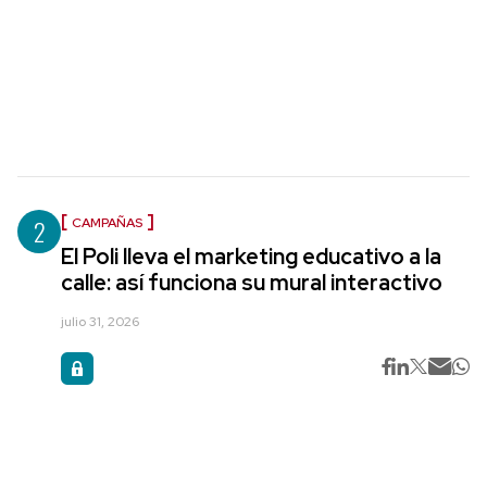
2
CAMPAÑAS
El Poli lleva el marketing educativo a la
calle: así funciona su mural interactivo
julio 31, 2026