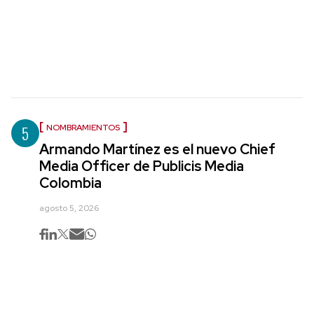
5
NOMBRAMIENTOS
Armando Martínez es el nuevo Chief
Media Officer de Publicis Media
Colombia
agosto 5, 2026