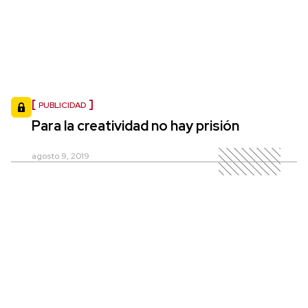
PUBLICIDAD
Para la creatividad no hay prisión
agosto 9, 2019