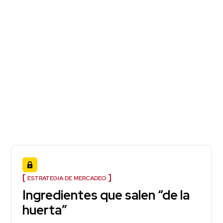
ESTRATEGIA DE MERCADEO
Ingredientes que salen “de la
huerta”