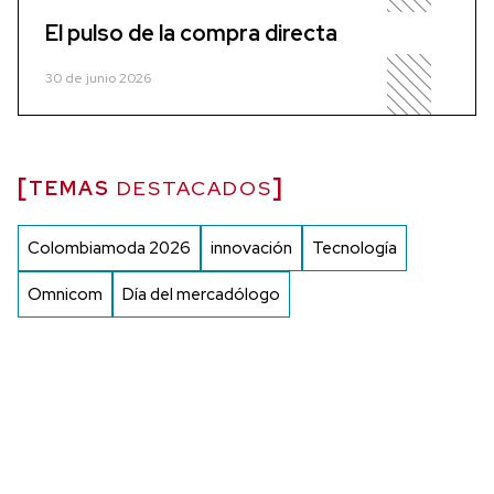
El pulso de la compra directa
30 de junio 2026
TEMAS
DESTACADOS
Colombiamoda 2026
innovación
Tecnología
Omnicom
Día del mercadólogo