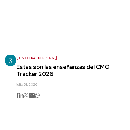
3
CMO TRACKER 2026
Estas son las enseñanzas del CMO
Tracker 2026
julio 31, 2026