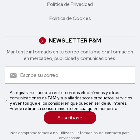
Política de Privacidad
Política de Cookies
NEWSLETTER P&M
Mantente informado en tu correo con la mejor in formación
en mercadeo, publicidad y comunicaciones.
Al registrarse, acepta recibir correos electrónicos y otras
comunicaciones de P&M y sus aliados sobre productos, servicios
y eventos que ellos consideren que pueden ser de su interés.
Puede retirar su consentimiento en cualquier momento
Suscríbase
Nos comprometemos a no utilizar su información de contacto para
enviar spam.