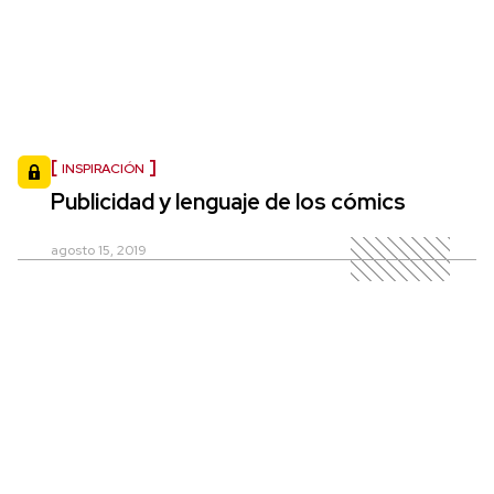
INSPIRACIÓN
Publicidad y lenguaje de los cómics
agosto 15, 2019