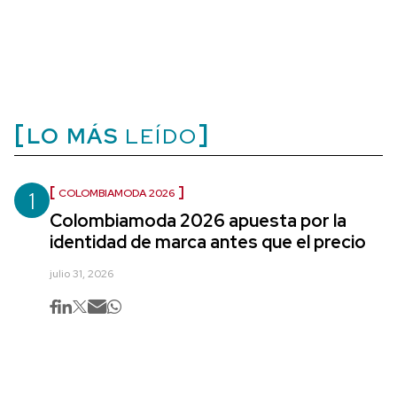
LO MÁS
LEÍDO
1
COLOMBIAMODA 2026
Colombiamoda 2026 apuesta por la
identidad de marca antes que el precio
julio 31, 2026