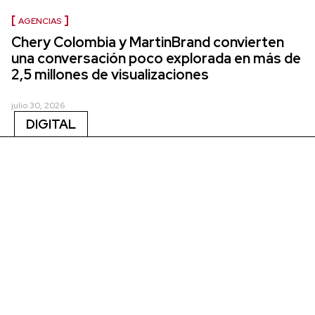
AGENCIAS
Chery Colombia y MartinBrand convierten
una conversación poco explorada en más de
2,5 millones de visualizaciones
julio 30, 2026
DIGITAL