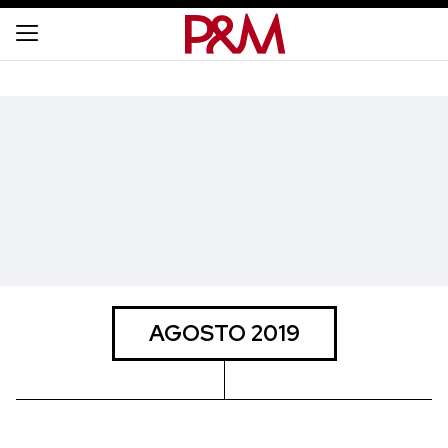
AGOSTO 2019