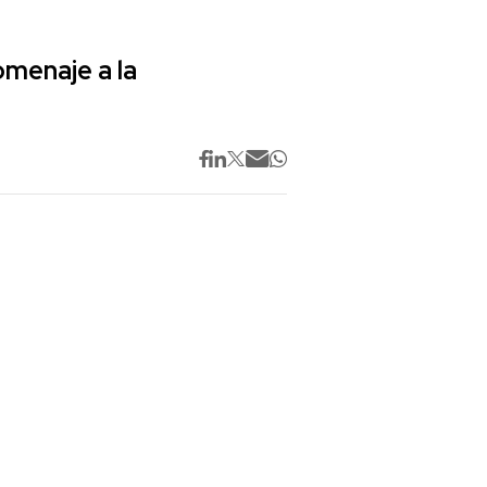
omenaje a la