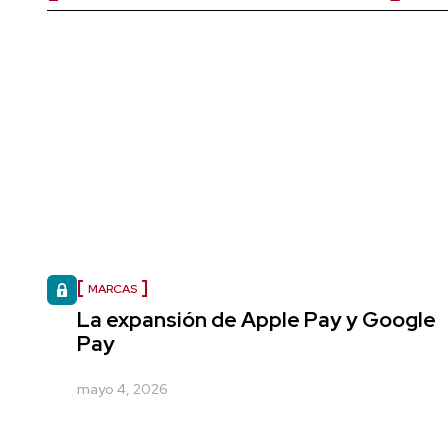
MARCAS
La expansión de Apple Pay y Google
Pay
mayo 4, 2026