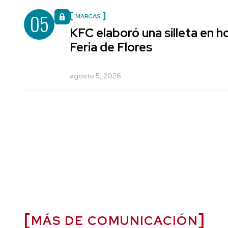
05
MARCAS
KFC elaboró una silleta en h
Feria de Flores
agosto 5, 2026
MÁS DE COMUNICACIÓN