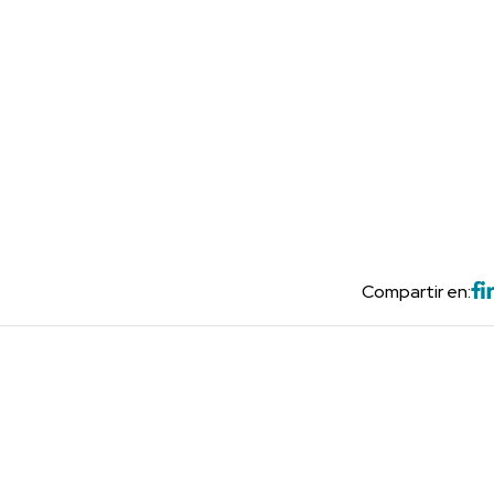
Compartir en: