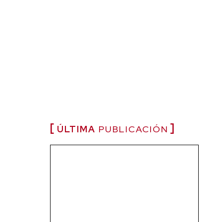
ÚLTIMA
PUBLICACIÓN