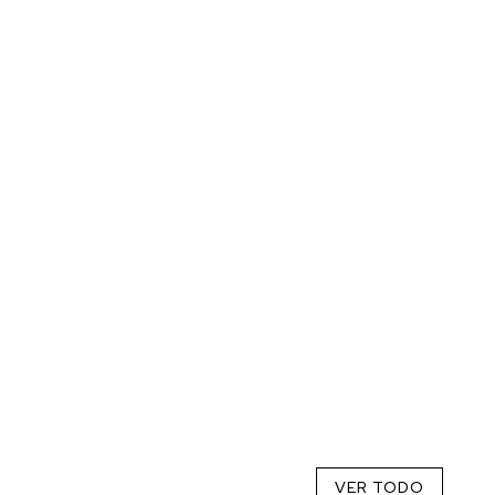
VER TODO