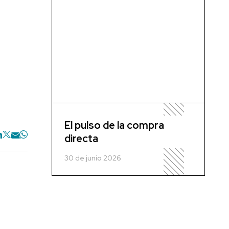
El pulso de la compra
directa
30 de junio 2026