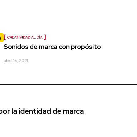
CREATIVIDAD AL DÍA
Sonidos de marca con propósito
abril 15, 2021
r la identidad de marca