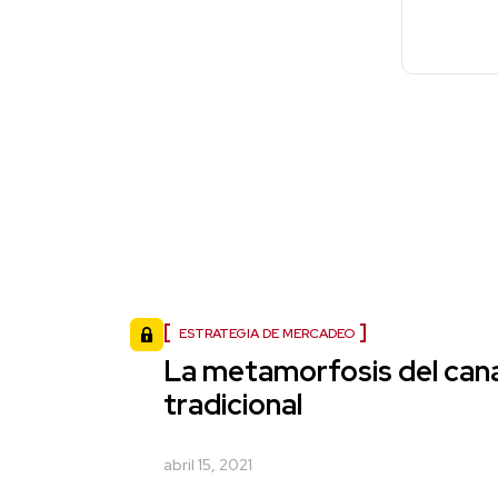
ESTRATEGIA DE MERCADEO
La metamorfosis del cana
tradicional
abril 15, 2021