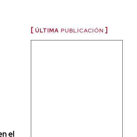
ÚLTIMA
PUBLICACIÓN
en el