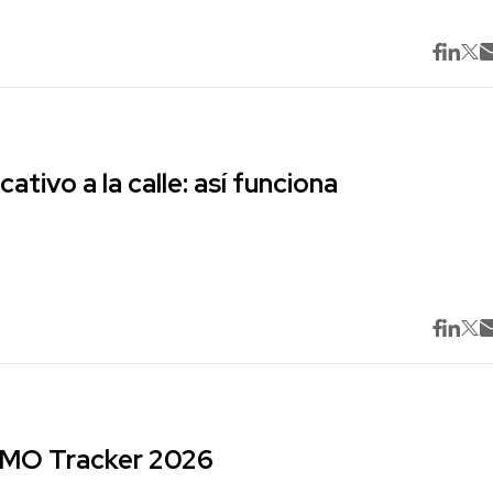
cativo a la calle: así funciona
 CMO Tracker 2026