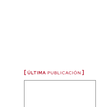
ÚLTIMA
PUBLICACIÓN