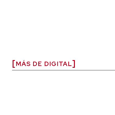
MÁS DE DIGITAL