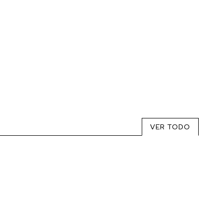
VER TODO