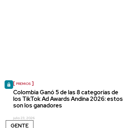
PREMIOS
Colombia Ganó 5 de las 8 categorías de
los TikTok Ad Awards Andina 2026: estos
son los ganadores
julio 23, 2026
GENTE