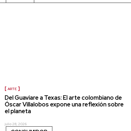
ARTE
Del Guaviare a Texas: El arte colombiano de
Óscar Villalobos expone una reflexión sobre
el planeta
julio 28, 2026