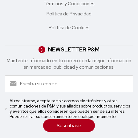
Términos y Condiciones
Política de Privacidad
Política de Cookies
NEWSLETTER P&M
Mantente informado en tu correo con la mejor in formación
en mercadeo, publicidad y comunicaciones.
Al registrarse, acepta recibir correos electrónicos y otras
comunicaciones de P&M y sus aliados sobre productos, servicios
y eventos que ellos consideren que pueden ser de su interés.
Puede retirar su consentimiento en cualquier momento
Suscríbase