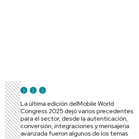
La última edición delMobile World
Congress 2025 dejó varios precedentes
para el sector, desde la autenticación,
conversión, integraciones y mensajería
avanzada fueron algunos de los temas