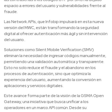
espacio a errores del usuario y vulnerabilidades frente al
fraude.
Las Network APIs, que Infobip impulsará en esta nueva
versión del MWC, están transformando la seguridad
digital al ofrecer autenticación más ágil y sin intervención
del usuario.
Soluciones como Silent Mobile Verification (SMV)
eliminan la necesidad de ingresar códigos manualmente,
permitiendo una validación automática y transparente.
Esto no solo reduce el fraude y el abandono en los
procesos de autenticación, sino que optimiza la
experiencia del usuario, aumentando la conversión en
aplicaciones y servicios digitales.
Este avance forma parte de la visión de la GSMA Open
Gateway, una iniciativa que busca unificar a los
operadores en un marco API común. Desde su