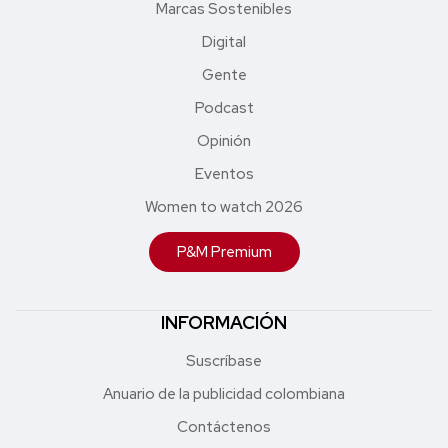
Marcas Sostenibles
Digital
Gente
Podcast
Opinión
Eventos
Women to watch 2026
P&M Premium
INFORMACIÓN
Suscríbase
Anuario de la publicidad colombiana
Contáctenos