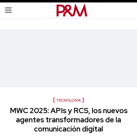
TECNOLOGÍA
MWC 2025: APIs y RCS, los nuevos
agentes transformadores de la
comunicación digital