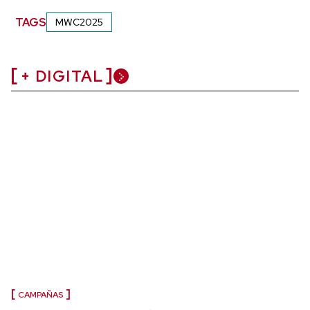
TAGS
MWC2025
+ DIGITAL
CAMPAÑAS