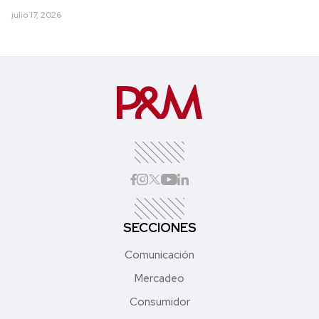
julio 17, 2026
SECCIONES
Comunicación
Mercadeo
Consumidor