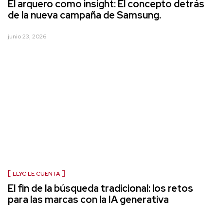
El arquero como insight: El concepto detrás
de la nueva campaña de Samsung.
junio 23, 2026
LLYC LE CUENTA
El fin de la búsqueda tradicional: los retos
para las marcas con la IA generativa