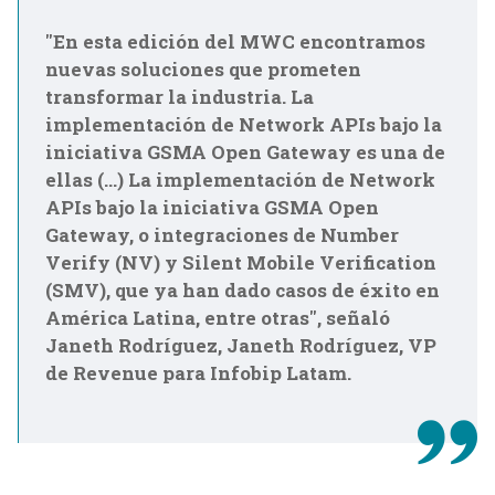
"En esta edición del MWC encontramos
nuevas soluciones que prometen
transformar la industria. La
implementación de Network APIs bajo la
iniciativa GSMA Open Gateway es una de
ellas (…) La implementación de Network
APIs bajo la iniciativa GSMA Open
Gateway, o integraciones de Number
Verify (NV) y Silent Mobile Verification
(SMV), que ya han dado casos de éxito en
América Latina, entre otras", señaló
Janeth Rodríguez, Janeth Rodríguez, VP
de Revenue para Infobip Latam.