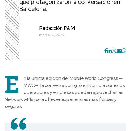
que protagonizaron la conversaciónen
Barcelona.
Redacción P&M
marzo 10, 2025
E
n la última edición del Mobile World Congress —
MWC—, la conversación giró en torno a cómo los
operadores y empresas pueden aprovechar las
Network APIs para ofrecer experiencias más fluidas y
seguras.