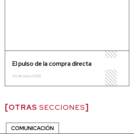
El pulso de la compra directa
30 de junio 2026
OTRAS
SECCIONES
COMUNICACIÓN