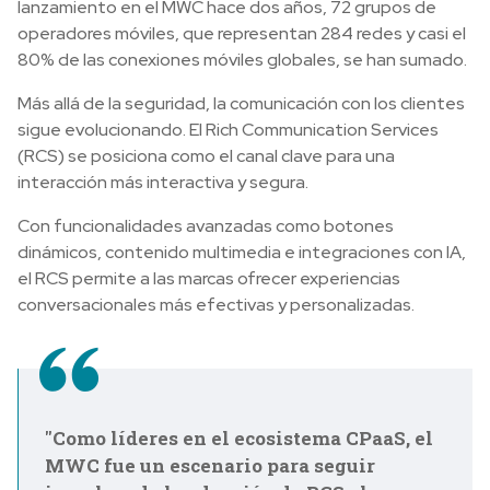
lanzamiento en el MWC hace dos años, 72 grupos de
operadores móviles, que representan 284 redes y casi el
80% de las conexiones móviles globales, se han sumado.
Más allá de la seguridad, la comunicación con los clientes
sigue evolucionando. El Rich Communication Services
(RCS) se posiciona como el canal clave para una
interacción más interactiva y segura.
Con funcionalidades avanzadas como botones
dinámicos, contenido multimedia e integraciones con IA,
el RCS permite a las marcas ofrecer experiencias
conversacionales más efectivas y personalizadas.
"Como líderes en el ecosistema CPaaS, el
MWC fue un escenario para seguir