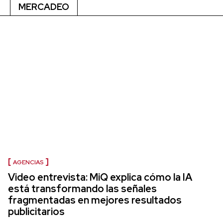
MERCADEO
AGENCIAS
Video entrevista: MiQ explica cómo la IA
está transformando las señales
fragmentadas en mejores resultados
publicitarios