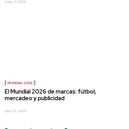
mayo 7, 2026
MUNDIAL 2026
El Mundial 2026 de marcas: fútbol,
mercadeo y publicidad
julio 23, 2026