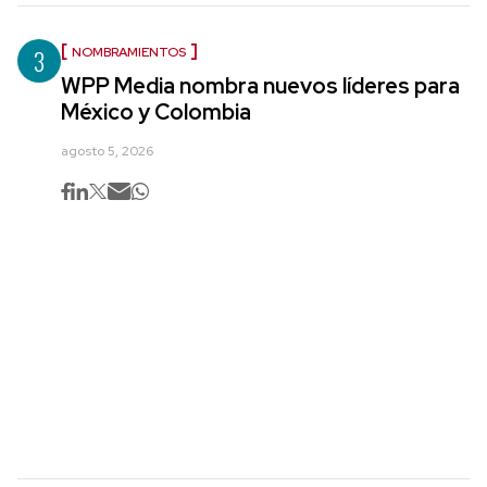
3
NOMBRAMIENTOS
WPP Media nombra nuevos líderes para
México y Colombia
agosto 5, 2026