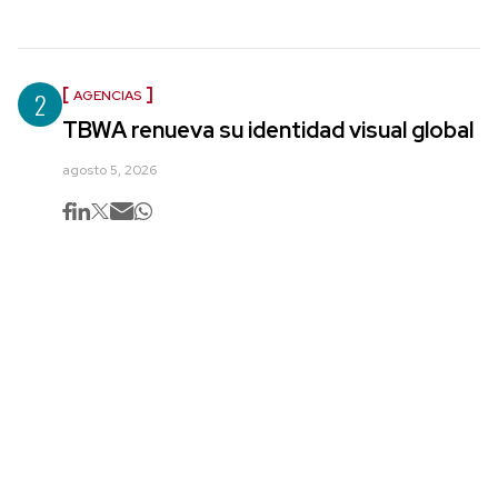
2
AGENCIAS
TBWA renueva su identidad visual global
agosto 5, 2026