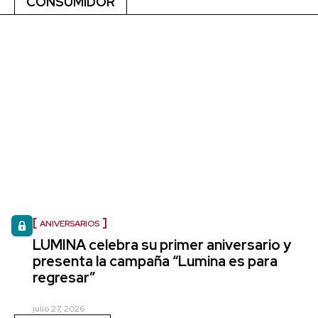
CONSUMIDOR
ANIVERSARIOS
LUMINA celebra su primer aniversario y
presenta la campaña “Lumina es para
regresar”
julio 27, 2026