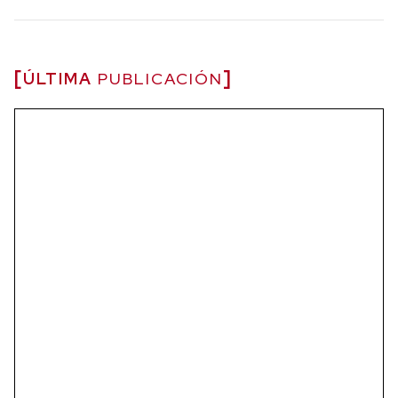
ÚLTIMA
PUBLICACIÓN