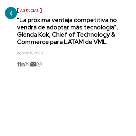
4
AGENCIAS
"La próxima ventaja competitiva no
vendrá de adoptar más tecnología",
Glenda Kok, Chief of Technology &
Commerce para LATAM de VML
agosto 5, 2026