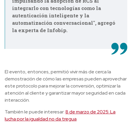
impulsando la adopción de RCS al
integrarlo con tecnologías como la
autenticación inteligente y la
automatización conversacional", agregó
la experta de Infobip.
El evento, entonces, permitió vivir más de cerca la
demostración de cómo las empresas pueden aprovechar
este protocolo para mejorar la conversión, optimizar la
atención al cliente y garantizar mayor seguridad en cada
interacción.
También le puede interesar:
8 de marzo de 2025: La
lucha por la igualdad no da tregua