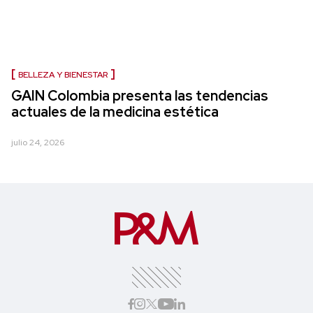
BELLEZA Y BIENESTAR
GAIN Colombia presenta las tendencias
actuales de la medicina estética
julio 24, 2026