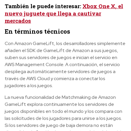
También le puede interesar:
Xbox One X, el
nuevo juguete que llega a cautivar
mercados
En términos técnicos
Con Amazon GameLift, los desarrolladores simplemente
añaden el SDK de GameLift de Amazon a sus juegos,
suben sus servidores de juegos e inician el servicio en
AWS Management Console. A continuación, el servicio
despliega automáticamente servidores de juegos a
través de AWS Cloud y comienza a conectar los
jugadores a los juegos.
La nueva funcionalidad de Matchmaking de Amazon
GameLift explora continuamente los servidores de
juegos disponibles en todo el mundo y los compara con
las solicitudes de los jugadores para unirse a los juegos.
Si los servidores de juego de baja demora no están