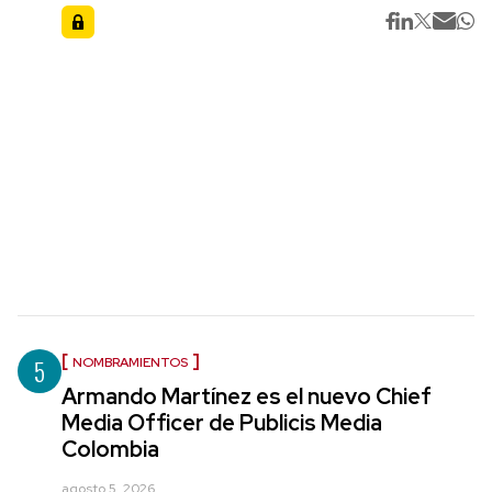
5
NOMBRAMIENTOS
Armando Martínez es el nuevo Chief
Media Officer de Publicis Media
Colombia
agosto 5, 2026