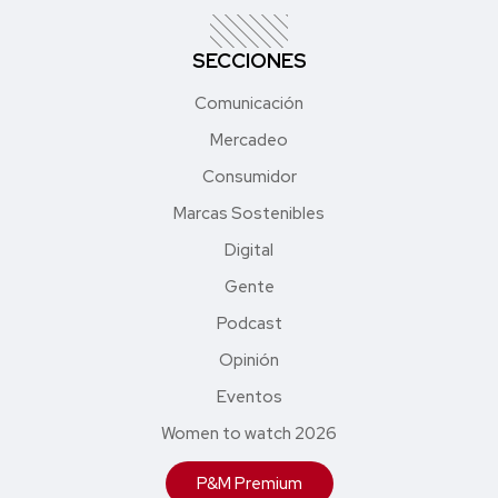
SECCIONES
Comunicación
Mercadeo
Consumidor
Marcas Sostenibles
Digital
Gente
Podcast
Opinión
Eventos
Women to watch 2026
P&M Premium