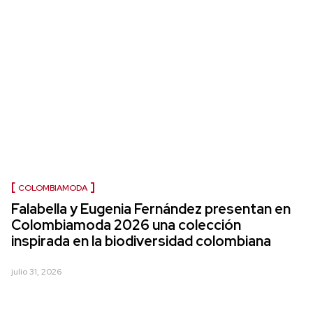
COLOMBIAMODA
Falabella y Eugenia Fernández presentan en
Colombiamoda 2026 una colección
inspirada en la biodiversidad colombiana
julio 31, 2026