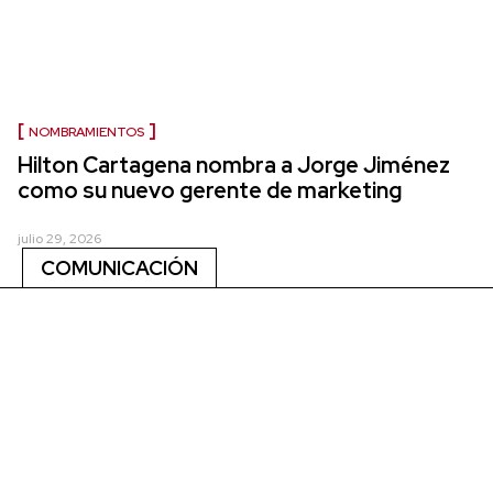
NOMBRAMIENTOS
Hilton Cartagena nombra a Jorge Jiménez
como su nuevo gerente de marketing
julio 29, 2026
COMUNICACIÓN