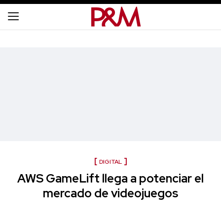
DIGITAL
AWS GameLift llega a potenciar el
mercado de videojuegos