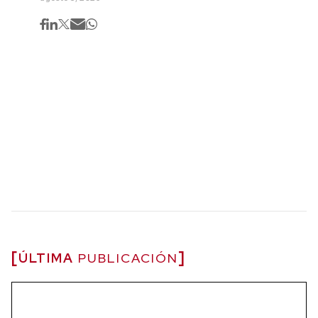
ÚLTIMA
PUBLICACIÓN