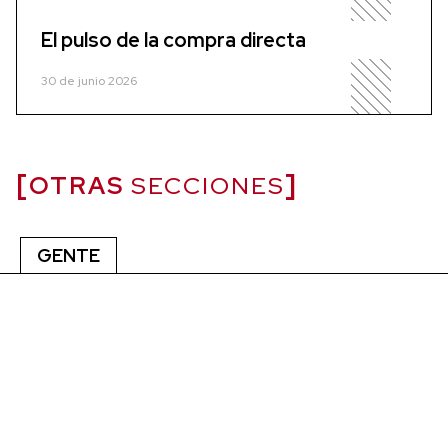
El pulso de la compra directa
30 de junio 2026
OTRAS
SECCIONES
GENTE