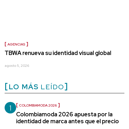
AGENCIAS
TBWA renueva su identidad visual global
agosto 5, 2026
LO MÁS
LEÍDO
1
COLOMBIAMODA 2026
Colombiamoda 2026 apuesta por la
identidad de marca antes que el precio