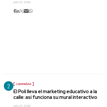
julio 31, 2026
2
CAMPAÑAS
El Poli lleva el marketing educativo a la
calle: así funciona su mural interactivo
julio 31, 2026