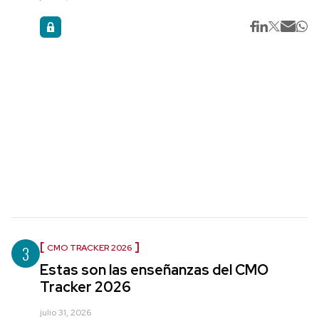
3
CMO TRACKER 2026
Estas son las enseñanzas del CMO
Tracker 2026
julio 31, 2026