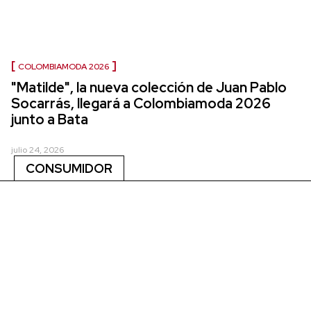
COLOMBIAMODA 2026
"Matilde", la nueva colección de Juan Pablo
Socarrás, llegará a Colombiamoda 2026
junto a Bata
julio 24, 2026
CONSUMIDOR