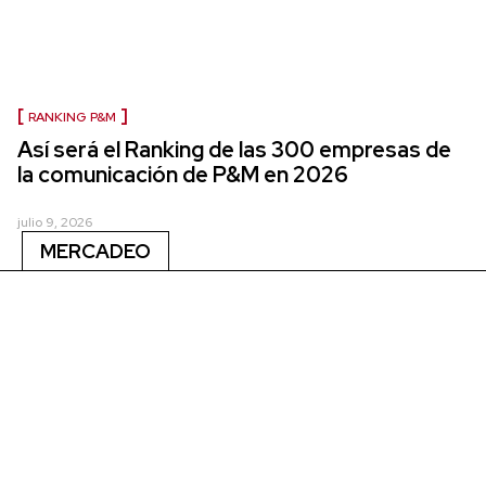
RANKING P&M
Así será el Ranking de las 300 empresas de
la comunicación de P&M en 2026
julio 9, 2026
MERCADEO