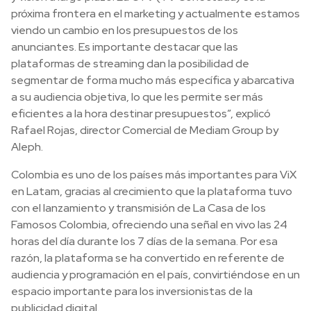
próxima frontera en el marketing y actualmente estamos
viendo un cambio en los presupuestos de los
anunciantes. Es importante destacar que las
plataformas de streaming dan la posibilidad de
segmentar de forma mucho más específica y abarcativa
a su audiencia objetiva, lo que les permite ser más
eficientes a la hora destinar presupuestos”, explicó
Rafael Rojas, director Comercial de Mediam Group by
Aleph.
Colombia es uno de los países más importantes para ViX
en Latam, gracias al crecimiento que la plataforma tuvo
con el lanzamiento y transmisión de La Casa de los
Famosos Colombia, ofreciendo una señal en vivo las 24
horas del día durante los 7 días de la semana. Por esa
razón, la plataforma se ha convertido en referente de
audiencia y programación en el país, convirtiéndose en un
espacio importante para los inversionistas de la
publicidad digital.