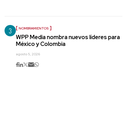
3
NOMBRAMIENTOS
WPP Media nombra nuevos líderes para
México y Colombia
agosto 5, 2026