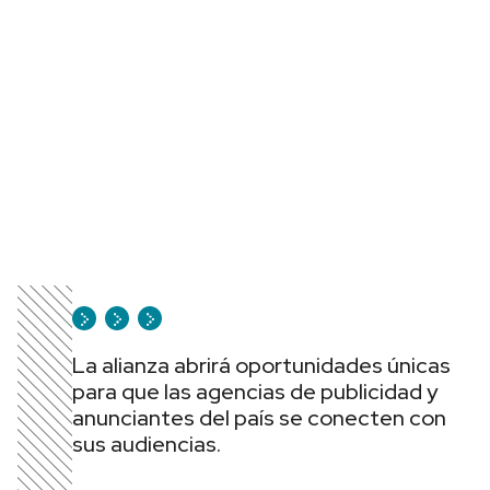
La alianza abrirá oportunidades únicas
para que las agencias de publicidad y
anunciantes del país se conecten con
sus audiencias.