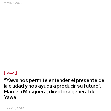
mayo 7, 2026
YAWA
“Yawa nos permite entender el presente de
la ciudad y nos ayuda a producir su futuro”,
Marcela Mosquera, directora general de
Yawa
mayo 14, 2026