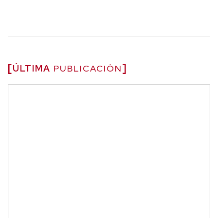
ÚLTIMA
PUBLICACIÓN