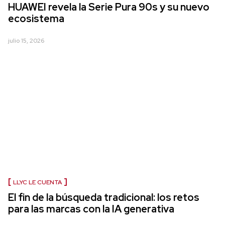
HUAWEI revela la Serie Pura 90s y su nuevo
ecosistema
julio 15, 2026
LLYC LE CUENTA
El fin de la búsqueda tradicional: los retos
para las marcas con la IA generativa