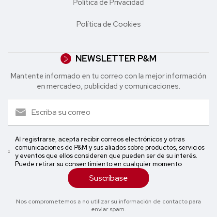
Política de Privacidad
Política de Cookies
NEWSLETTER P&M
Mantente informado en tu correo con la mejor in formación
en mercadeo, publicidad y comunicaciones.
Al registrarse, acepta recibir correos electrónicos y otras
comunicaciones de P&M y sus aliados sobre productos, servicios
y eventos que ellos consideren que pueden ser de su interés.
Puede retirar su consentimiento en cualquier momento
Suscríbase
Nos comprometemos a no utilizar su información de contacto para
enviar spam.