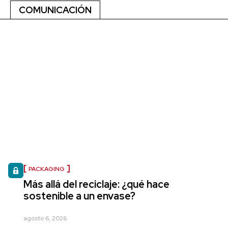
COMUNICACIÓN
PACKAGING
Más allá del reciclaje: ¿qué hace
sostenible a un envase?
agosto 6, 2026