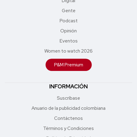
Digital
Gente
Podcast
Opinión
Eventos
Women to watch 2026
P&M Premium
INFORMACIÓN
Suscríbase
Anuario de la publicidad colombiana
Contáctenos
Términos y Condiciones