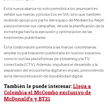
Esta nueva alianza no solo permitirá a los anunciantes
exhibir sus marcas y productos en ViX, sino que también
recibirán apoyo por parte del equipo de Mediam by Aleph
para potenciar sus campañas, desde la planificación de la
estrategia hasta la ejecución y optimización de las
inversiones publicitarias.
Esta colaboración permitirá a las marcas colombianas
ampliar su participación publicitaria en nuevos espacios,
como lo son las plataformas de streaming y la TV
conectada (CTV). Además, impulsará el desarrollo y la
expansión del ecosistema digital en el país, promoviendo
así la democratización de la publicidad digital.
También le puede interesar:
Llega a
Colombia el McCombo exclusivo de
McDonald’s y BT21