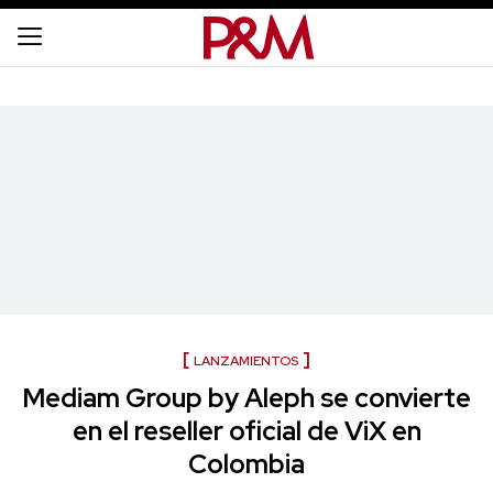
LANZAMIENTOS
Mediam Group by Aleph se convierte
en el reseller oficial de ViX en
Colombia