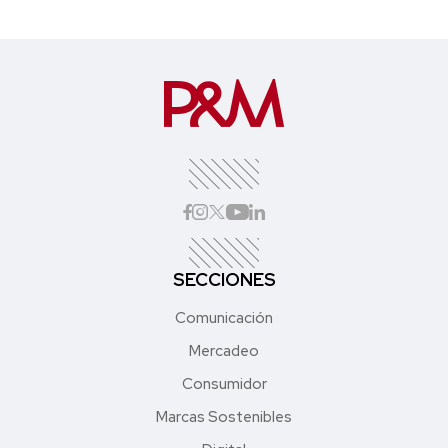
SECCIONES
Comunicación
Mercadeo
Consumidor
Marcas Sostenibles