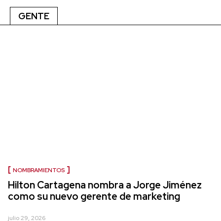
GENTE
NOMBRAMIENTOS
Hilton Cartagena nombra a Jorge Jiménez
como su nuevo gerente de marketing
julio 29, 2026