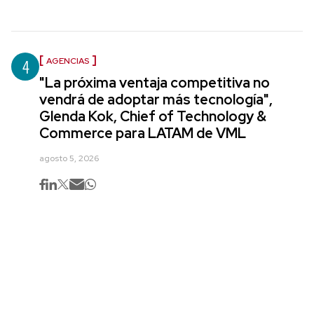
4
AGENCIAS
"La próxima ventaja competitiva no
vendrá de adoptar más tecnología",
Glenda Kok, Chief of Technology &
Commerce para LATAM de VML
agosto 5, 2026