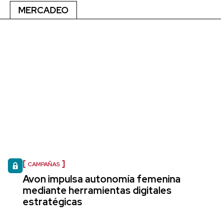
MERCADEO
CAMPAÑAS
Avon impulsa autonomía femenina
mediante herramientas digitales
estratégicas