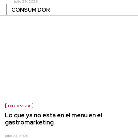
julio 29, 2026
CONSUMIDOR
ENTREVISTA
Lo que ya no está en el menú en el
gastromarketing
julio 23, 2026