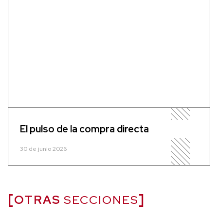
El pulso de la compra directa
30 de junio 2026
OTRAS
SECCIONES