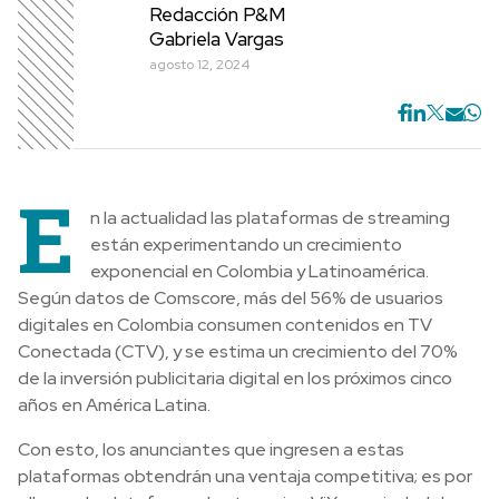
Redacción P&M
Gabriela Vargas
agosto 12, 2024
E
n la actualidad las plataformas de streaming
están experimentando un crecimiento
exponencial en Colombia y Latinoamérica.
Según datos de Comscore, más del 56% de usuarios
digitales en Colombia consumen contenidos en TV
Conectada (CTV), y se estima un crecimiento del 70%
de la inversión publicitaria digital en los próximos cinco
años en América Latina.
Con esto, los anunciantes que ingresen a estas
plataformas obtendrán una ventaja competitiva; es por