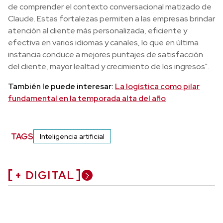
de comprender el contexto conversacional matizado de
Claude. Estas fortalezas permiten a las empresas brindar
atención al cliente más personalizada, eficiente y
efectiva en varios idiomas y canales, lo que en última
instancia conduce a mejores puntajes de satisfacción
del cliente, mayor lealtad y crecimiento de los ingresos".
También le puede interesar:
La logística como pilar
fundamental en la temporada alta del año
TAGS
Inteligencia artificial
+ DIGITAL