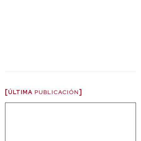
ÚLTIMA
PUBLICACIÓN