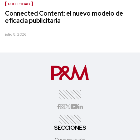
PUBLICIDAD
Connected Content: el nuevo modelo de
eficacia publicitaria
julio 8, 2026
SECCIONES
Comunicación