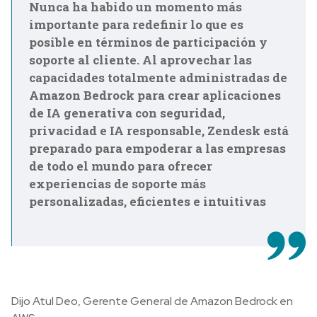
Nunca ha habido un momento más
importante para redefinir lo que es
posible en términos de participación y
soporte al cliente. Al aprovechar las
capacidades totalmente administradas de
Amazon Bedrock para crear aplicaciones
de IA generativa con seguridad,
privacidad e IA responsable, Zendesk está
preparado para empoderar a las empresas
de todo el mundo para ofrecer
experiencias de soporte más
personalizadas, eficientes e intuitivas
Dijo Atul Deo, Gerente General de Amazon Bedrock en