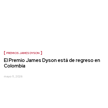
PREMIOS JAMES DYSON
El Premio James Dyson está de regreso en
Colombia
mayo 11, 2026