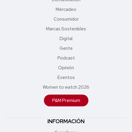
Mercadeo
Consumidor
Marcas Sostenibles
Digital
Gente
Podcast
Opinión
Eventos
Women to watch 2026
P&M Premium
INFORMACIÓN