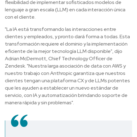
flexibilidad de implementar sofisticados modelos de
lenguaje a gran escala (LLM) en cada interacción única
con el cliente.
"La IA está transformando las interacciones entre
clientes y empleados, y pronto dará forma a todas. Esta
transformación requiere el dominio y la implementación
eficiente de la mejor tecnología LLM disponible", dijo
Adrian McDermott, Chief Technology Officer de
Zendesk. "Nuestra larga asociación de data con AWS y
nuestro trabajo con Anthropic garantiza que nuestros
clientes tengan una plataforma CX y de LLMs potentes
que les ayuden a establecer un nuevo estándar de
servicio, con IA y automatización brindando soporte de
manera rápida y sin problemas".