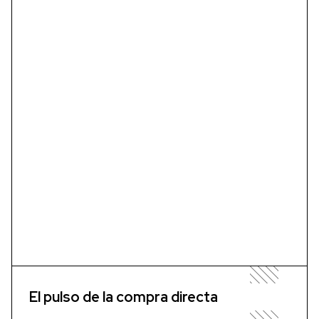
El pulso de la compra directa