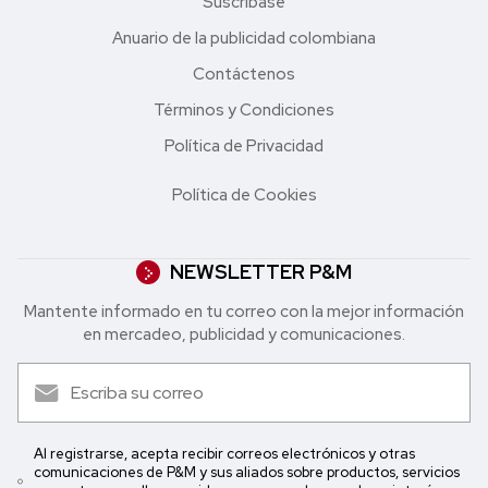
Suscríbase
Anuario de la publicidad colombiana
Contáctenos
Términos y Condiciones
Política de Privacidad
Política de Cookies
NEWSLETTER P&M
Mantente informado en tu correo con la mejor in formación
en mercadeo, publicidad y comunicaciones.
Al registrarse, acepta recibir correos electrónicos y otras
comunicaciones de P&M y sus aliados sobre productos, servicios