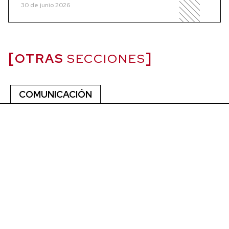
30 de junio 2026
OTRAS
SECCIONES
COMUNICACIÓN