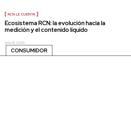
RCN LE CUENTA
Ecosistema RCN: la evolución hacia la
medición y el contenido líquido
julio 8, 2026
CONSUMIDOR