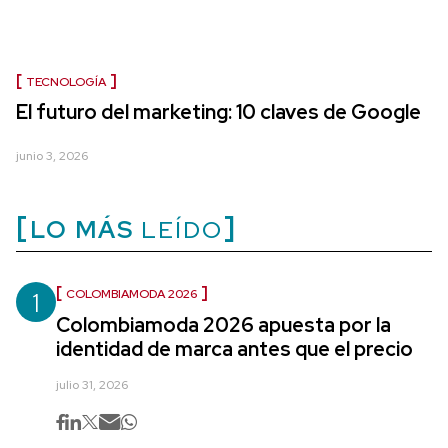
TECNOLOGÍA
El futuro del marketing: 10 claves de Google
junio 3, 2026
LO MÁS
LEÍDO
1
COLOMBIAMODA 2026
Colombiamoda 2026 apuesta por la
identidad de marca antes que el precio
julio 31, 2026