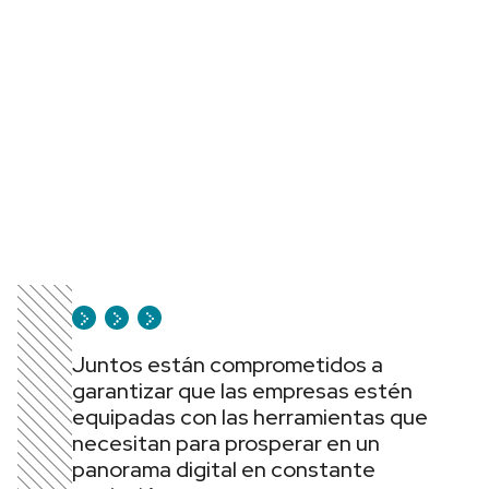
Juntos están comprometidos a
garantizar que las empresas estén
equipadas con las herramientas que
necesitan para prosperar en un
panorama digital en constante