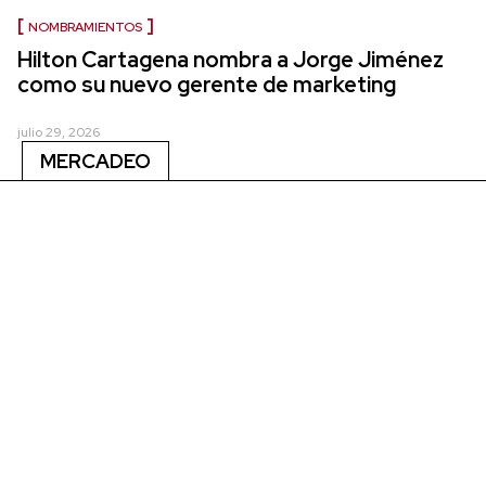
NOMBRAMIENTOS
Hilton Cartagena nombra a Jorge Jiménez
como su nuevo gerente de marketing
julio 29, 2026
MERCADEO