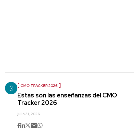
3
CMO TRACKER 2026
Estas son las enseñanzas del CMO
Tracker 2026
julio 31, 2026