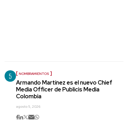
5
NOMBRAMIENTOS
Armando Martínez es el nuevo Chief
Media Officer de Publicis Media
Colombia
agosto 5, 2026