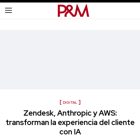
DIGITAL
Zendesk, Anthropic y AWS:
transforman la experiencia del cliente
con IA