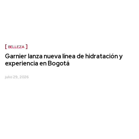
BELLEZA
Garnier lanza nueva línea de hidratación y
experiencia en Bogotá
julio 29, 2026