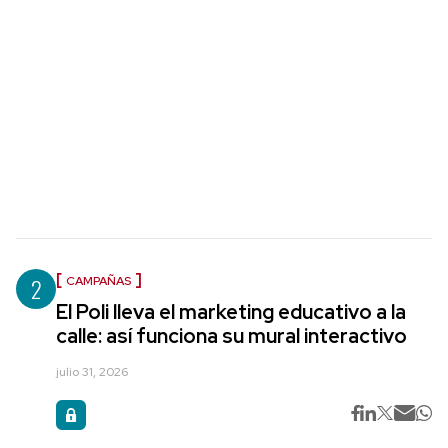
2
CAMPAÑAS
El Poli lleva el marketing educativo a la
calle: así funciona su mural interactivo
julio 31, 2026