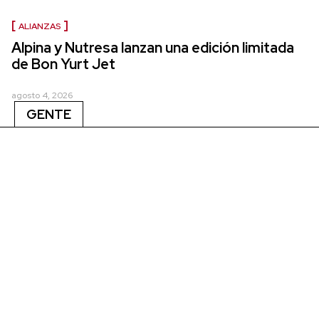
ALIANZAS
Alpina y Nutresa lanzan una edición limitada
de Bon Yurt Jet
agosto 4, 2026
GENTE