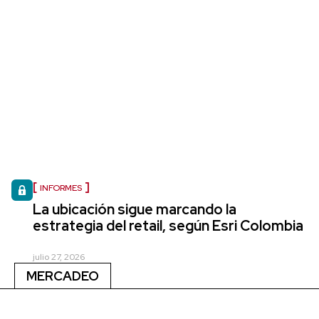
INFORMES
La ubicación sigue marcando la
estrategia del retail, según Esri Colombia
julio 27, 2026
MERCADEO