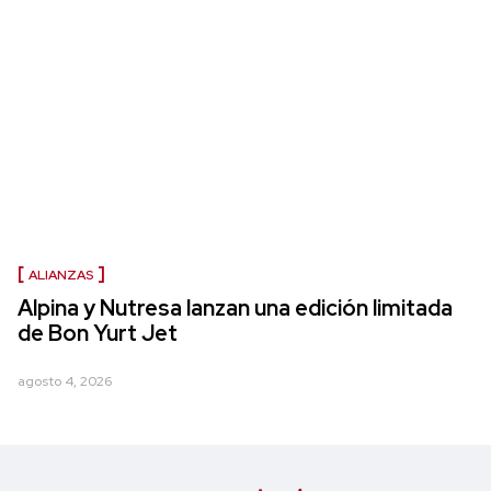
ALIANZAS
Alpina y Nutresa lanzan una edición limitada
de Bon Yurt Jet
agosto 4, 2026