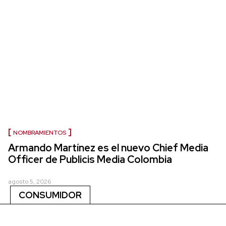
NOMBRAMIENTOS
Armando Martínez es el nuevo Chief Media
Officer de Publicis Media Colombia
agosto 5, 2026
CONSUMIDOR