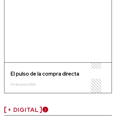
El pulso de la compra directa
30 de junio 2026
+ DIGITAL