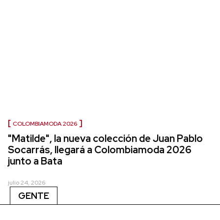
COLOMBIAMODA 2026
"Matilde", la nueva colección de Juan Pablo
Socarrás, llegará a Colombiamoda 2026
junto a Bata
julio 24, 2026
GENTE