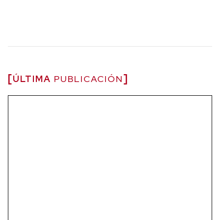
ÚLTIMA
PUBLICACIÓN