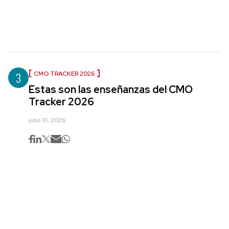
3
CMO TRACKER 2026
Estas son las enseñanzas del CMO
Tracker 2026
julio 31, 2026