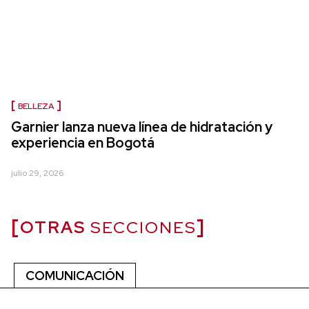
BELLEZA
Garnier lanza nueva línea de hidratación y
experiencia en Bogotá
julio 29, 2026
OTRAS
SECCIONES
COMUNICACIÓN