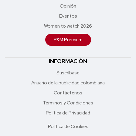
Opinión
Eventos
Women to watch 2026
P&M Premium
INFORMACIÓN
Suscríbase
Anuario de la publicidad colombiana
Contáctenos
Términos y Condiciones
Política de Privacidad
Política de Cookies