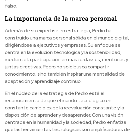
falso.
La importancia de la marca personal
Además de su expertise en estrategia, Pedro ha
construido una marca personal sólida en el mundo digital;
dirigiéndose a ejecutivos y empresas. Su enfoque se
centra en la evolución tecnológica y la sostenibilidad,
mediante la participación en masterclasses, mentorías y
juntas directivas. Pedro no solo busca compartir
conocimiento, sino también inspirar una mentalidad de
adaptación y aprendizaje continuo.
En el núcleo de la estrategia de Pedro está el
reconocimiento de que el mundo tecnológico en
constante cambio exige la reevaluación constante y la
disposición de aprender y desaprender. Con una visión
centrada en la humanidad y la sociedad, Pedro enfatiza
que las herramientas tecnológicas son amplificadores de