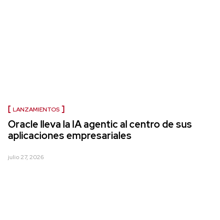
LANZAMIENTOS
Oracle lleva la IA agentic al centro de sus
aplicaciones empresariales
julio 27, 2026