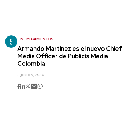
5
NOMBRAMIENTOS
Armando Martínez es el nuevo Chief
Media Officer de Publicis Media
Colombia
agosto 5, 2026