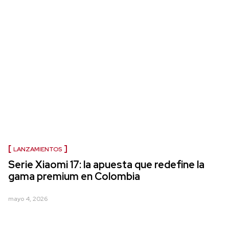
LANZAMIENTOS
Serie Xiaomi 17: la apuesta que redefine la
gama premium en Colombia
mayo 4, 2026