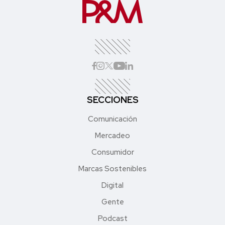
SECCIONES
Comunicación
Mercadeo
Consumidor
Marcas Sostenibles
Digital
Gente
Podcast