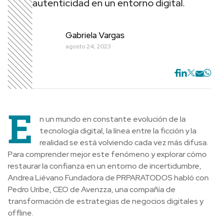
autenticidad en un entorno digital.
Gabriela Vargas
agosto 24, 2023
E
n un mundo en constante evolución de la
tecnología digital, la línea entre la ficción y la
realidad se está volviendo cada vez más difusa.
Para comprender mejor este fenómeno y explorar cómo
restaurar la confianza en un entorno de incertidumbre,
Andrea Liévano Fundadora de PRPARATODOS habló con
Pedro Uribe, CEO de Avenzza, una compañía de
transformación de estrategias de negocios digitales y
offline.