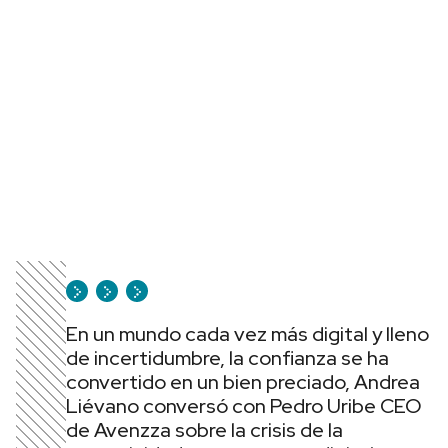
En un mundo cada vez más digital y lleno
de incertidumbre, la confianza se ha
convertido en un bien preciado, Andrea
Liévano conversó con Pedro Uribe CEO
de Avenzza sobre la crisis de la