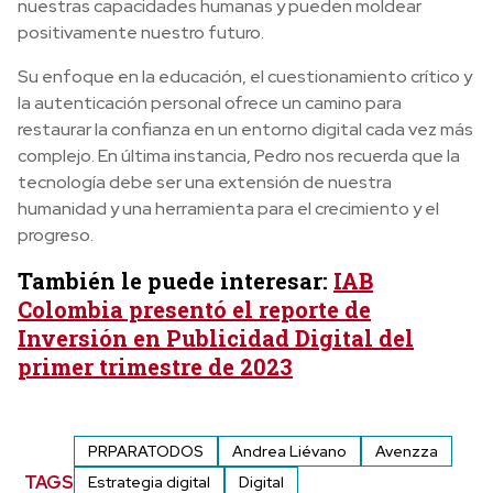
nuestras capacidades humanas y pueden moldear
positivamente nuestro futuro.
Su enfoque en la educación, el cuestionamiento crítico y
la autenticación personal ofrece un camino para
restaurar la confianza en un entorno digital cada vez más
complejo. En última instancia, Pedro nos recuerda que la
tecnología debe ser una extensión de nuestra
humanidad y una herramienta para el crecimiento y el
progreso.
También le puede interesar:
IAB
Colombia presentó el reporte de
Inversión en Publicidad Digital del
primer trimestre de 2023
PRPARATODOS
Andrea Liévano
Avenzza
TAGS
Estrategia digital
Digital