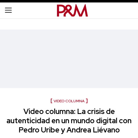
VIDEO COLUMNA
Video columna: La crisis de
autenticidad en un mundo digital con
Pedro Uribe y Andrea Liévano