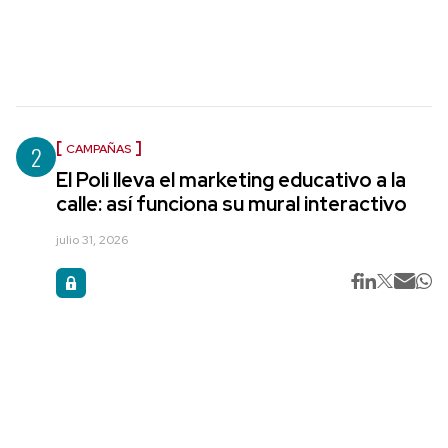
2
CAMPAÑAS
El Poli lleva el marketing educativo a la
calle: así funciona su mural interactivo
julio 31, 2026