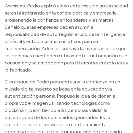
Asimismo, Pedro explicó cómo esta crisis de autenticidad
se está infiltrando en la esfera política y empresarial,
erosionando la confianza en los líderes y las marcas.
Señaló que las empresas deben asumir la
responsabilidad de autorregular el uso de la inteligencia
artificial y establecer marcos éticos para su
implementación. Además, subrayó la importancia de que
las personas cuestionen críticamente la información que
consumen y se empoderen para diferenciar entre lo real y
lo fabricado.
El enfoque de Pedro para restaurar la confianza en un
mundo digital incierto se basa en la educación y la
autenticación personal. Propuso la idea de clonar la
propia voz e imagen utilizando tecnologías como
blockchain, permitiendo a las personas validar la
autenticidad de los contenidos generados. Esta
autenticación se convierte en una herramienta
poderosa para enfrentar la propagación de contenido