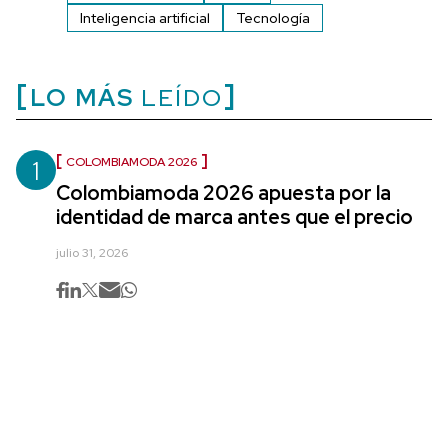
Inteligencia artificial
Tecnología
LO MÁS
LEÍDO
1
COLOMBIAMODA 2026
Colombiamoda 2026 apuesta por la
identidad de marca antes que el precio
julio 31, 2026