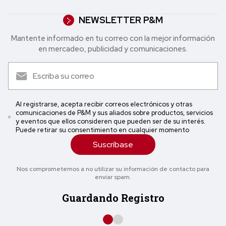
NEWSLETTER P&M
Mantente informado en tu correo con la mejor in formación
en mercadeo, publicidad y comunicaciones.
Al registrarse, acepta recibir correos electrónicos y otras
comunicaciones de P&M y sus aliados sobre productos, servicios
y eventos que ellos consideren que pueden ser de su interés.
Puede retirar su consentimiento en cualquier momento
Suscríbase
Nos comprometemos a no utilizar su información de contacto para
enviar spam.
Guardando Registro