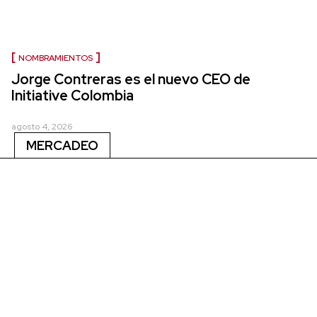
NOMBRAMIENTOS
Jorge Contreras es el nuevo CEO de
Initiative Colombia
agosto 4, 2026
MERCADEO