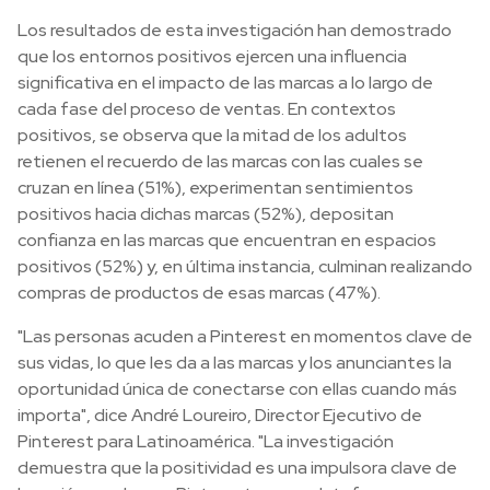
Los resultados de esta investigación han demostrado
que los entornos positivos ejercen una influencia
significativa en el impacto de las marcas a lo largo de
cada fase del proceso de ventas. En contextos
positivos, se observa que la mitad de los adultos
retienen el recuerdo de las marcas con las cuales se
cruzan en línea (51%), experimentan sentimientos
positivos hacia dichas marcas (52%), depositan
confianza en las marcas que encuentran en espacios
positivos (52%) y, en última instancia, culminan realizando
compras de productos de esas marcas (47%).
"Las personas acuden a Pinterest en momentos clave de
sus vidas, lo que les da a las marcas y los anunciantes la
oportunidad única de conectarse con ellas cuando más
importa", dice André Loureiro, Director Ejecutivo de
Pinterest para Latinoamérica. "La investigación
demuestra que la positividad es una impulsora clave de