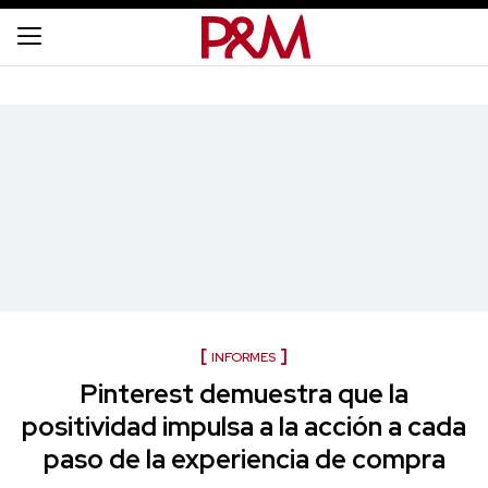
INFORMES
Pinterest demuestra que la
positividad impulsa a la acción a cada
paso de la experiencia de compra