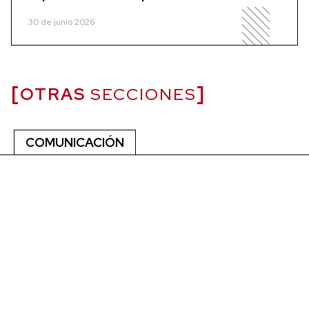
30 de junio 2026
OTRAS
SECCIONES
COMUNICACIÓN