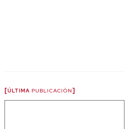
ÚLTIMA
PUBLICACIÓN