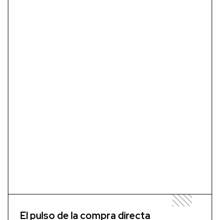
El pulso de la compra directa