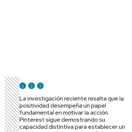
La investigación reciente resalta que la
positividad desempeña un papel
fundamental en motivar la acción.
Pinterest sigue demostrando su
capacidad distintiva para establecer un