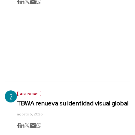
2
AGENCIAS
TBWA renueva su identidad visual global
agosto 5, 2026