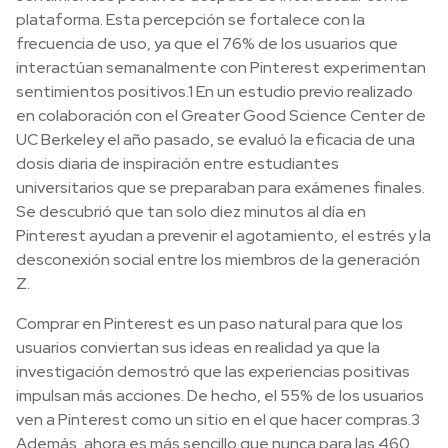
plataforma. Esta percepción se fortalece con la
frecuencia de uso, ya que el 76% de los usuarios que
interactúan semanalmente con Pinterest experimentan
sentimientos positivos.1 En un estudio previo realizado
en colaboración con el Greater Good Science Center de
UC Berkeley el año pasado, se evaluó la eficacia de una
dosis diaria de inspiración entre estudiantes
universitarios que se preparaban para exámenes finales.
Se descubrió que tan solo diez minutos al día en
Pinterest ayudan a prevenir el agotamiento, el estrés y la
desconexión social entre los miembros de la generación
Z.
Comprar en Pinterest es un paso natural para que los
usuarios conviertan sus ideas en realidad ya que la
investigación demostró que las experiencias positivas
impulsan más acciones. De hecho, el 55% de los usuarios
ven a Pinterest como un sitio en el que hacer compras.3
Además, ahora es más sencillo que nunca para las 460