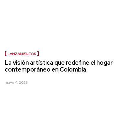
LANZAMIENTOS
La visión artística que redefine el hogar
contemporáneo en Colombia
mayo 4, 2026