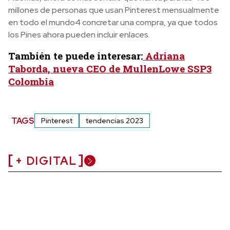
millones de personas que usan Pinterest mensualmente
en todo el mundo4 concretar una compra, ya que todos
los Pines ahora pueden incluir enlaces.
También te puede interesar:
Adriana
Taborda, nueva CEO de MullenLowe SSP3
Colombia
TAGS
Pinterest
tendencias 2023
+ DIGITAL