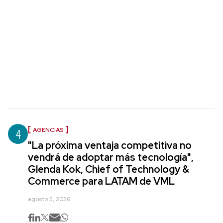
4
AGENCIAS
"La próxima ventaja competitiva no
vendrá de adoptar más tecnología",
Glenda Kok, Chief of Technology &
Commerce para LATAM de VML
agosto 5, 2026