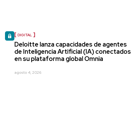
DIGITAL
Deloitte lanza capacidades de agentes
de Inteligencia Artificial (IA) conectados
en su plataforma global Omnia
agosto 4, 2026