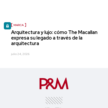
MARCA
Arquitectura y lujo: cómo The Macallan
expresa su legado a través de la
arquitectura
julio 24, 2026