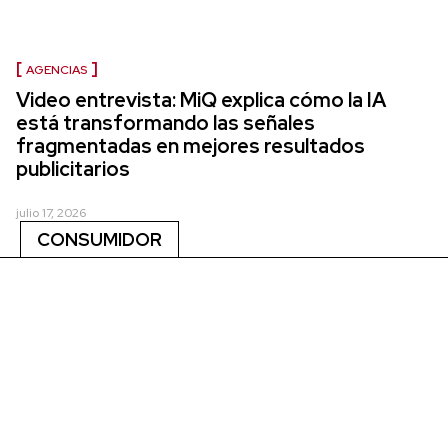
AGENCIAS
Video entrevista: MiQ explica cómo la IA
está transformando las señales
fragmentadas en mejores resultados
publicitarios
julio 17, 2026
CONSUMIDOR