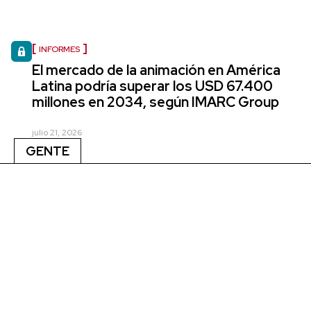
INFORMES
El mercado de la animación en América
Latina podría superar los USD 67.400
millones en 2034, según IMARC Group
julio 21, 2026
GENTE