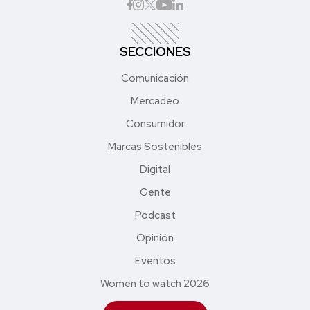
SECCIONES
Comunicación
Mercadeo
Consumidor
Marcas Sostenibles
Digital
Gente
Podcast
Opinión
Eventos
Women to watch 2026