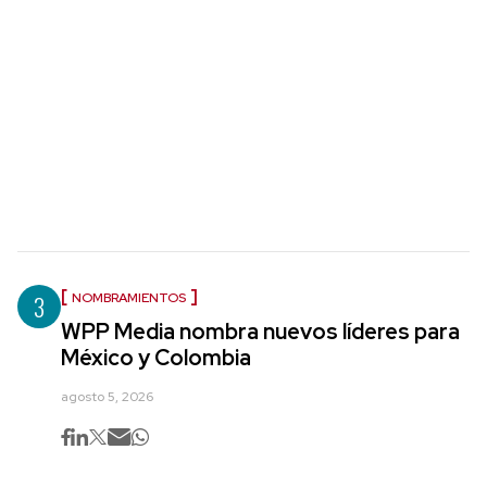
3
NOMBRAMIENTOS
WPP Media nombra nuevos líderes para
México y Colombia
agosto 5, 2026