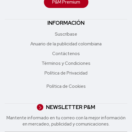
P&M Premium
INFORMACIÓN
Suscríbase
Anuario de la publicidad colombiana
Contáctenos
Términos y Condiciones
Política de Privacidad
Política de Cookies
NEWSLETTER P&M
Mantente informado en tu correo con la mejor in formación
en mercadeo, publicidad y comunicaciones.