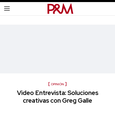
OPINIÓN
Video Entrevista: Soluciones
creativas con Greg Galle