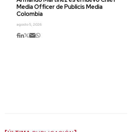
Media Officer de Publicis Media
Colombia
agosto 5, 2026