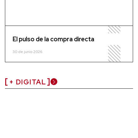
El pulso de la compra directa
30 de junio 2026
+ DIGITAL