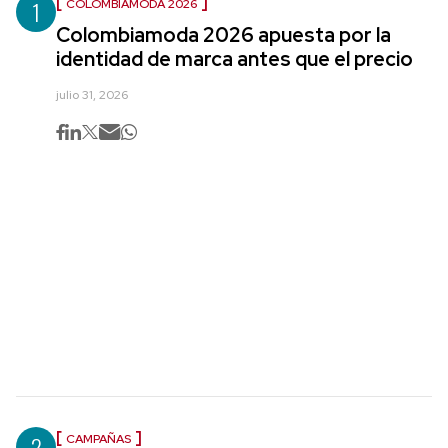
1
COLOMBIAMODA 2026
Colombiamoda 2026 apuesta por la
identidad de marca antes que el precio
julio 31, 2026
2
CAMPAÑAS