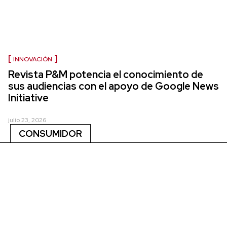
INNOVACIÓN
Revista P&M potencia el conocimiento de
sus audiencias con el apoyo de Google News
Initiative
julio 23, 2026
CONSUMIDOR