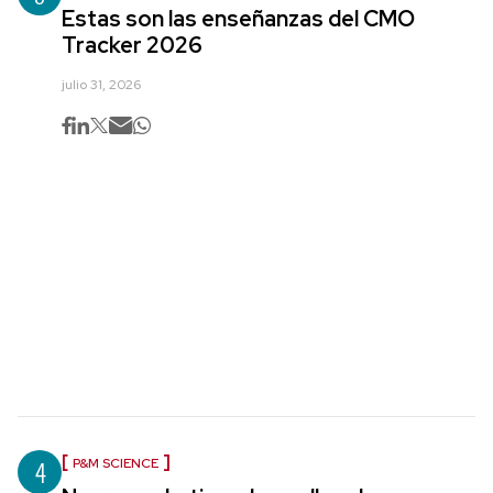
Estas son las enseñanzas del CMO
Tracker 2026
julio 31, 2026
4
P&M SCIENCE