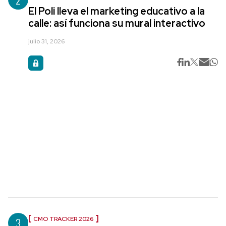
El Poli lleva el marketing educativo a la
calle: así funciona su mural interactivo
julio 31, 2026
3
CMO TRACKER 2026