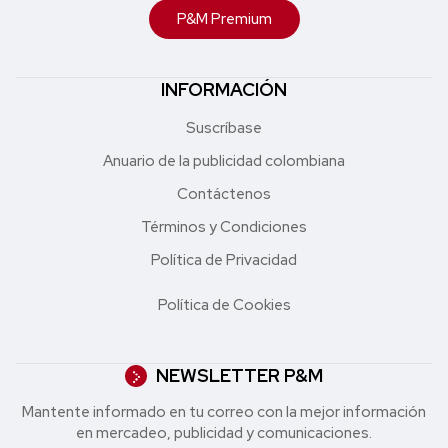
P&M Premium
INFORMACIÓN
Suscríbase
Anuario de la publicidad colombiana
Contáctenos
Términos y Condiciones
Política de Privacidad
Política de Cookies
NEWSLETTER P&M
Mantente informado en tu correo con la mejor in formación
en mercadeo, publicidad y comunicaciones.