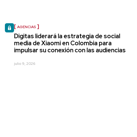
AGENCIAS
Digitas liderará la estrategia de social
media de Xiaomi en Colombia para
impulsar su conexión con las audiencias
julio 9, 2026