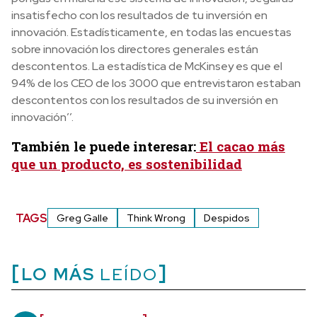
insatisfecho con los resultados de tu inversión en
innovación. Estadísticamente, en todas las encuestas
sobre innovación los directores generales están
descontentos. La estadística de McKinsey es que el
94% de los CEO de los 3000 que entrevistaron estaban
descontentos con los resultados de su inversión en
innovación’’.
También le puede interesar:
El cacao más
que un producto, es sostenibilidad
TAGS
Greg Galle
Think Wrong
Despidos
LO MÁS
LEÍDO