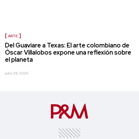
ARTE
Del Guaviare a Texas: El arte colombiano de
Óscar Villalobos expone una reflexión sobre
el planeta
julio 28, 2026