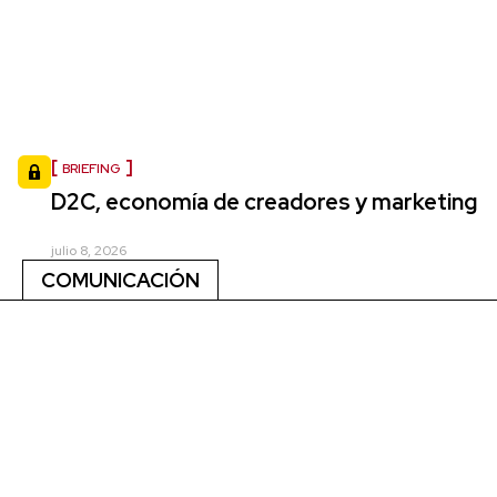
BRIEFING
D2C, economía de creadores y marketing
julio 8, 2026
COMUNICACIÓN