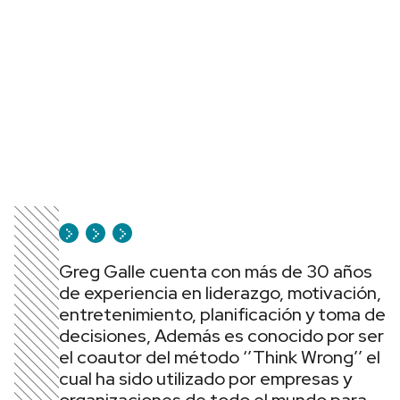
Greg Galle cuenta con más de 30 años
de experiencia en liderazgo, motivación,
entretenimiento, planificación y toma de
decisiones, Además es conocido por ser
el coautor del método ‘’Think Wrong’’ el
cual ha sido utilizado por empresas y