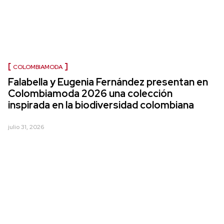
COLOMBIAMODA
Falabella y Eugenia Fernández presentan en
Colombiamoda 2026 una colección
inspirada en la biodiversidad colombiana
julio 31, 2026