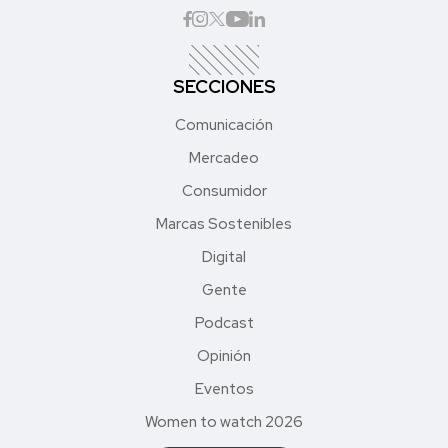
SECCIONES
Comunicación
Mercadeo
Consumidor
Marcas Sostenibles
Digital
Gente
Podcast
Opinión
Eventos
Women to watch 2026