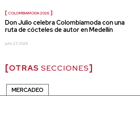
COLOMBIAMODA 2026
Don Julio celebra Colombiamoda con una
ruta de cócteles de autor en Medellín
julio 27, 2026
OTRAS
SECCIONES
MERCADEO