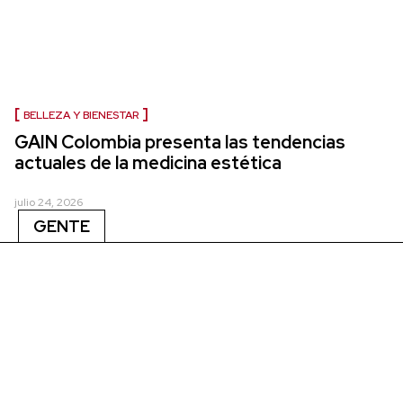
BELLEZA Y BIENESTAR
GAIN Colombia presenta las tendencias
actuales de la medicina estética
julio 24, 2026
GENTE