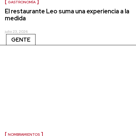
GASTRONOMÍA
El restaurante Leo suma una experiencia a la
medida
julio 23, 2026
GENTE
NOMBRAMIENTOS