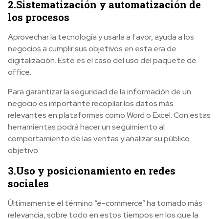
2.Sistematización y automatización de
los procesos
Aprovechar la tecnología y usarla a favor, ayuda a los
negocios a cumplir sus objetivos en esta era de
digitalización. Este es el caso del uso del paquete de
office.
Para garantizar la seguridad de la información de un
negocio es importante recopilar los datos más
relevantes en plataformas como Word o Excel. Con estas
herramientas podrá hacer un seguimiento al
comportamiento de las ventas y analizar su público
objetivo.
3.Uso y posicionamiento en redes
sociales
Últimamente el término “e-commerce” ha tomado más
relevancia, sobre todo en estos tiempos en los que la