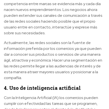
competencia entre marcas se evidencia más y cada día
nacen nuevos emprendimientos. Los negocios ahora
pueden extender sus canales de comunicación a través
de las redes sociales haciendo posible que el propio
usuario entre en contacto, interactúe y exprese más
sobre sus necesidades.
Actualmente, las redes sociales son la fuente de
información preferida por los comercios ya que pueden
dar a conocer sus productos o servicios de una manera
ágil, atractiva y económica. Hacer una segmentación en
las redes permite llegar a las audiencias de interés y de
esta manera atraer mayores usuarios y posicionar a la
compañía.
4. Uso de inteligencia artificial
Con la Inteligencia Artificial (IA) los comercios pueden
cumplir con efectividad las tareas que se programen,