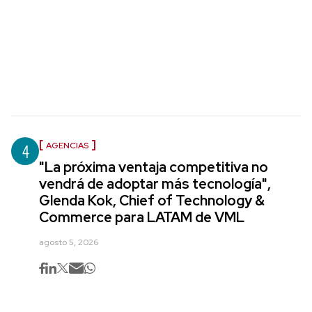
4
AGENCIAS
"La próxima ventaja competitiva no
vendrá de adoptar más tecnología",
Glenda Kok, Chief of Technology &
Commerce para LATAM de VML
agosto 5, 2026