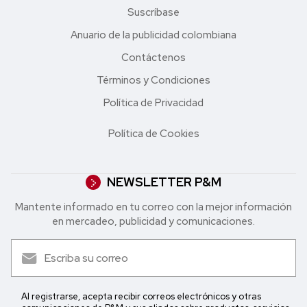
Suscríbase
Anuario de la publicidad colombiana
Contáctenos
Términos y Condiciones
Política de Privacidad
Política de Cookies
NEWSLETTER P&M
Mantente informado en tu correo con la mejor in formación
en mercadeo, publicidad y comunicaciones.
Al registrarse, acepta recibir correos electrónicos y otras