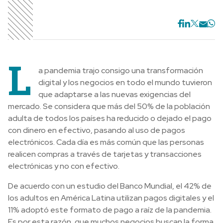
L
a pandemia trajo consigo una transformación
digital y los negocios en todo el mundo tuvieron
que adaptarse a las nuevas exigencias del
mercado. Se considera que más del 50% de la población
adulta de todos los países ha reducido o dejado el pago
con dinero en efectivo, pasando al uso de pagos
electrónicos. Cada día es más común que las personas
realicen compras a través de tarjetas y transacciones
electrónicas y no con efectivo.
De acuerdo con un estudio del Banco Mundial, el 42% de
los adultos en América Latina utilizan pagos digitales y el
11% adoptó este formato de pago a raíz de la pandemia.
Es por esta razón, que muchos negocios buscan la forma