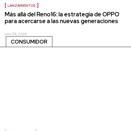
LANZAMIENTOS
Más allá del Reno16: la estrategia de OPPO
para acercarse a las nuevas generaciones
julio 28, 2026
CONSUMIDOR