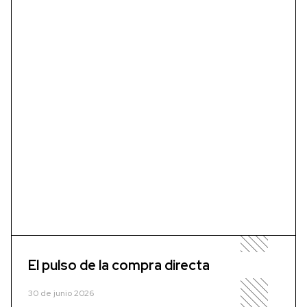
El pulso de la compra directa
30 de junio 2026