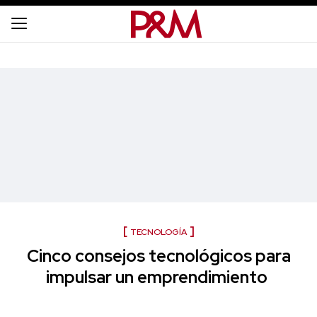
TECNOLOGÍA
Cinco consejos tecnológicos para
impulsar un emprendimiento