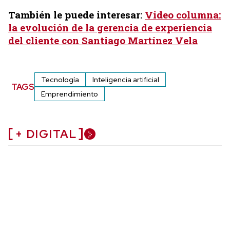
También le puede interesar:
Video columna:
la evolución de la gerencia de experiencia
del cliente con Santiago Martínez Vela
Tecnología
Inteligencia artificial
TAGS
Emprendimiento
+ DIGITAL