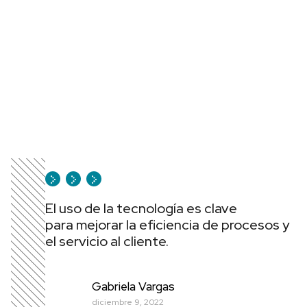
El uso de la tecnología es clave
para mejorar la eficiencia de procesos y
el servicio al cliente.
Gabriela Vargas
diciembre 9, 2022