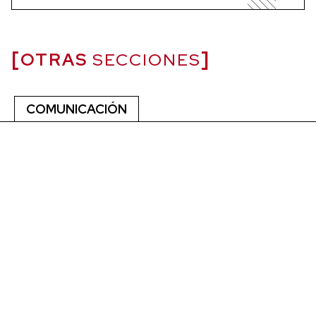
OTRAS
SECCIONES
COMUNICACIÓN