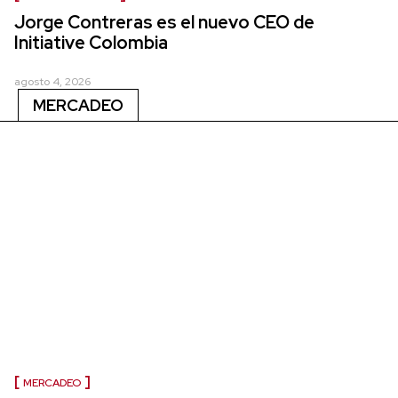
Jorge Contreras es el nuevo CEO de
Initiative Colombia
agosto 4, 2026
MERCADEO
MERCADEO