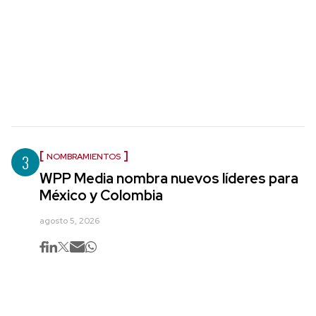
3
NOMBRAMIENTOS
WPP Media nombra nuevos líderes para
México y Colombia
agosto 5, 2026