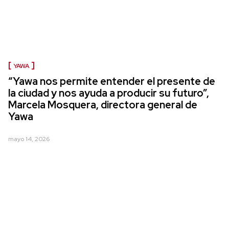
YAWA
“Yawa nos permite entender el presente de
la ciudad y nos ayuda a producir su futuro”,
Marcela Mosquera, directora general de
Yawa
mayo 14, 2026