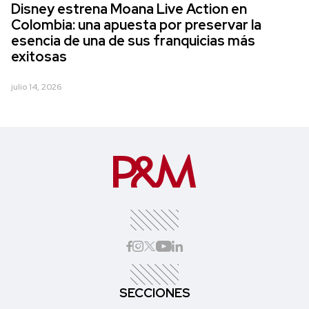
Disney estrena Moana Live Action en
Colombia: una apuesta por preservar la
esencia de una de sus franquicias más
exitosas
julio 14, 2026
SECCIONES