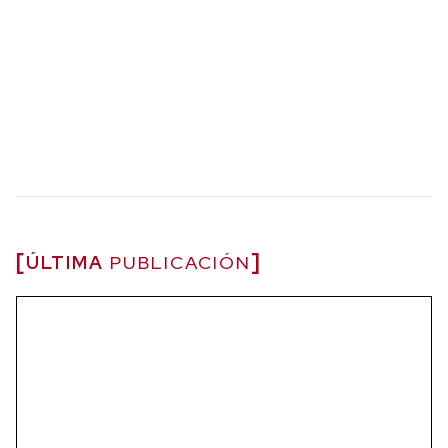
ÚLTIMA
PUBLICACIÓN