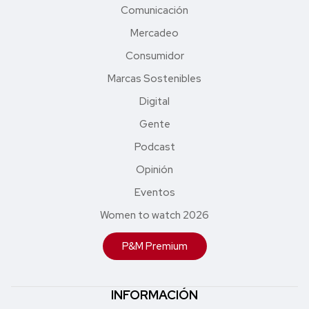
Comunicación
Mercadeo
Consumidor
Marcas Sostenibles
Digital
Gente
Podcast
Opinión
Eventos
Women to watch 2026
P&M Premium
INFORMACIÓN