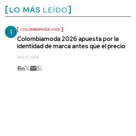
LO MÁS
LEÍDO
1
COLOMBIAMODA 2026
Colombiamoda 2026 apuesta por la
identidad de marca antes que el precio
julio 31, 2026