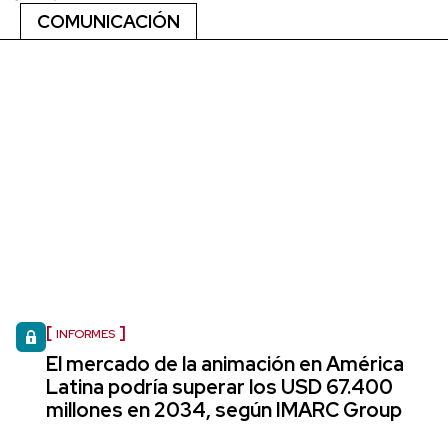
COMUNICACIÓN
INFORMES
El mercado de la animación en América
Latina podría superar los USD 67.400
millones en 2034, según IMARC Group