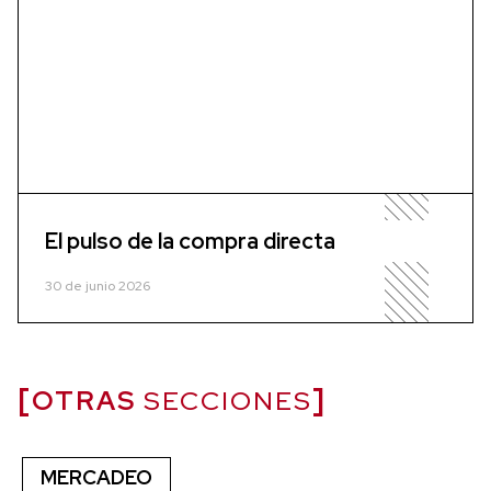
El pulso de la compra directa
30 de junio 2026
OTRAS
SECCIONES
MERCADEO