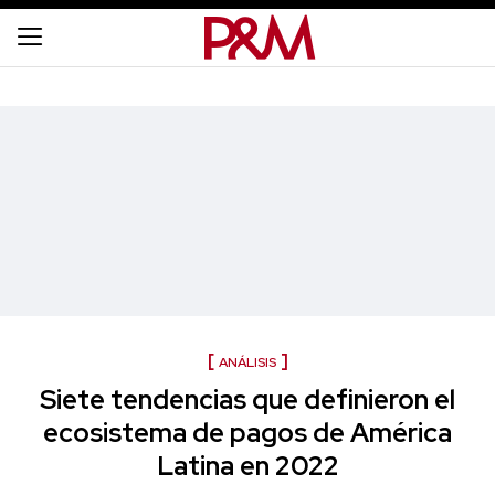
ANÁLISIS
Siete tendencias que definieron el
ecosistema de pagos de América
Latina en 2022