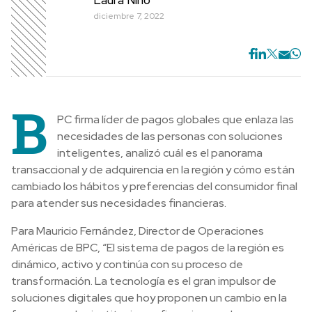
diciembre 7, 2022
B
PC firma líder de pagos globales que enlaza las
necesidades de las personas con soluciones
inteligentes, analizó cuál es el panorama
transaccional y de adquirencia en la región y cómo están
cambiado los hábitos y preferencias del consumidor final
para atender sus necesidades financieras.
Para Mauricio Fernández, Director de Operaciones
Américas de BPC, “El sistema de pagos de la región es
dinámico, activo y continúa con su proceso de
transformación. La tecnología es el gran impulsor de
soluciones digitales que hoy proponen un cambio en la