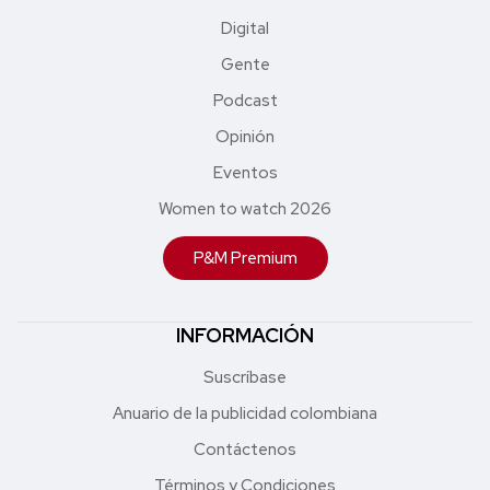
Digital
Gente
Podcast
Opinión
Eventos
Women to watch 2026
P&M Premium
INFORMACIÓN
Suscríbase
Anuario de la publicidad colombiana
Contáctenos
Términos y Condiciones