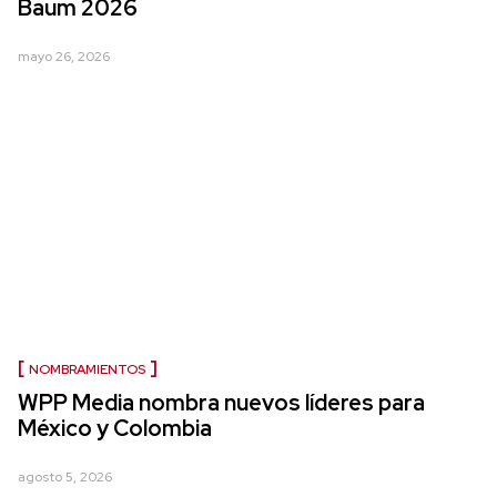
Baum 2026
mayo 26, 2026
NOMBRAMIENTOS
WPP Media nombra nuevos líderes para
México y Colombia
agosto 5, 2026