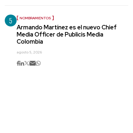
5
NOMBRAMIENTOS
Armando Martínez es el nuevo Chief
Media Officer de Publicis Media
Colombia
agosto 5, 2026