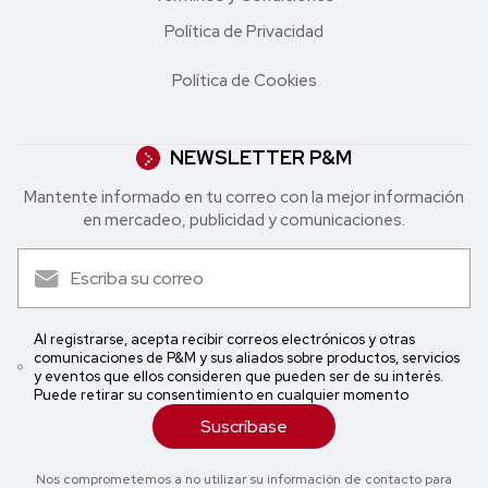
Política de Privacidad
Política de Cookies
NEWSLETTER P&M
Mantente informado en tu correo con la mejor in formación
en mercadeo, publicidad y comunicaciones.
Al registrarse, acepta recibir correos electrónicos y otras
comunicaciones de P&M y sus aliados sobre productos, servicios
y eventos que ellos consideren que pueden ser de su interés.
Puede retirar su consentimiento en cualquier momento
Suscríbase
Nos comprometemos a no utilizar su información de contacto para