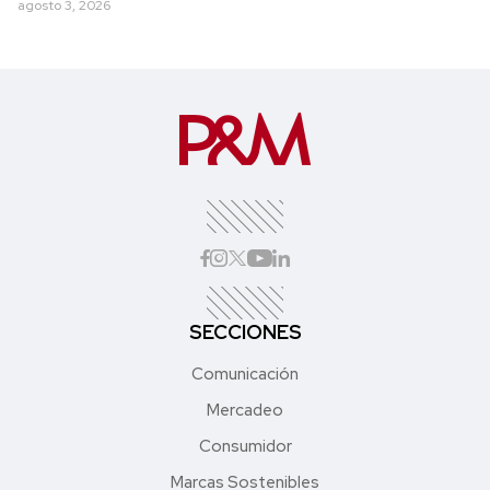
agosto 3, 2026
SECCIONES
Comunicación
Mercadeo
Consumidor
Marcas Sostenibles