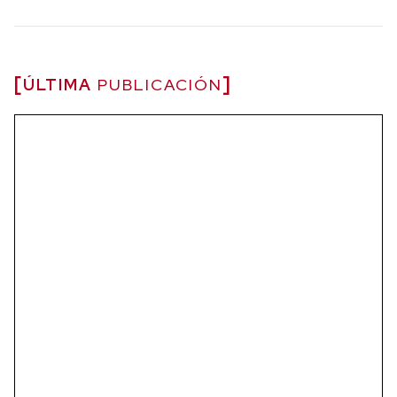
ÚLTIMA
PUBLICACIÓN