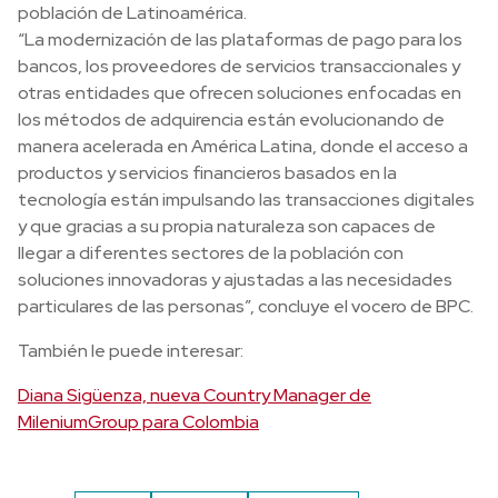
población de Latinoamérica.
“La modernización de las plataformas de pago para los
bancos, los proveedores de servicios transaccionales y
otras entidades que ofrecen soluciones enfocadas en
los métodos de adquirencia están evolucionando de
manera acelerada en América Latina, donde el acceso a
productos y servicios financieros basados en la
tecnología están impulsando las transacciones digitales
y que gracias a su propia naturaleza son capaces de
llegar a diferentes sectores de la población con
soluciones innovadoras y ajustadas a las necesidades
particulares de las personas”, concluye el vocero de BPC.
También le puede interesar:
Diana Sigüenza, nueva Country Manager de
MileniumGroup para Colombia