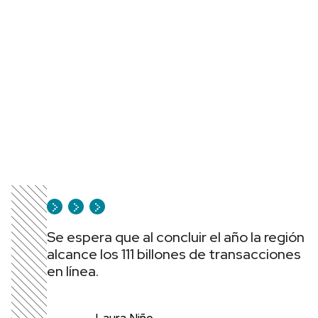
Se espera que al concluir el año la región
alcance los 111 billones de transacciones
en línea.
Laura Niño