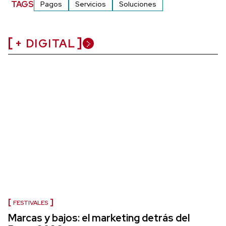
TAGS
Pagos
Servicios
Soluciones
+ DIGITAL
FESTIVALES
Marcas y bajos: el marketing detrás del