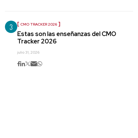
3
CMO TRACKER 2026
Estas son las enseñanzas del CMO
Tracker 2026
julio 31, 2026