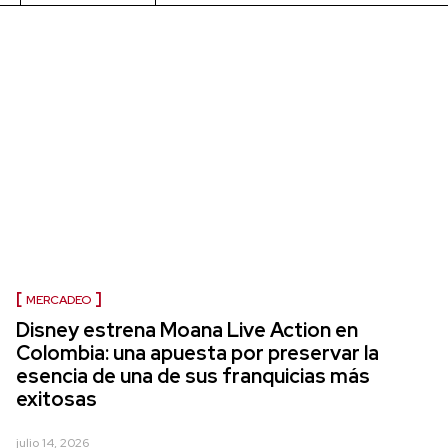
MERCADEO
Disney estrena Moana Live Action en
Colombia: una apuesta por preservar la
esencia de una de sus franquicias más
exitosas
julio 14, 2026