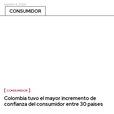
agosto 4, 2026
CONSUMIDOR
CONSUMIDOR
Colombia tuvo el mayor incremento de
confianza del consumidor entre 30 países