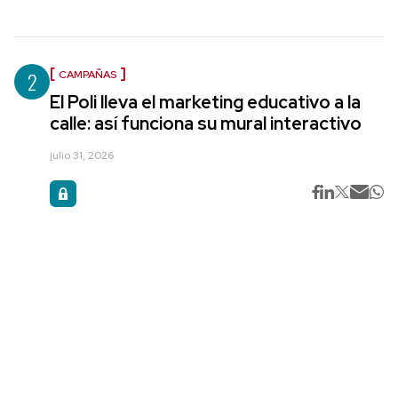
2
CAMPAÑAS
El Poli lleva el marketing educativo a la
calle: así funciona su mural interactivo
julio 31, 2026