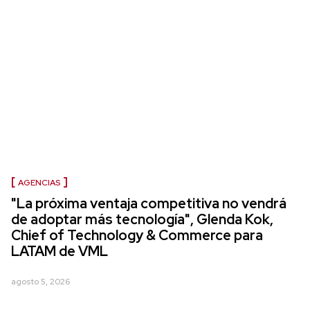
AGENCIAS
"La próxima ventaja competitiva no vendrá
de adoptar más tecnología", Glenda Kok,
Chief of Technology & Commerce para
LATAM de VML
agosto 5, 2026