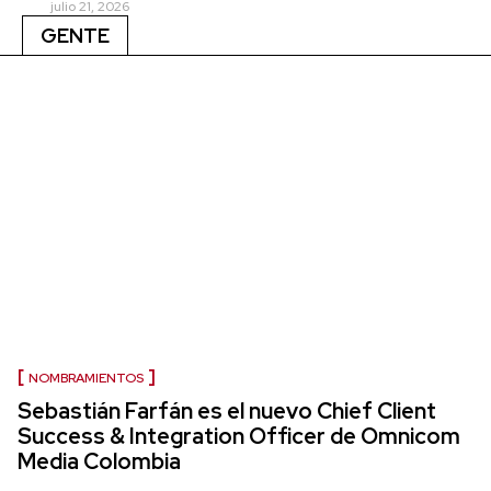
julio 21, 2026
GENTE
NOMBRAMIENTOS
Sebastián Farfán es el nuevo Chief Client
Success & Integration Officer de Omnicom
Media Colombia