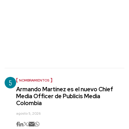
5
NOMBRAMIENTOS
Armando Martínez es el nuevo Chief
Media Officer de Publicis Media
Colombia
agosto 5, 2026