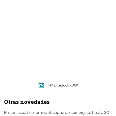
HP EliteBook x360
Otras novedades
El dron acuático, un robot capaz de sumergirse hasta 30