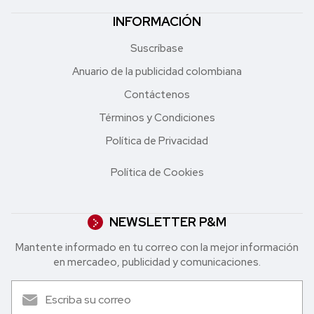
INFORMACIÓN
Suscríbase
Anuario de la publicidad colombiana
Contáctenos
Términos y Condiciones
Política de Privacidad
Política de Cookies
NEWSLETTER P&M
Mantente informado en tu correo con la mejor in formación
en mercadeo, publicidad y comunicaciones.