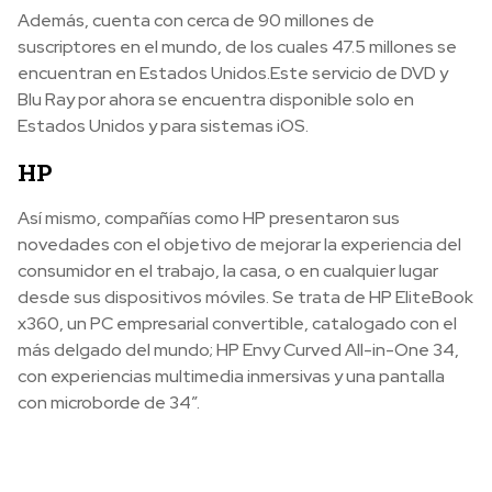
Además, cuenta con cerca de 90 millones de
suscriptores en el mundo, de los cuales 47.5 millones se
encuentran en Estados Unidos.Este servicio de DVD y
Blu Ray por ahora se encuentra disponible solo en
Estados Unidos y para sistemas iOS.
HP
Así mismo, compañías como HP presentaron sus
novedades con el objetivo de mejorar la experiencia del
consumidor en el trabajo, la casa, o en cualquier lugar
desde sus dispositivos móviles. Se trata de HP EliteBook
x360, un PC empresarial convertible, catalogado con el
más delgado del mundo; HP Envy Curved All-in-One 34,
con experiencias multimedia inmersivas y una pantalla
con microborde de 34”.