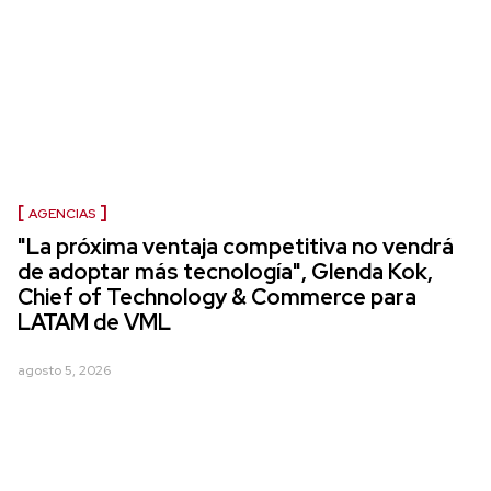
AGENCIAS
"La próxima ventaja competitiva no vendrá
de adoptar más tecnología", Glenda Kok,
Chief of Technology & Commerce para
LATAM de VML
agosto 5, 2026