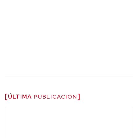
ÚLTIMA
PUBLICACIÓN