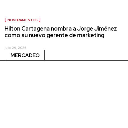
NOMBRAMIENTOS
Hilton Cartagena nombra a Jorge Jiménez
como su nuevo gerente de marketing
julio 29, 2026
MERCADEO