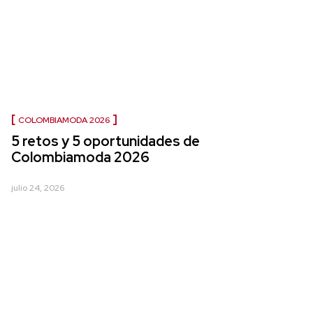
COLOMBIAMODA 2026
5 retos y 5 oportunidades de
Colombiamoda 2026
julio 24, 2026