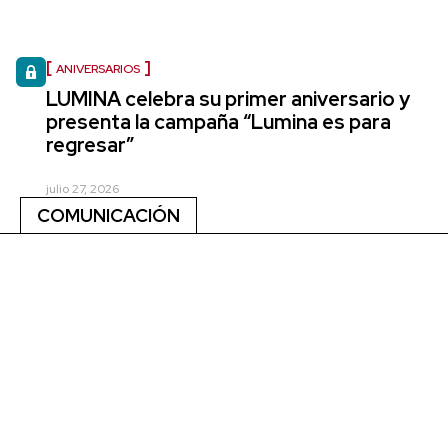
ANIVERSARIOS
LUMINA celebra su primer aniversario y
presenta la campaña “Lumina es para
regresar”
julio 27, 2026
COMUNICACIÓN