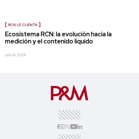
RCN LE CUENTA
Ecosistema RCN: la evolución hacia la
medición y el contenido líquido
julio 8, 2026