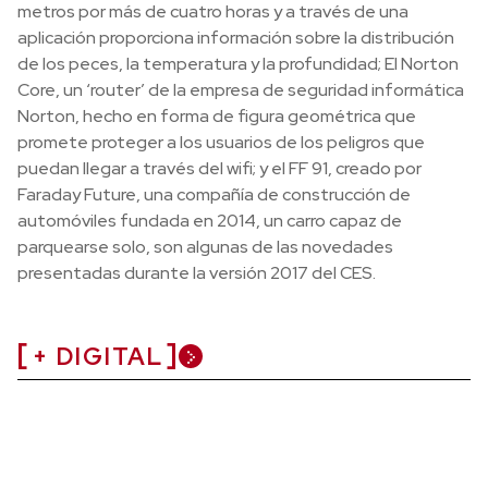
metros por más de cuatro horas y a través de una
aplicación proporciona información sobre la distribución
de los peces, la temperatura y la profundidad; El Norton
Core, un ‘router’ de la empresa de seguridad informática
Norton, hecho en forma de figura geométrica que
promete proteger a los usuarios de los peligros que
puedan llegar a través del wifi; y el FF 91, creado por
Faraday Future, una compañía de construcción de
automóviles fundada en 2014, un carro capaz de
parquearse solo, son algunas de las novedades
presentadas durante la versión 2017 del CES.
+ DIGITAL