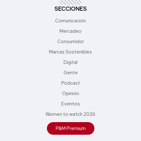
SECCIONES
Comunicación
Mercadeo
Consumidor
Marcas Sostenibles
Digital
Gente
Podcast
Opinión
Eventos
Women to watch 2026
P&M Premium