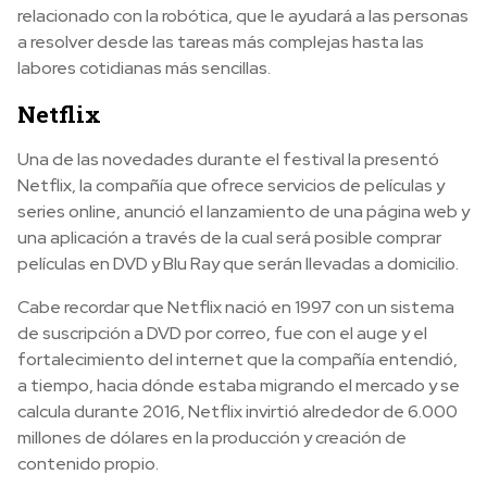
relacionado con la robótica, que le ayudará a las personas
a resolver desde las tareas más complejas hasta las
labores cotidianas más sencillas.
Netflix
Una de las novedades durante el festival la presentó
Netflix, la compañía que ofrece servicios de películas y
series online, anunció el lanzamiento de una página web y
una aplicación a través de la cual será posible comprar
películas en DVD y Blu Ray que serán llevadas a domicilio.
Cabe recordar que Netflix nació en 1997 con un sistema
de suscripción a DVD por correo, fue con el auge y el
fortalecimiento del internet que la compañía entendió,
a tiempo, hacia dónde estaba migrando el mercado y se
calcula durante 2016, Netflix invirtió alrededor de 6.000
millones de dólares en la producción y creación de
contenido propio.