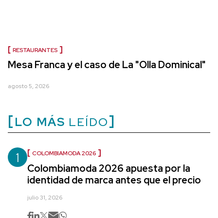
RESTAURANTES
Mesa Franca y el caso de La "Olla Dominical"
agosto 5, 2026
LO MÁS
LEÍDO
1
COLOMBIAMODA 2026
Colombiamoda 2026 apuesta por la
identidad de marca antes que el precio
julio 31, 2026