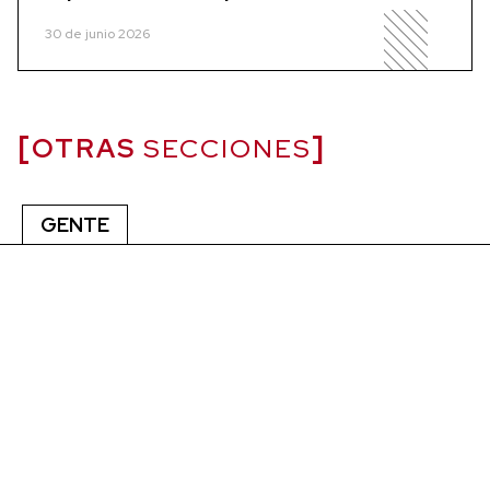
30 de junio 2026
OTRAS
SECCIONES
GENTE