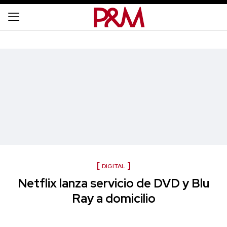
DIGITAL
Netflix lanza servicio de DVD y Blu
Ray a domicilio