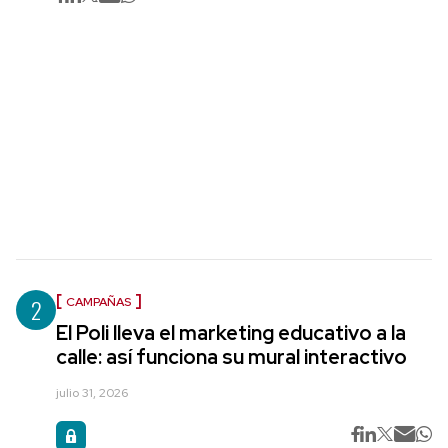
2
CAMPAÑAS
El Poli lleva el marketing educativo a la
calle: así funciona su mural interactivo
julio 31, 2026