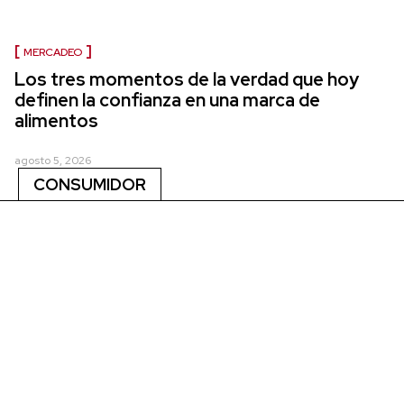
MERCADEO
Los tres momentos de la verdad que hoy
definen la confianza en una marca de
alimentos
agosto 5, 2026
CONSUMIDOR