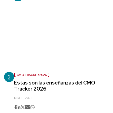
3
CMO TRACKER 2026
Estas son las enseñanzas del CMO
Tracker 2026
julio 31, 2026