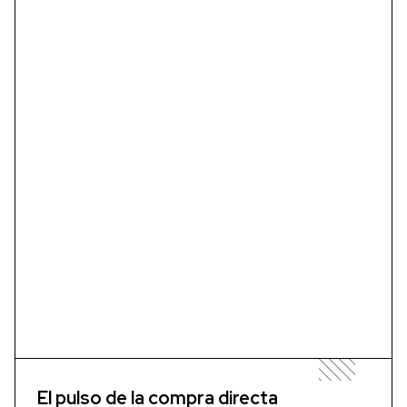
El pulso de la compra directa