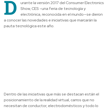
D
urante la versión 2017 del Consumer Electronics
Show, CES –una feria de tecnología y
electrónica, reconocida en el mundo—se dieron
a conocer las novedades e iniciativas que marcarán la
pauta tecnológica este año.
Dentro de las iniciativas que más se destacan están el
posicionamiento de la realidad virtual, carros que no
necesitan de conductor, electrodomésticos y todo lo