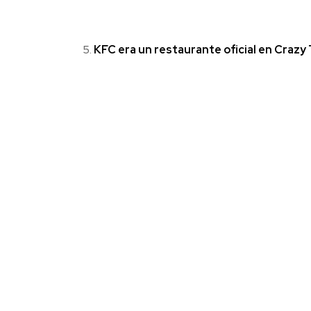
KFC era un restaurante oficial en Crazy 