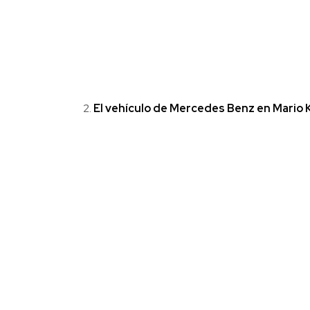
El vehículo de Mercedes Benz en Mario 