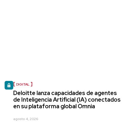
DIGITAL
Deloitte lanza capacidades de agentes
de Inteligencia Artificial (IA) conectados
en su plataforma global Omnia
agosto 4, 2026