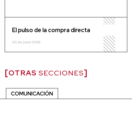
El pulso de la compra directa
30 de junio 2026
OTRAS
SECCIONES
COMUNICACIÓN