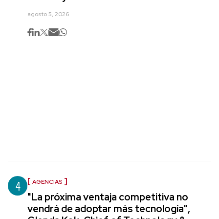
agosto 5, 2026
4
AGENCIAS
"La próxima ventaja competitiva no
vendrá de adoptar más tecnología",