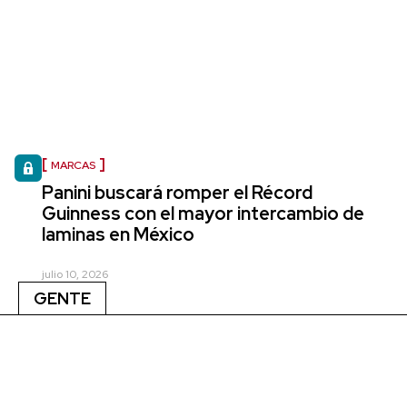
MARCAS
Panini buscará romper el Récord
Guinness con el mayor intercambio de
laminas en México
julio 10, 2026
GENTE