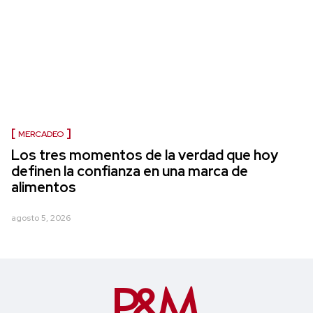
MERCADEO
Los tres momentos de la verdad que hoy
definen la confianza en una marca de
alimentos
agosto 5, 2026