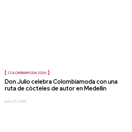
COLOMBIAMODA 2026
Don Julio celebra Colombiamoda con una
ruta de cócteles de autor en Medellín
julio 27, 2026