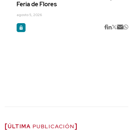
Feria de Flores
agosto 5, 2026
ÚLTIMA
PUBLICACIÓN