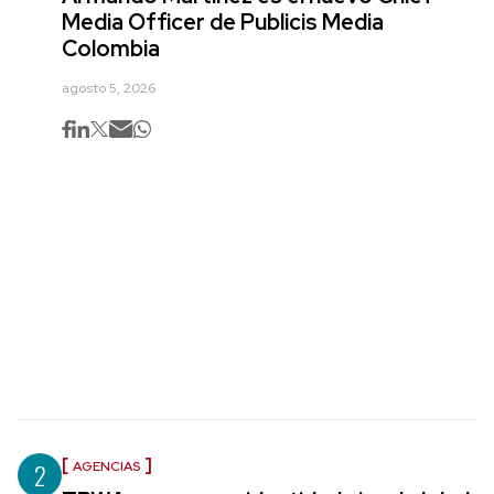
Media Officer de Publicis Media
Colombia
agosto 5, 2026
2
AGENCIAS