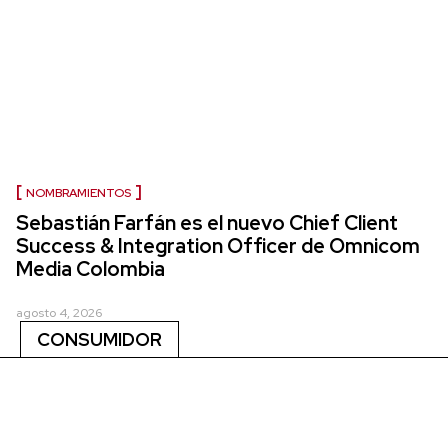
NOMBRAMIENTOS
Sebastián Farfán es el nuevo Chief Client
Success & Integration Officer de Omnicom
Media Colombia
agosto 4, 2026
CONSUMIDOR