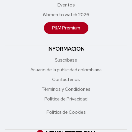
Eventos
Women to watch 2026
P&M Premium
INFORMACIÓN
Suscríbase
Anuario de la publicidad colombiana
Contáctenos
Términos y Condiciones
Política de Privacidad
Política de Cookies