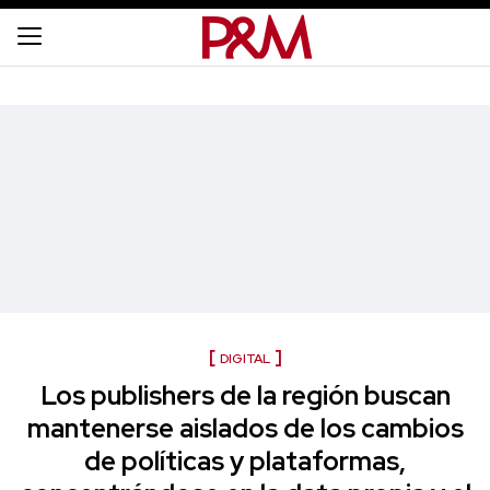
DIGITAL
Los publishers de la región buscan
mantenerse aislados de los cambios
de políticas y plataformas,