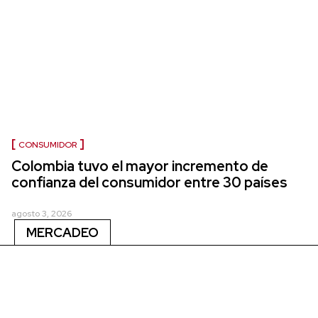
CONSUMIDOR
Colombia tuvo el mayor incremento de
confianza del consumidor entre 30 países
agosto 3, 2026
MERCADEO