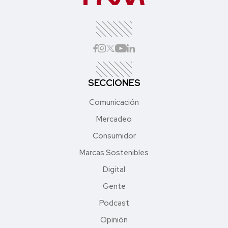
SECCIONES
Comunicación
Mercadeo
Consumidor
Marcas Sostenibles
Digital
Gente
Podcast
Opinión