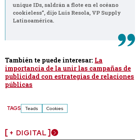
unique IDs, saldrán a flote en el océano
cookieless”, dijo Luis Resola, VP Supply
Latinoamérica.
También te puede interesar:
La
importancia de la unir las campañas de
publicidad con estrategias de relaciones
públicas
TAGS
Teads
Cookies
+ DIGITAL