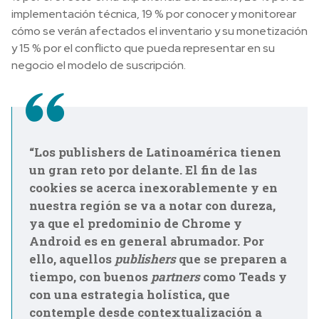
implementación técnica, 19 % por conocer y monitorear
cómo se verán afectados el inventario y su monetización
y 15 % por el conflicto que pueda representar en su
negocio el modelo de suscripción.
“Los publishers de Latinoamérica tienen
un gran reto por delante. El fin de las
cookies se acerca inexorablemente y en
nuestra región se va a notar con dureza,
ya que el predominio de Chrome y
Android es en general abrumador. Por
ello, aquellos
publishers
que se preparen a
tiempo, con buenos
partners
como Teads y
con una estrategia holística, que
contemple desde contextualización a