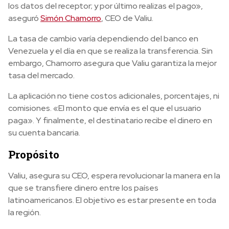
los datos del receptor; y por último realizas el pago»,
aseguró
Simón Chamorro
, CEO de Valiu.
La tasa de cambio varía dependiendo del banco en
Venezuela y el día en que se realiza la transferencia. Sin
embargo, Chamorro asegura que Valiu garantiza la mejor
tasa del mercado.
La aplicación no tiene costos adicionales, porcentajes, ni
comisiones. «E
l monto que envía es el que el usuario
paga». Y finalmente, el destinatario recibe el dinero en
su cuenta bancaria.
Propósito
Valiu, asegura su CEO, espera revolucionar la manera en la
que se transfiere dinero entre los países
latinoamericanos. El objetivo es estar presente en toda
la región.