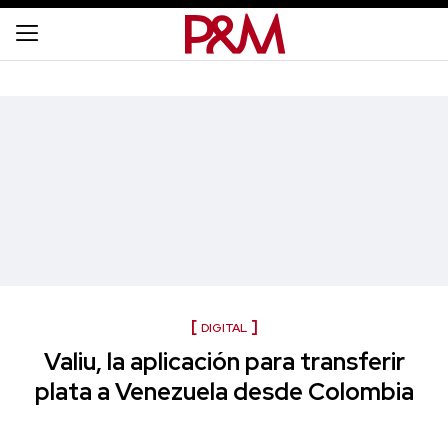
DIGITAL
Valiu, la aplicación para transferir
plata a Venezuela desde Colombia