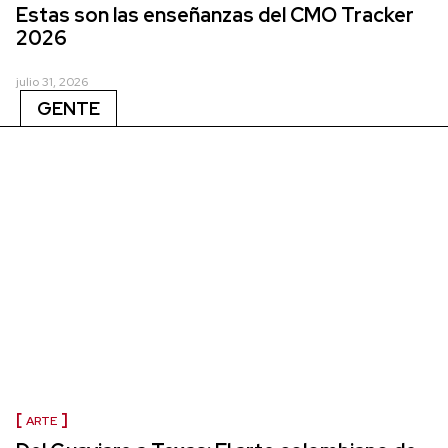
Estas son las enseñanzas del CMO Tracker
2026
julio 31, 2026
GENTE
ARTE