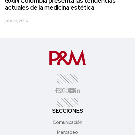
GAIN Colombia presenta las tendencias
actuales de la medicina estética
julio 24, 2026
SECCIONES
Comunicación
Mercadeo