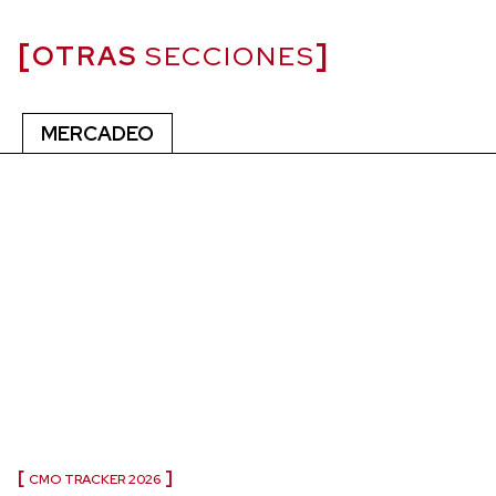
OTRAS
SECCIONES
MERCADEO
CMO TRACKER 2026