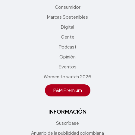
Consumidor
Marcas Sostenibles
Digital
Gente
Podcast
Opinión
Eventos
Women to watch 2026
P&M Premium
INFORMACIÓN
Suscríbase
Anuario de la publicidad colombiana