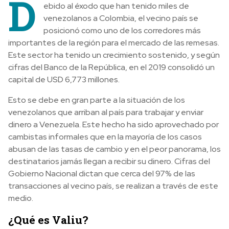
D
ebido al éxodo que han tenido miles de
venezolanos a Colombia, el vecino país se
posicionó como uno de los corredores más
importantes de la región para el mercado de las remesas.
Este sector ha tenido un crecimiento sostenido, y
según
cifras del Banco de la República, en el 2019 consolidó un
capital de USD 6,773 millones.
Esto se debe en gran parte a la situación de los
venezolanos que arriban al país para trabajar y enviar
dinero a Venezuela. Este hecho ha sido aprovechado por
cambistas informales que en la mayoría de los casos
abusan de las tasas de cambio y en el peor panorama, los
destinatarios jamás llegan a recibir su dinero. Cifras del
Gobierno Nacional dictan que cerca del 97% de las
transacciones al vecino país, se realizan a través de este
medio.
¿Qué es Valiu?