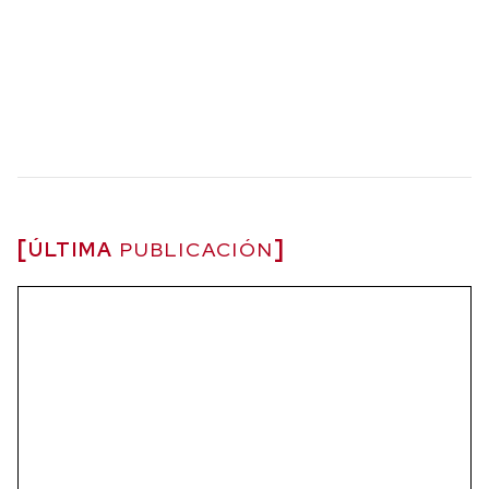
ÚLTIMA
PUBLICACIÓN