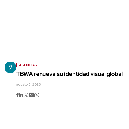
2
AGENCIAS
TBWA renueva su identidad visual global
agosto 5, 2026