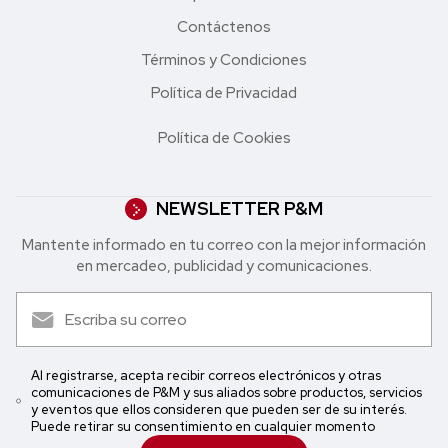
Contáctenos
Términos y Condiciones
Política de Privacidad
Política de Cookies
NEWSLETTER P&M
Mantente informado en tu correo con la mejor in formación
en mercadeo, publicidad y comunicaciones.
Al registrarse, acepta recibir correos electrónicos y otras
comunicaciones de P&M y sus aliados sobre productos, servicios
y eventos que ellos consideren que pueden ser de su interés.
Puede retirar su consentimiento en cualquier momento