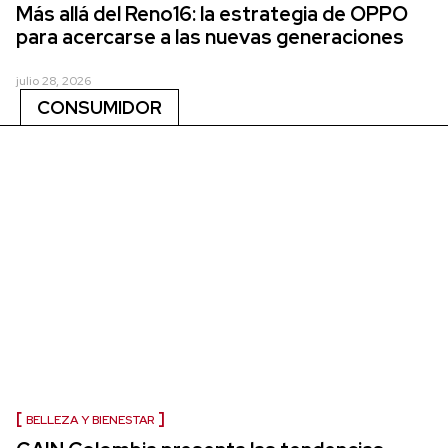
Más allá del Reno16: la estrategia de OPPO
para acercarse a las nuevas generaciones
julio 28, 2026
CONSUMIDOR
BELLEZA Y BIENESTAR