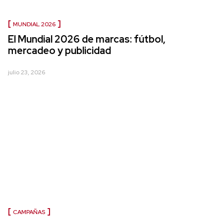
MUNDIAL 2026
El Mundial 2026 de marcas: fútbol,
mercadeo y publicidad
julio 23, 2026
CAMPAÑAS