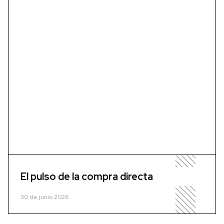
El pulso de la compra directa
30 de junio 2026