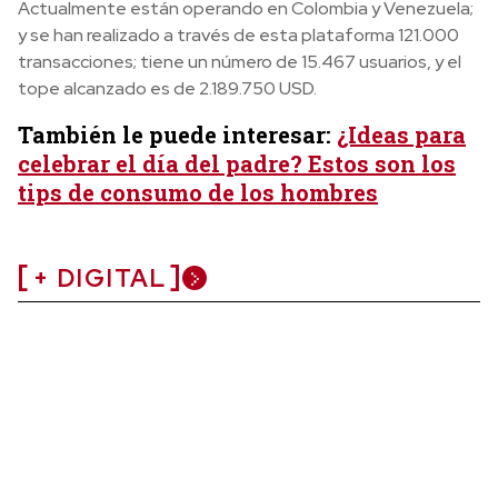
Actualmente están operando en Colombia y Venezuela;
y se han realizado a través de esta plataforma 121.000
transacciones; tiene un número de 15.467 usuarios, y el
tope alcanzado es de 2.189.750 USD.
También le puede interesar:
¿Ideas para
celebrar el día del padre? Estos son los
tips de consumo de los hombres
+ DIGITAL