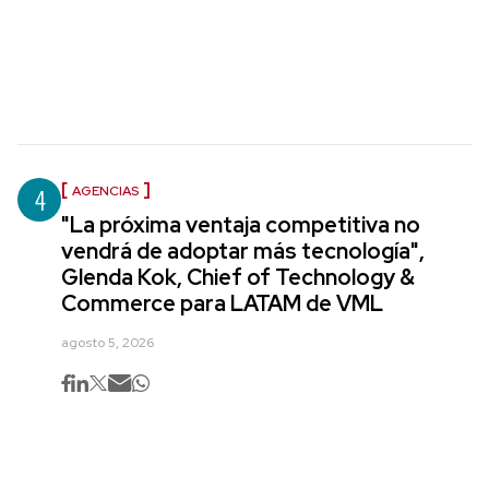
4
AGENCIAS
"La próxima ventaja competitiva no
vendrá de adoptar más tecnología",
Glenda Kok, Chief of Technology &
Commerce para LATAM de VML
agosto 5, 2026