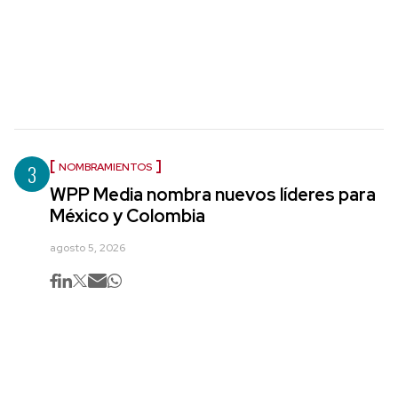
3
NOMBRAMIENTOS
WPP Media nombra nuevos líderes para
México y Colombia
agosto 5, 2026