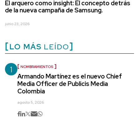
El arquero como insight: El concepto detrás
de la nueva campaña de Samsung.
junio 23, 2026
LO MÁS
LEÍDO
1
NOMBRAMIENTOS
Armando Martínez es el nuevo Chief
Media Officer de Publicis Media
Colombia
agosto 5, 2026