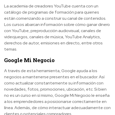
La academia de creadores YouTube cuenta con un
catálogo de programas de formación para quienes
están comenzando a construir su canal de contenidos.
Los cursos abarcan información sobre cómo ganar dinero
con YouTube, preproducción audiovisual, canales de
videojuegos, canales de música, YouTube Analytics,
derechos de autor, emisiones en directo, entre otros
temas.
Google Mi Negocio
A través de esta herramienta, Google ayuda a los
negocios a mantenerse presentes en el buscador. Así
como actualizar constantemente su información con
novedades, fotos, promociones, ubicación, etc. Si bien
no es un curso en sí mismo, Google Mi Negocio le enseña
a los emprendedores a posicionarse correctamente en
línea. Además, de cómo interactuar adecuadamente con
clientes o potenciales compradores.