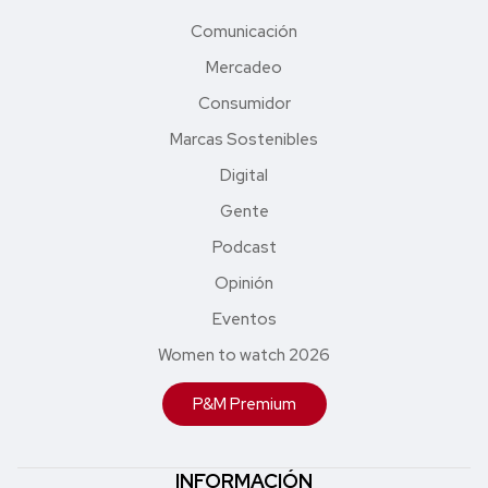
Comunicación
Mercadeo
Consumidor
Marcas Sostenibles
Digital
Gente
Podcast
Opinión
Eventos
Women to watch 2026
P&M Premium
INFORMACIÓN