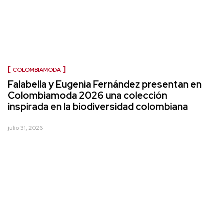
COLOMBIAMODA
Falabella y Eugenia Fernández presentan en
Colombiamoda 2026 una colección
inspirada en la biodiversidad colombiana
julio 31, 2026