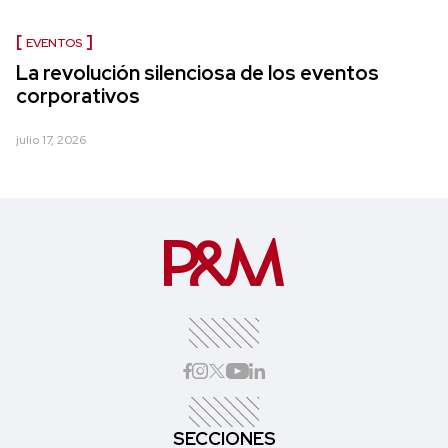
EVENTOS
La revolución silenciosa de los eventos
corporativos
julio 17, 2026
SECCIONES