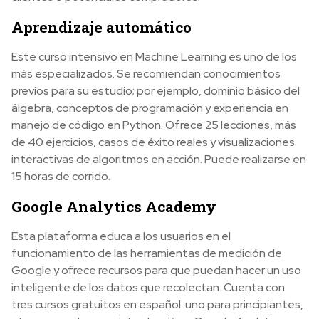
Aprendizaje automático
Este curso intensivo en Machine Learning es uno de los
más especializados. Se recomiendan conocimientos
previos para su estudio; por ejemplo, dominio básico del
álgebra, conceptos de programación y experiencia en
manejo de código en Python. Ofrece 25 lecciones, más
de 40 ejercicios, casos de éxito reales y visualizaciones
interactivas de algoritmos en acción. Puede realizarse en
15 horas de corrido.
Google Analytics Academy
Esta plataforma educa a los usuarios en el
funcionamiento de las herramientas de medición de
Google y ofrece recursos para que puedan hacer un uso
inteligente de los datos que recolectan. Cuenta con
tres cursos gratuitos en español: uno para principiantes,