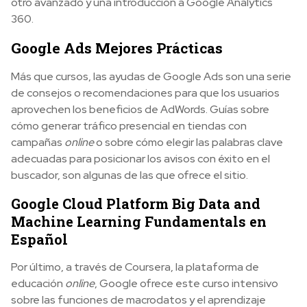
otro avanzado y una introducción a Google Analytics
360.
Google Ads Mejores Prácticas
Más que cursos, las ayudas de Google Ads son una serie
de consejos o recomendaciones para que los usuarios
aprovechen los beneficios de AdWords. Guías sobre
cómo generar tráfico presencial en tiendas con
campañas
online
o sobre cómo elegir las palabras clave
adecuadas para posicionar los avisos con éxito en el
buscador, son algunas de las que ofrece el sitio.
Google Cloud Platform Big Data and
Machine Learning Fundamentals en
Español
Por último, a través de Coursera, la plataforma de
educación
online
, Google ofrece este curso intensivo
sobre las funciones de macrodatos y el aprendizaje