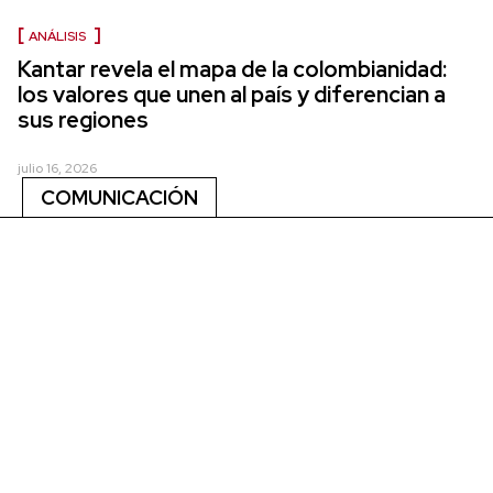
ANÁLISIS
Kantar revela el mapa de la colombianidad:
los valores que unen al país y diferencian a
sus regiones
julio 16, 2026
COMUNICACIÓN