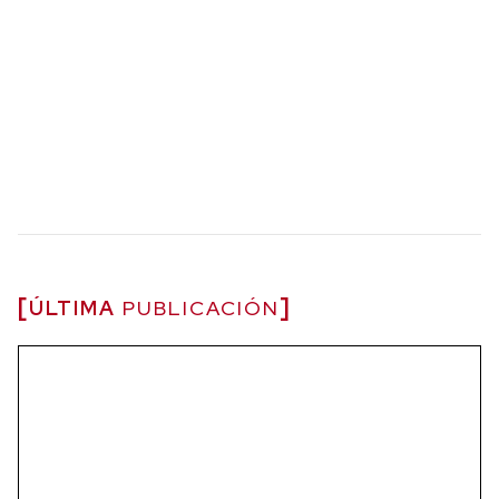
ÚLTIMA
PUBLICACIÓN