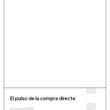
El pulso de la compra directa
30 de junio 2026