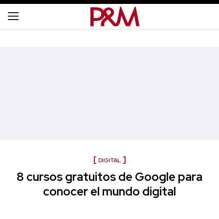
DIGITAL
8 cursos gratuitos de Google para
conocer el mundo digital