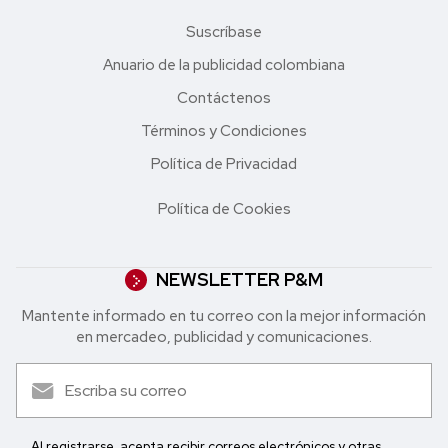
Suscríbase
Anuario de la publicidad colombiana
Contáctenos
Términos y Condiciones
Política de Privacidad
Política de Cookies
NEWSLETTER P&M
Mantente informado en tu correo con la mejor in formación
en mercadeo, publicidad y comunicaciones.
Al registrarse, acepta recibir correos electrónicos y otras