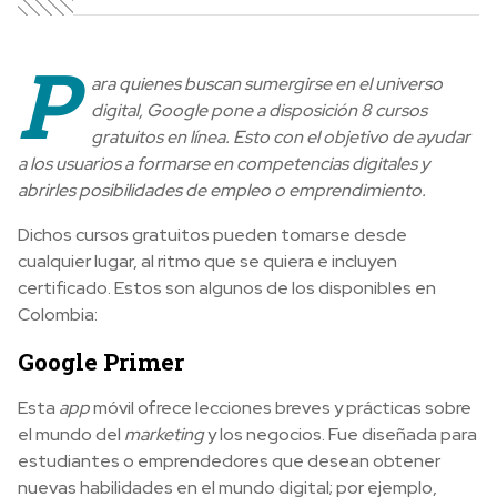
P
ara quienes buscan sumergirse en el universo
digital, Google pone a disposición 8 cursos
gratuitos en línea. Esto con el objetivo de ayudar
a los usuarios a formarse en competencias digitales y
abrirles posibilidades de empleo o emprendimiento.
Dichos cursos gratuitos pueden tomarse desde
cualquier lugar, al ritmo que se quiera e incluyen
certificado. Estos son algunos de los disponibles en
Colombia:
Google Primer
Esta
app
móvil ofrece lecciones breves y prácticas sobre
el mundo del
marketing
y los negocios. Fue diseñada para
estudiantes o emprendedores que desean obtener
nuevas habilidades en el mundo digital; por ejemplo,