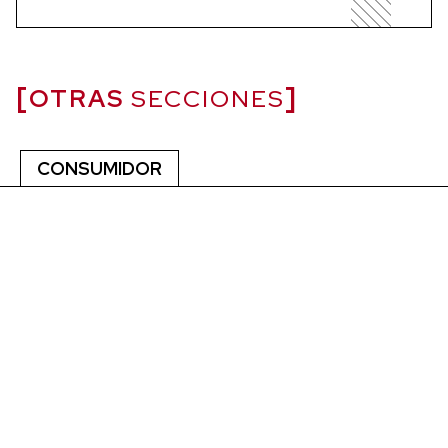
OTRAS
SECCIONES
CONSUMIDOR