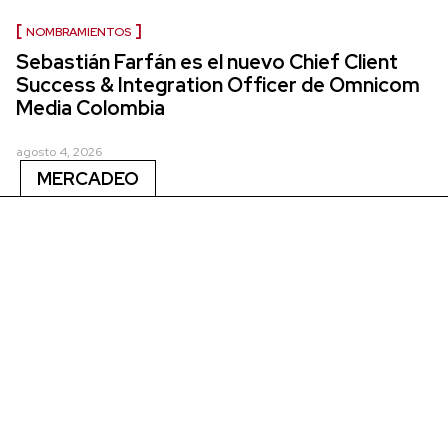
NOMBRAMIENTOS
Sebastián Farfán es el nuevo Chief Client
Success & Integration Officer de Omnicom
Media Colombia
agosto 4, 2026
MERCADEO