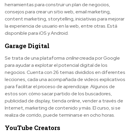
herramientas para construir un plan de negocios,
consejos para crear un sitio web, email marketing,
content marketing, storytelling, iniciativas para mejorar
la experiencia de usuario en la web, entre otras. Está
disponible para iOS y Android.
Garage Digital
Se trata de una plataforma
online
creada por Google
para ayudar a explotar el potencial digital de los
negocios. Cuenta con 26 temas divididos en diferentes
lecciones, cada una acompañada de videos explicativos
para facilitar el proceso de aprendizaje. Algunos de
estos son: cómo sacar partido de los buscadores,
publicidad de display, tienda online, vender a través de
Internet, marketing de contenido y más. El curso, si se
realiza de corrido, puede terminarse en ocho horas.
YouTube Creators