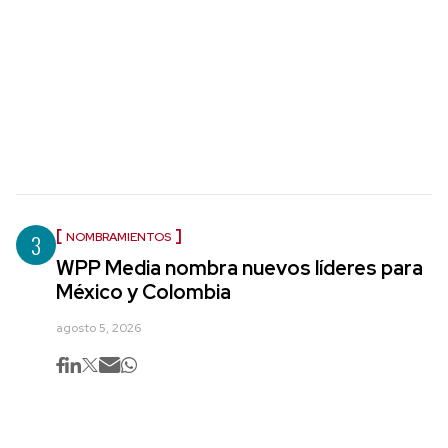
3
NOMBRAMIENTOS
WPP Media nombra nuevos líderes para
México y Colombia
agosto 5, 2026