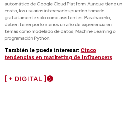
automático de Google Cloud Platform. Aunque tiene un
costo, los usuarios interesados pueden tomarlo
gratuitamente solo como asistentes. Para hacerlo,
deben tener por lo menos un año de experiencia en
temas como modelado de datos, Machine Learning o
programación Python.
También le puede interesar:
Cinco
tendencias en marketing de influencers
+ DIGITAL