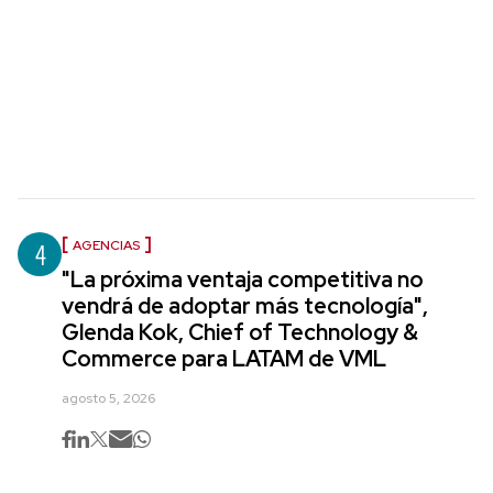
4
AGENCIAS
"La próxima ventaja competitiva no
vendrá de adoptar más tecnología",
Glenda Kok, Chief of Technology &
Commerce para LATAM de VML
agosto 5, 2026