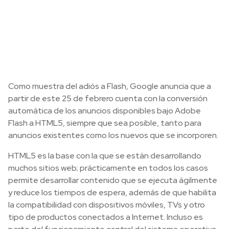
Como muestra del adiós a Flash, Google anuncia que a
partir de este 25 de febrero cuenta con la conversión
automática de los anuncios disponibles bajo Adobe
Flash a HTML5, siempre que sea posible, tanto para
anuncios existentes como los nuevos que se incorporen.
HTML5 es la base con la que se están desarrollando
muchos sitios web; prácticamente en todos los casos
permite desarrollar contenido que se ejecuta ágilmente
y reduce los tiempos de espera, además de que habilita
la compatibilidad con dispositivos móviles, TVs y otro
tipo de productos conectados a Internet. Incluso es