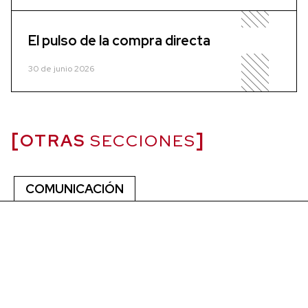
El pulso de la compra directa
30 de junio 2026
OTRAS
SECCIONES
COMUNICACIÓN