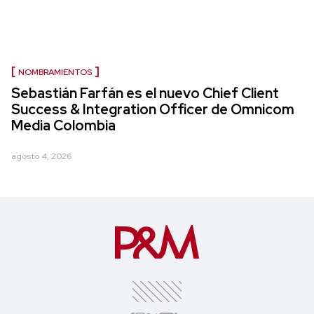
NOMBRAMIENTOS
Sebastián Farfán es el nuevo Chief Client
Success & Integration Officer de Omnicom
Media Colombia
agosto 4, 2026