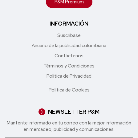
P&M Premium
INFORMACIÓN
Suscríbase
Anuario de la publicidad colombiana
Contáctenos
Términos y Condiciones
Política de Privacidad
Política de Cookies
NEWSLETTER P&M
Mantente informado en tu correo con la mejor in formación
en mercadeo, publicidad y comunicaciones.