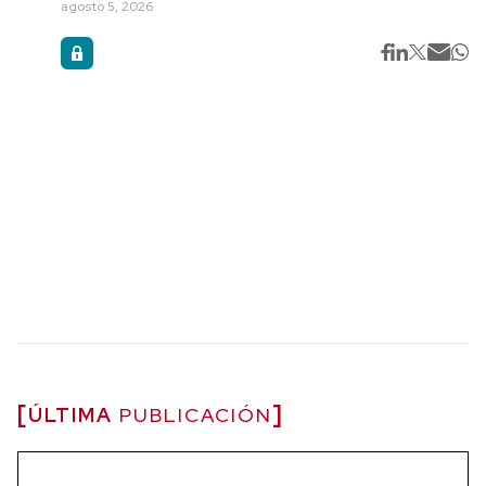
agosto 5, 2026
ÚLTIMA
PUBLICACIÓN