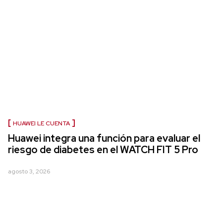
HUAWEI LE CUENTA
Huawei integra una función para evaluar el
riesgo de diabetes en el WATCH FIT 5 Pro
agosto 3, 2026