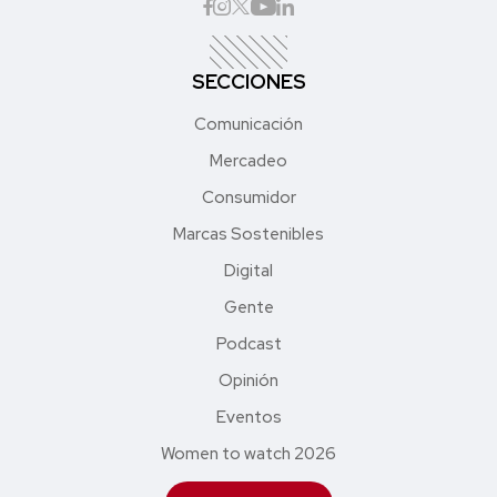
SECCIONES
Comunicación
Mercadeo
Consumidor
Marcas Sostenibles
Digital
Gente
Podcast
Opinión
Eventos
Women to watch 2026