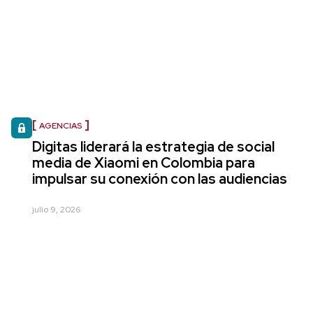
AGENCIAS
Digitas liderará la estrategia de social
media de Xiaomi en Colombia para
impulsar su conexión con las audiencias
julio 9, 2026