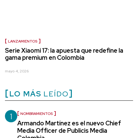
LANZAMIENTOS
Serie Xiaomi 17: la apuesta que redefine la
gama premium en Colombia
mayo 4, 2026
LO MÁS
LEÍDO
1
NOMBRAMIENTOS
Armando Martínez es el nuevo Chief
Media Officer de Publicis Media