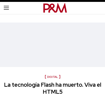
DIGITAL
La tecnología Flash ha muerto. Viva el
HTML5