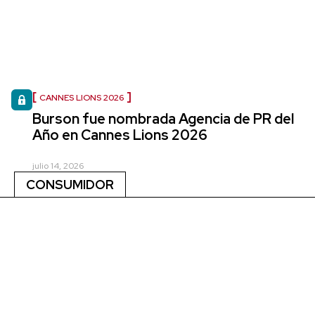
CANNES LIONS 2026
Burson fue nombrada Agencia de PR del
Año en Cannes Lions 2026
julio 14, 2026
CONSUMIDOR