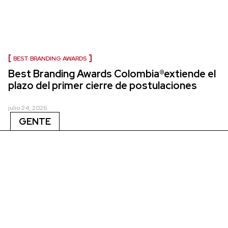
BEST BRANDING AWARDS
Best Branding Awards Colombia®extiende el
plazo del primer cierre de postulaciones
julio 24, 2026
GENTE