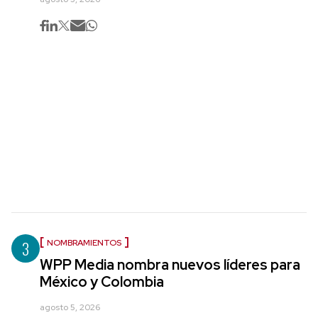
3
NOMBRAMIENTOS
WPP Media nombra nuevos líderes para
México y Colombia
agosto 5, 2026