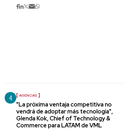
4
AGENCIAS
"La próxima ventaja competitiva no
vendrá de adoptar más tecnología",
Glenda Kok, Chief of Technology &
Commerce para LATAM de VML