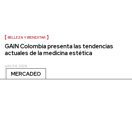
BELLEZA Y BIENESTAR
GAIN Colombia presenta las tendencias
actuales de la medicina estética
julio 24, 2026
MERCADEO