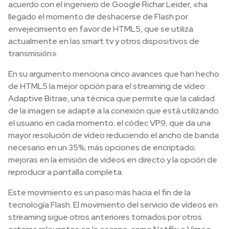
acuerdo con el ingeniero de Google Richar Leider, «ha
llegado el momento de deshacerse de Flash por
envejecimiento en favor de HTML5, que se utiliza
actualmente en las smart tv y otros dispositivos de
transmisión».
En su argumento menciona cinco avances que han hecho
de HTML5 la mejor opción para el streaming de vídeo:
Adaptive Bitrae, una técnica que permite que la calidad
de la imagen se adapte a la conexión que está utilizando
el usuario en cada momento; el códec VP9, que da una
mayor resolución de vídeo reduciendo el ancho de banda
necesario en un 35%; más opciones de encriptado;
mejoras en la emisión de vídeos en directo y la opción de
reproducir a pantalla completa.
Este movimiento es un paso más hacia el fin de la
tecnología Flash. El movimiento del servicio de vídeos en
streaming sigue otros anteriores tomados por otros