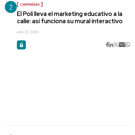
2
CAMPAÑAS
El Poli lleva el marketing educativo a la
calle: así funciona su mural interactivo
julio 31, 2026