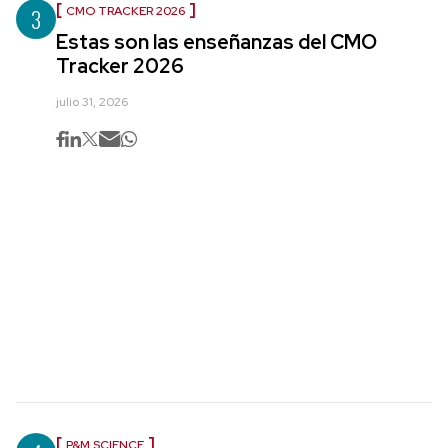
3
CMO TRACKER 2026
Estas son las enseñanzas del CMO
Tracker 2026
julio 31, 2026
P&M SCIENCE