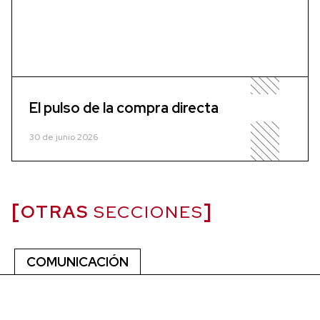
El pulso de la compra directa
30 de junio 2026
OTRAS
SECCIONES
COMUNICACIÓN