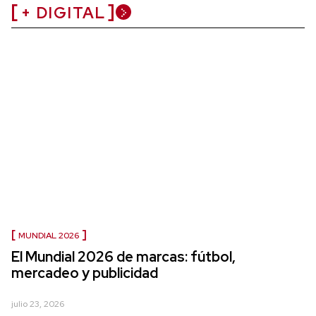
+ DIGITAL
MUNDIAL 2026
El Mundial 2026 de marcas: fútbol,
mercadeo y publicidad
julio 23, 2026