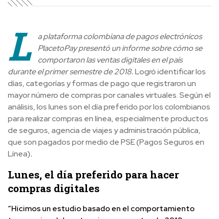
L
a plataforma colombiana de pagos electrónicos
PlacetoPay presentó un informe sobre cómo se
comportaron las ventas digitales en el país
durante el primer semestre de 2018.
Logró identificar los
días, categorías y formas de pago que registraron un
mayor número de compras por canales virtuales. Según el
análisis, los lunes son el día preferido por los colombianos
para realizar compras en línea, especialmente productos
de seguros, agencia de viajes y administración pública,
que son pagados por medio de PSE (Pagos Seguros en
Línea)
.
Lunes, el día preferido para hacer
compras digitales
“Hicimos un estudio basado en el comportamiento