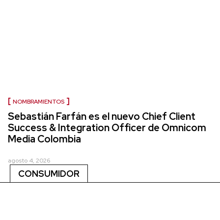
NOMBRAMIENTOS
Sebastián Farfán es el nuevo Chief Client
Success & Integration Officer de Omnicom
Media Colombia
agosto 4, 2026
CONSUMIDOR