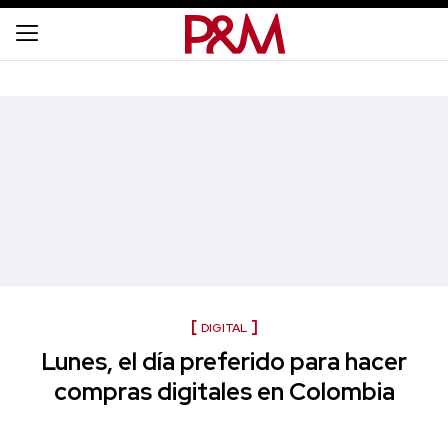
DIGITAL
Lunes, el día preferido para hacer
compras digitales en Colombia