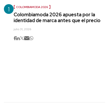
1
COLOMBIAMODA 2026
Colombiamoda 2026 apuesta por la
identidad de marca antes que el precio
julio 31, 2026