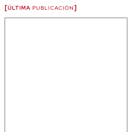
ÚLTIMA
PUBLICACIÓN