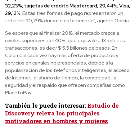
32,23%; tarjetas de crédito Mastercard, 29,44%; Visa,
29,12%
. Estas tres formas de pago representaron un
total del 90,79% durante este periodo”, agregó García.
Se espera que al finalizar 2018, el mercado crezca a
niveles superiores del 40%, que equivale a 13 millones
transacciones, es decir $ 5.5 billones de pesos. En
Colombia cada vez hay más oferta de productos y
servicios en canales no presenciales, debido a la
popularización de los teléfonos inteligentes, el acceso
de Internet, el ahorro de tiempo, la comodidad, la
seguridad y el respaldo que ofrecen compañías como
PlacetoPay.
También le puede interesar:
Estudio de
Discovery releva los principales
motivadores en hombres y mujeres