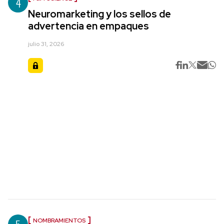
4
Neuromarketing y los sellos de
advertencia en empaques
julio 31, 2026
NOMBRAMIENTOS