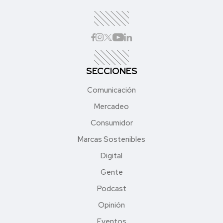
SECCIONES
Comunicación
Mercadeo
Consumidor
Marcas Sostenibles
Digital
Gente
Podcast
Opinión
Eventos