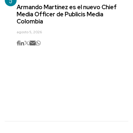
5
Armando Martínez es el nuevo Chief
Media Officer de Publicis Media
Colombia
agosto 5, 2026