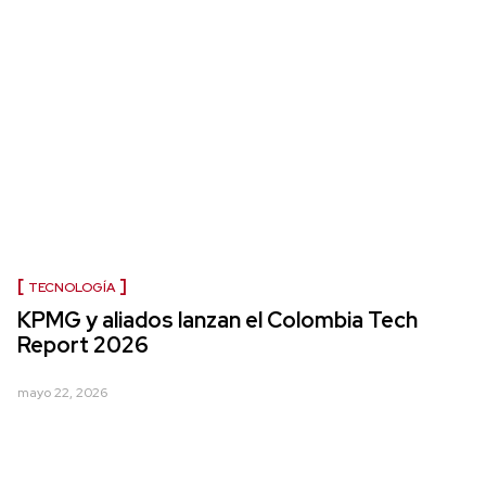
TECNOLOGÍA
KPMG y aliados lanzan el Colombia Tech
Report 2026
mayo 22, 2026