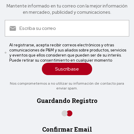
Mantente informado en tu correo con la mejor in formación
en mercadeo, publicidad y comunicaciones.
Al registrarse, acepta recibir correos electrónicos y otras
comunicaciones de P&M y sus aliados sobre productos, servicios
y eventos que ellos consideren que pueden ser de su interés.
Puede retirar su consentimiento en cualquier momento
Suscríbase
Nos comprometemos a no utilizar su información de contacto para
enviar spam.
Guardando Registro
Confirmar Email