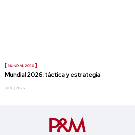
MUNDIAL 2026
Mundial 2026: táctica y estrategia
julio 7, 2026