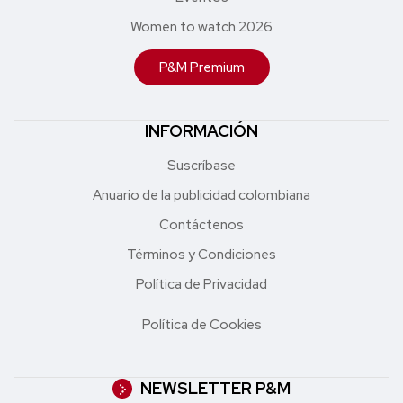
Women to watch 2026
P&M Premium
INFORMACIÓN
Suscríbase
Anuario de la publicidad colombiana
Contáctenos
Términos y Condiciones
Política de Privacidad
Política de Cookies
NEWSLETTER P&M