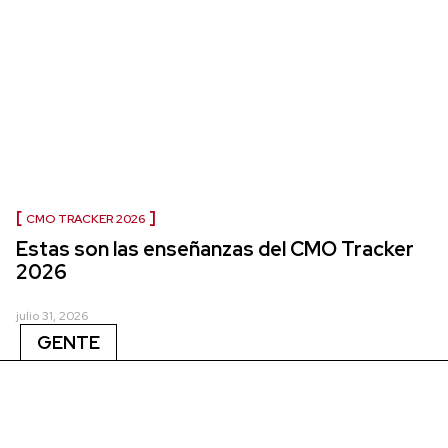
CMO TRACKER 2026
Estas son las enseñanzas del CMO Tracker
2026
julio 31, 2026
GENTE