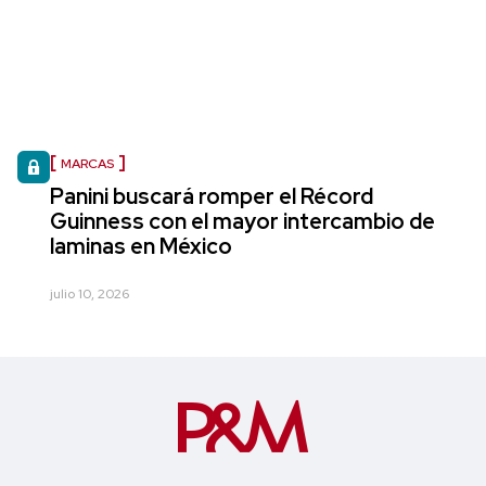
MARCAS
Panini buscará romper el Récord
Guinness con el mayor intercambio de
laminas en México
julio 10, 2026