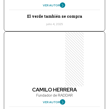
VER AUTOR
El verde también se compra
julio 4, 2025
CAMILO HERRERA
Fundador de RADDAR
VER AUTOR