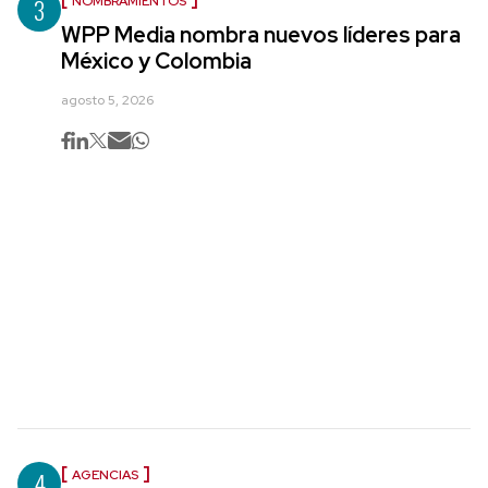
3
NOMBRAMIENTOS
WPP Media nombra nuevos líderes para
México y Colombia
agosto 5, 2026
4
AGENCIAS