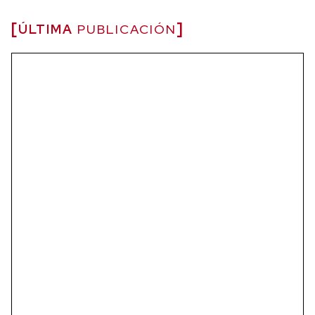
ÚLTIMA
PUBLICACIÓN