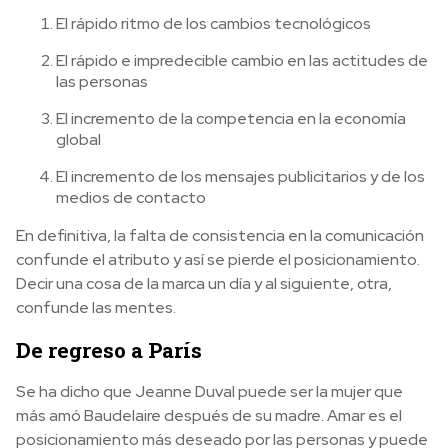
El rápido ritmo de los cambios tecnológicos
El rápido e impredecible cambio en las actitudes de
las personas
El incremento de la competencia en la economía
global
El incremento de los mensajes publicitarios y de los
medios de contacto
En definitiva, la falta de consistencia en la comunicación
confunde el atributo y así se pierde el posicionamiento.
Decir una cosa de la marca un día y al siguiente, otra,
confunde las mentes.
De regreso a París
Se ha dicho que Jeanne Duval puede ser la mujer que
más amó Baudelaire después de su madre. Amar es el
posicionamiento más deseado por las personas y puede