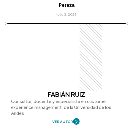
Pereza
julio 3, 2025
FABIÁN RUIZ
Consultor, docente y especialista en customer
experience management, de la Universidad de los
Andes
VER AUTOR