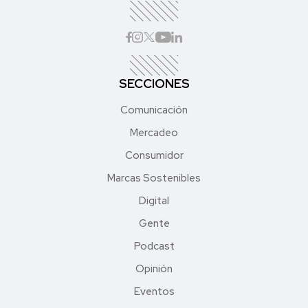
SECCIONES
Comunicación
Mercadeo
Consumidor
Marcas Sostenibles
Digital
Gente
Podcast
Opinión
Eventos