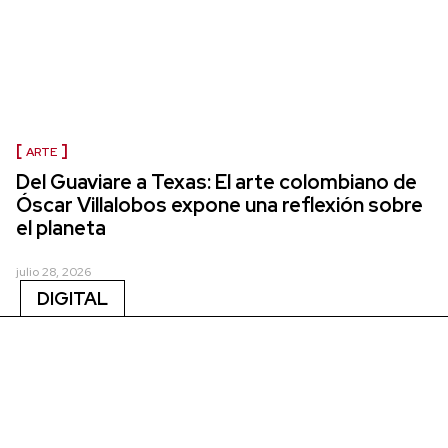
ARTE
Del Guaviare a Texas: El arte colombiano de
Óscar Villalobos expone una reflexión sobre
el planeta
julio 28, 2026
DIGITAL