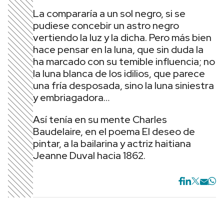
La compararía a un sol negro, si se
pudiese concebir un astro negro
vertiendo la luz y la dicha. Pero más bien
hace pensar en la luna, que sin duda la
ha marcado con su temible influencia; no
la luna blanca de los idilios, que parece
una fría desposada, sino la luna siniestra
y embriagadora…
Así tenía en su mente Charles
Baudelaire, en el poema El deseo de
pintar, a la bailarina y actriz haitiana
Jeanne Duval hacia 1862.