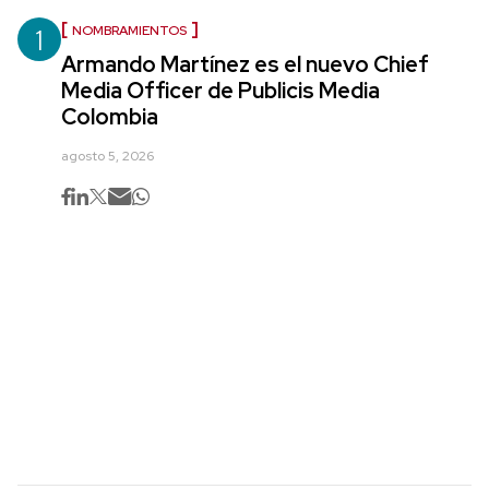
1
NOMBRAMIENTOS
Armando Martínez es el nuevo Chief
Media Officer de Publicis Media
Colombia
agosto 5, 2026