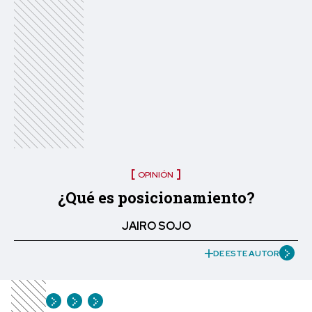
OPINIÓN
¿Qué es posicionamiento?
JAIRO SOJO
DE ESTE AUTOR