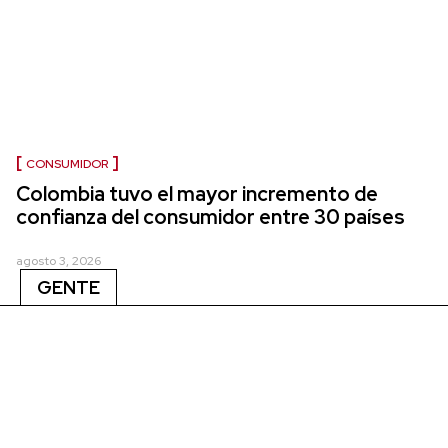
CONSUMIDOR
Colombia tuvo el mayor incremento de
confianza del consumidor entre 30 países
agosto 3, 2026
GENTE