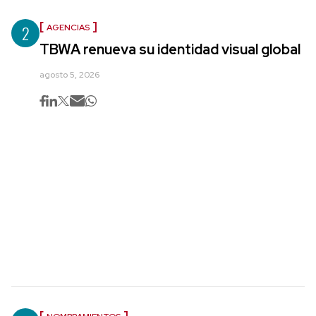
2
AGENCIAS
TBWA renueva su identidad visual global
agosto 5, 2026