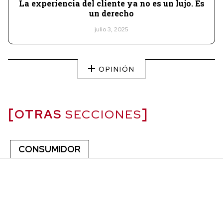
La experiencia del cliente ya no es un lujo. Es
un derecho
julio 3, 2025
OPINIÓN
OTRAS
SECCIONES
CONSUMIDOR