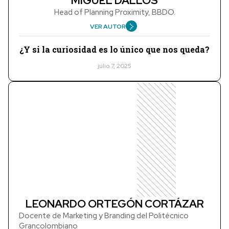
MIGUEL DALLOS
Head of Planning Proximity, BBDO.
VER AUTOR
¿Y si la curiosidad es lo único que nos queda?
julio 7, 2025
LEONARDO ORTEGÓN CORTÁZAR
Docente de Marketing y Branding del Politécnico
Grancolombiano