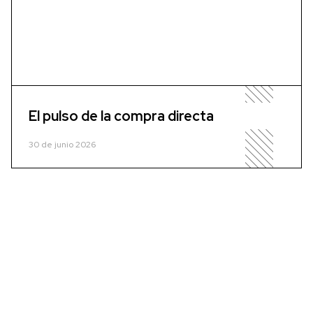
El pulso de la compra directa
30 de junio 2026