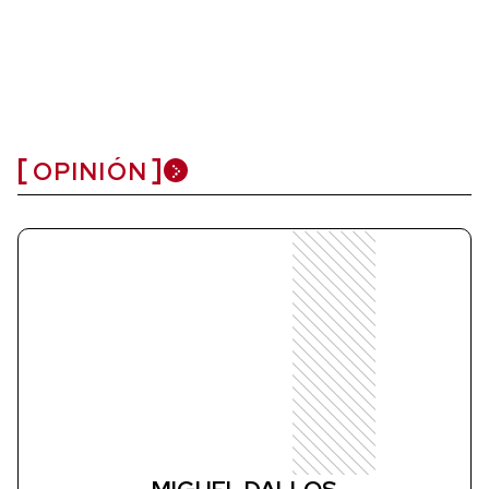
OPINIÓN