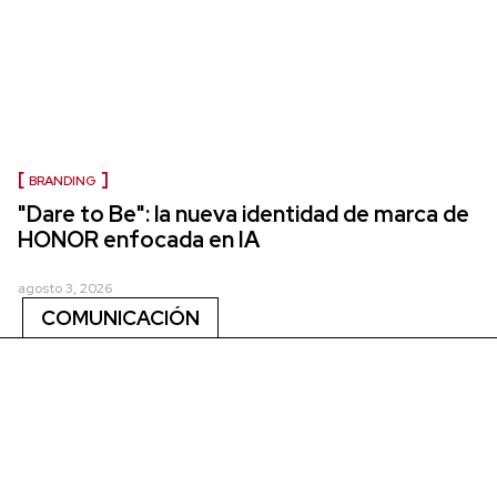
BRANDING
"Dare to Be": la nueva identidad de marca de
HONOR enfocada en IA
agosto 3, 2026
COMUNICACIÓN