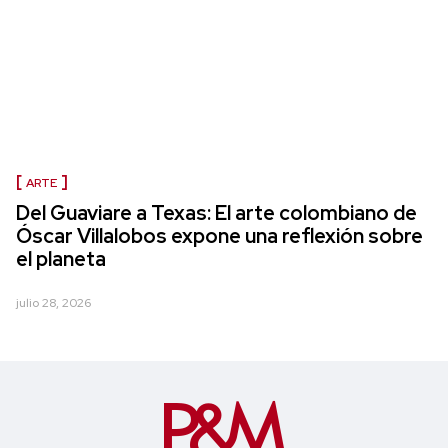
ARTE
Del Guaviare a Texas: El arte colombiano de
Óscar Villalobos expone una reflexión sobre
el planeta
julio 28, 2026