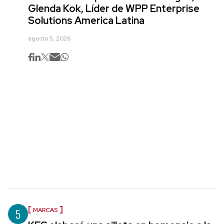
Glenda Kok, Líder de WPP Enterprise
Solutions America Latina
agosto 5, 2026
5
MARCAS