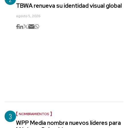
TBWA renueva su identidad visual global
agosto 5, 2026
3
NOMBRAMIENTOS
WPP Media nombra nuevos líderes para