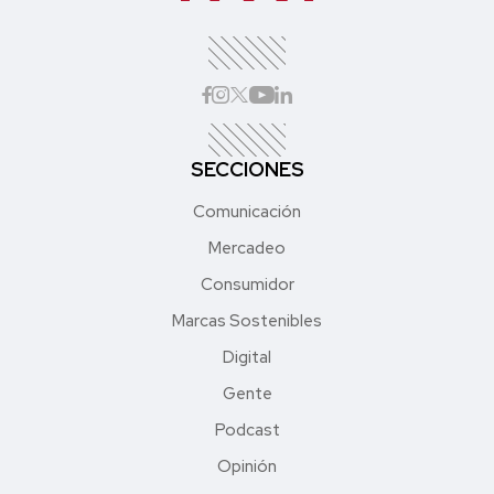
SECCIONES
Comunicación
Mercadeo
Consumidor
Marcas Sostenibles
Digital
Gente
Podcast
Opinión