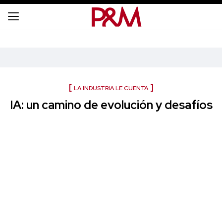
LA INDUSTRIA LE CUENTA
IA: un camino de evolución y desafíos