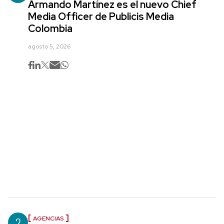
Armando Martínez es el nuevo Chief
Media Officer de Publicis Media
Colombia
agosto 5, 2026
2
AGENCIAS