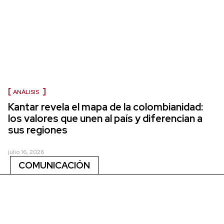
ANÁLISIS
Kantar revela el mapa de la colombianidad:
los valores que unen al país y diferencian a
sus regiones
julio 16, 2026
COMUNICACIÓN