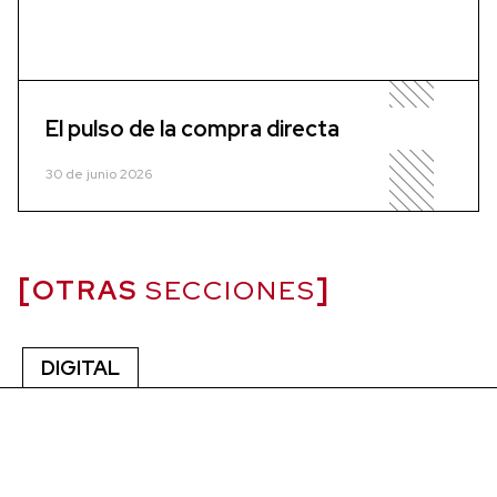
El pulso de la compra directa
30 de junio 2026
OTRAS
SECCIONES
DIGITAL