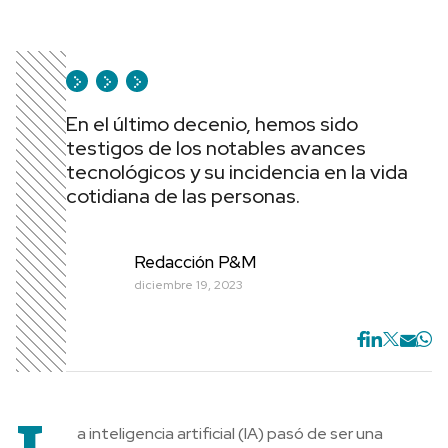
En el último decenio, hemos sido
testigos de los notables avances
tecnológicos y su incidencia en la vida
cotidiana de las personas.
Redacción P&M
diciembre 19, 2023
a inteligencia artificial (IA) pasó de ser una