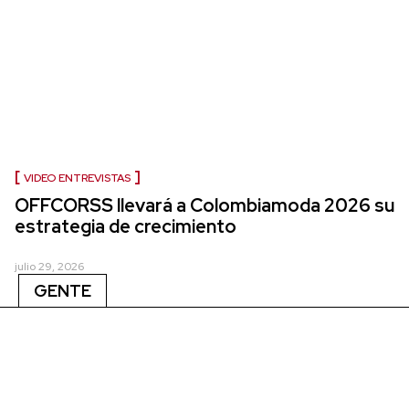
VIDEO ENTREVISTAS
OFFCORSS llevará a Colombiamoda 2026 su
estrategia de crecimiento
julio 29, 2026
GENTE