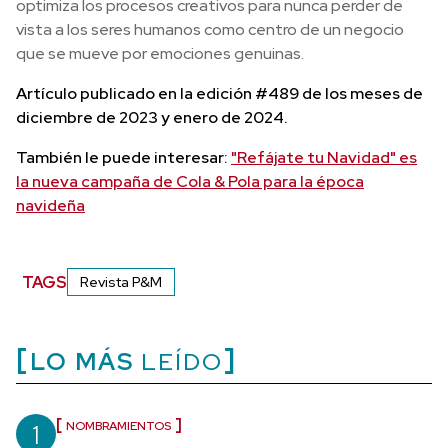
optimiza los procesos creativos para nunca perder de
vista a los seres humanos como centro de un negocio
que se mueve por emociones genuinas.
Artículo publicado en la edición #489 de los meses de
diciembre de 2023 y enero de 2024.
También le puede interesar:
"Refájate tu Navidad" es
la nueva campaña de Cola & Pola para la época
navideña
TAGS
Revista P&M
LO MÁS
LEÍDO
1
NOMBRAMIENTOS