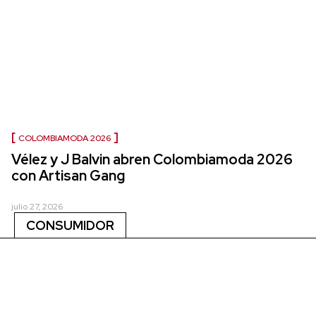
COLOMBIAMODA 2026
Vélez y J Balvin abren Colombiamoda 2026
con Artisan Gang
julio 27, 2026
CONSUMIDOR