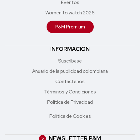
Eventos
Women to watch 2026
P&M Premium
INFORMACIÓN
Suscríbase
Anuario de la publicidad colombiana
Contáctenos
Términos y Condiciones
Política de Privacidad
Política de Cookies
NEWSLETTER P&M