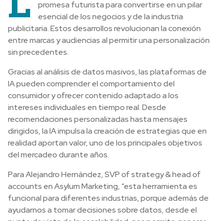
L
promesa futurista para convertirse en un pilar
esencial de los negocios y de la industria
publicitaria. Estos desarrollos revolucionan la conexión
entre marcas y audiencias al permitir una personalización
sin precedentes.
Gracias al análisis de datos masivos, las plataformas de
IA pueden comprender el comportamiento del
consumidor y ofrecer contenido adaptado a los
intereses individuales en tiempo real. Desde
recomendaciones personalizadas hasta mensajes
dirigidos, la IA impulsa la creación de estrategias que en
realidad aportan valor, uno de los principales objetivos
del mercadeo durante años.
Para Alejandro Hernández, SVP of strategy & head of
accounts en Asylum Marketing, “esta herramienta es
funcional para diferentes industrias, porque además de
ayudarnos a tomar decisiones sobre datos, desde el