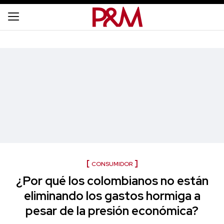
CONSUMIDOR
¿Por qué los colombianos no están
eliminando los gastos hormiga a
pesar de la presión económica?