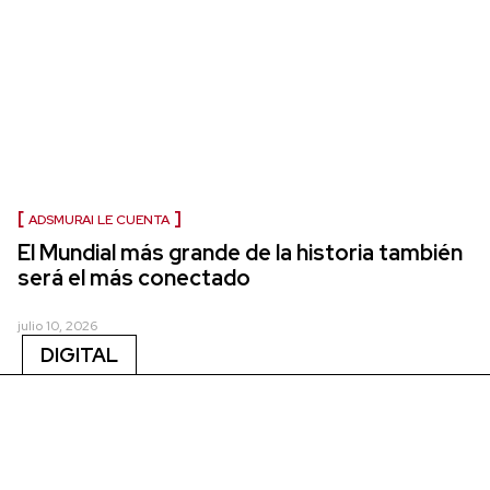
ADSMURAI LE CUENTA
El Mundial más grande de la historia también
será el más conectado
julio 10, 2026
DIGITAL