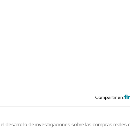
Compartir en:
el desarrollo de investigaciones sobre las compras reales 