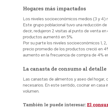
Hogares más impactados
Los niveles socioeconómicos medios (3 y 4) r
Este grupo poblacional tuvo una reducción de 
decir, redujeron 2 visitas al punto de venta e
productos aumentó en 5%.
Por su parte los niveles socioeconómicos 1, 2,
precio promedio de los productos creció en 4
aumento en la frecuencia de compra de 4% en
La canasta de consumo al detalle
Las canastas de alimentos y aseo del hogar, 
necesarios. En este sentido, cocinar en casa 
volumen.
También le puede interesar:
El consu