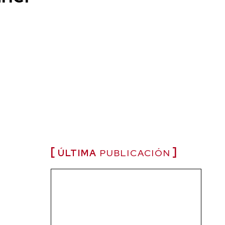
ÚLTIMA
PUBLICACIÓN