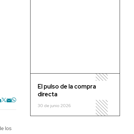
El pulso de la compra
directa
30 de junio 2026
de los