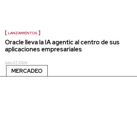
LANZAMIENTOS
Oracle lleva la IA agentic al centro de sus
aplicaciones empresariales
julio 27, 2026
MERCADEO