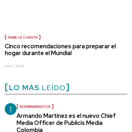
MABE LE CUENTA
Cinco recomendaciones para preparar el
hogar durante el Mundial
julio 7, 2026
LO MÁS
LEÍDO
1
NOMBRAMIENTOS
Armando Martínez es el nuevo Chief
Media Officer de Publicis Media
Colombia