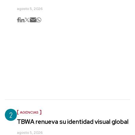
agosto 5, 2026
2
AGENCIAS
TBWA renueva su identidad visual global
agosto 5, 2026