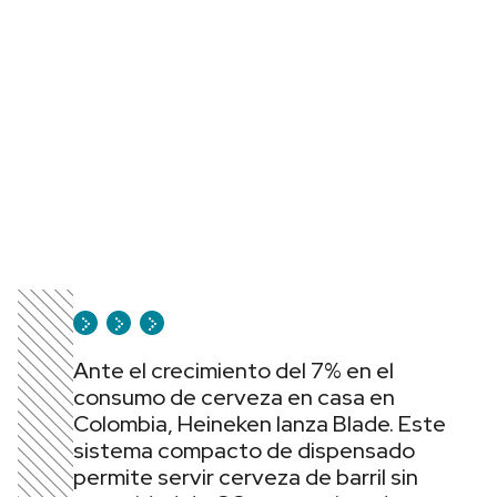
Ante el crecimiento del 7% en el
consumo de cerveza en casa en
Colombia, Heineken lanza Blade. Este
sistema compacto de dispensado
permite servir cerveza de barril sin