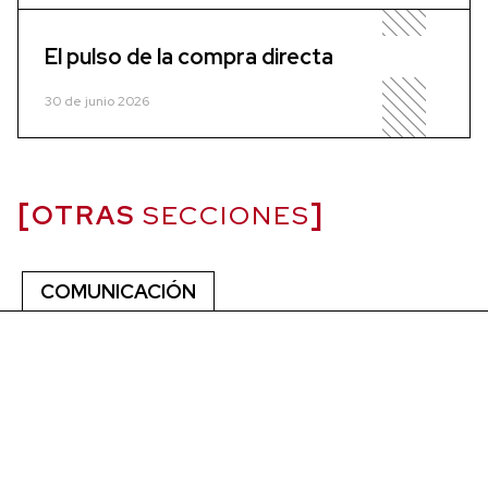
El pulso de la compra directa
30 de junio 2026
OTRAS
SECCIONES
COMUNICACIÓN