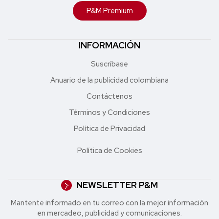
P&M Premium
INFORMACIÓN
Suscríbase
Anuario de la publicidad colombiana
Contáctenos
Términos y Condiciones
Política de Privacidad
Política de Cookies
NEWSLETTER P&M
Mantente informado en tu correo con la mejor in formación
en mercadeo, publicidad y comunicaciones.