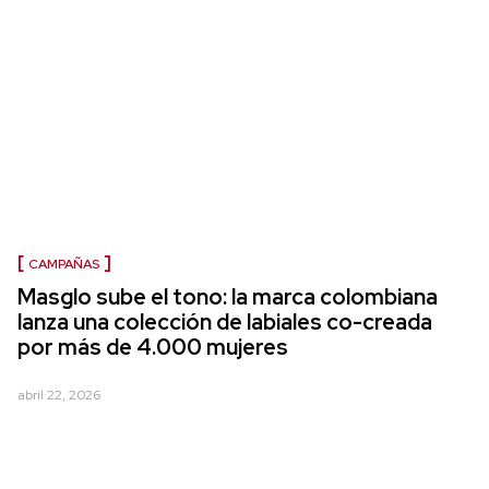
CAMPAÑAS
Masglo sube el tono: la marca colombiana
lanza una colección de labiales co-creada
por más de 4.000 mujeres
abril 22, 2026