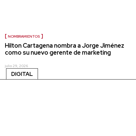
NOMBRAMIENTOS
Hilton Cartagena nombra a Jorge Jiménez
como su nuevo gerente de marketing
julio 29, 2026
DIGITAL