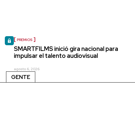
PREMIOS
SMARTFILMS inició gira nacional para
impulsar el talento audiovisual
agosto 6, 2026
GENTE