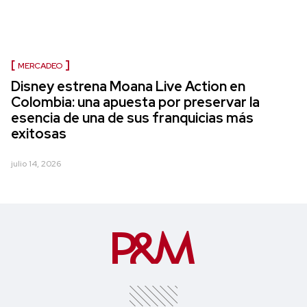
MERCADEO
Disney estrena Moana Live Action en
Colombia: una apuesta por preservar la
esencia de una de sus franquicias más
exitosas
julio 14, 2026