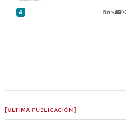
ÚLTIMA
PUBLICACIÓN