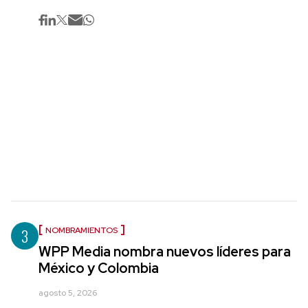
3
NOMBRAMIENTOS
WPP Media nombra nuevos líderes para
México y Colombia
agosto 5, 2026