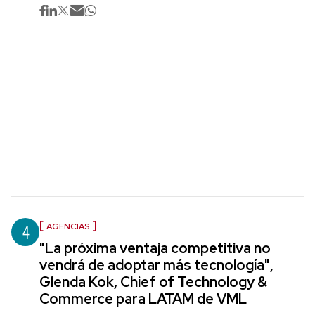
4
AGENCIAS
"La próxima ventaja competitiva no
vendrá de adoptar más tecnología",
Glenda Kok, Chief of Technology &
Commerce para LATAM de VML