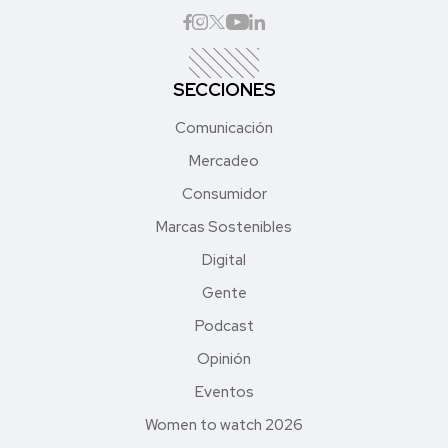
SECCIONES
Comunicación
Mercadeo
Consumidor
Marcas Sostenibles
Digital
Gente
Podcast
Opinión
Eventos
Women to watch 2026