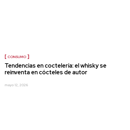
CONSUMO
Tendencias en coctelería: el whisky se
reinventa en cócteles de autor
mayo 12, 2026