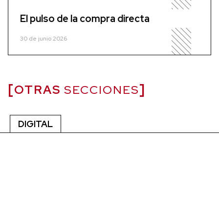
El pulso de la compra directa
30 de junio 2026
OTRAS
SECCIONES
DIGITAL