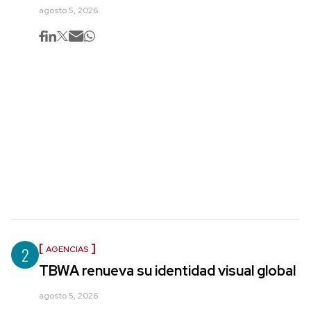
agosto 5, 2026
2
AGENCIAS
TBWA renueva su identidad visual global
agosto 5, 2026