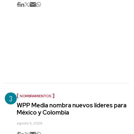
3
NOMBRAMIENTOS
WPP Media nombra nuevos líderes para
México y Colombia
agosto 5, 2026