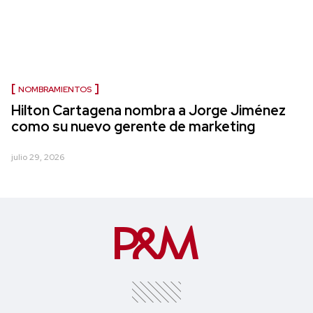
NOMBRAMIENTOS
Hilton Cartagena nombra a Jorge Jiménez
como su nuevo gerente de marketing
julio 29, 2026