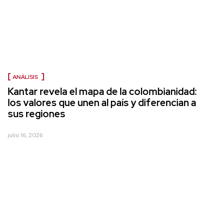
ANÁLISIS
Kantar revela el mapa de la colombianidad:
los valores que unen al país y diferencian a
sus regiones
julio 16, 2026