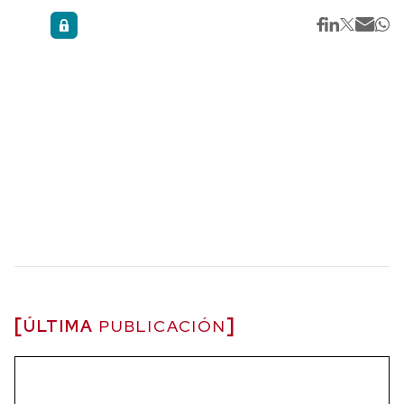
ÚLTIMA
PUBLICACIÓN