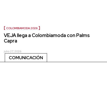
COLOMBIAMODA 2026
VEJA llega a Colombiamoda con Palms
Capra
julio 27, 2026
COMUNICACIÓN