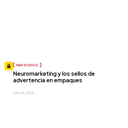
P&M SCIENCE
Neuromarketing y los sellos de
advertencia en empaques
julio 31, 2026