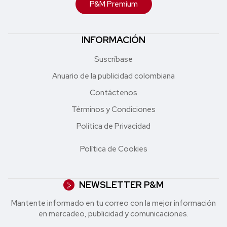
P&M Premium
INFORMACIÓN
Suscríbase
Anuario de la publicidad colombiana
Contáctenos
Términos y Condiciones
Política de Privacidad
Política de Cookies
NEWSLETTER P&M
Mantente informado en tu correo con la mejor in formación
en mercadeo, publicidad y comunicaciones.