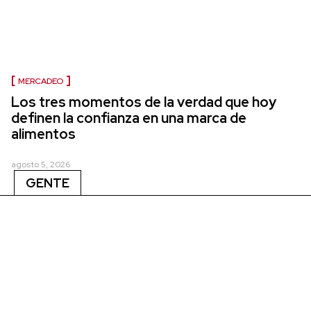
MERCADEO
Los tres momentos de la verdad que hoy
definen la confianza en una marca de
alimentos
agosto 5, 2026
GENTE