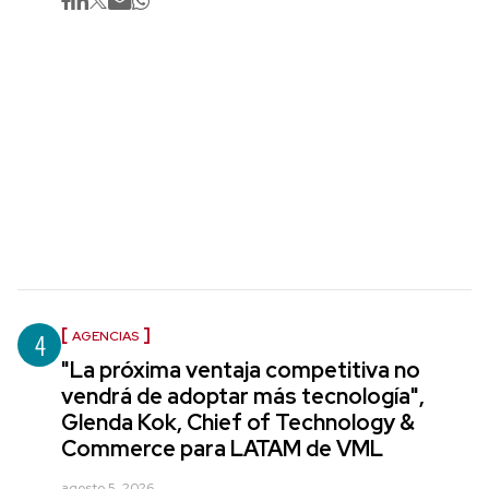
4
AGENCIAS
"La próxima ventaja competitiva no
vendrá de adoptar más tecnología",
Glenda Kok, Chief of Technology &
Commerce para LATAM de VML
agosto 5, 2026