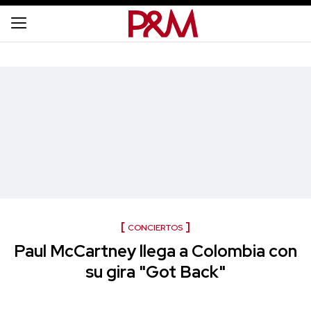
CONCIERTOS
Paul McCartney llega a Colombia con
su gira "Got Back"