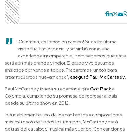
"
¡Colombia, estamos en camino! Nuestra última
visita fue tan especial y se sintió como una
experiencia incomparable, pero sabemos que esta
será aún más grande y mejor. El grupo y yo estamos
ansiosos por verlos a todos. Preparemos juntos para
crear recuerdos nuevamente",
aseguró Paul McCartney.
Paul McCartney traerá su aclamada gira
Got Back
a
Colombia, cumpliendo su promesa de regresar al país
desde su último show en 2012.
Indudablemente uno de los cantantes y compositores
más exitosos de todos los tiempos, McCartney está
detrás del catálogo musical más querido. Con canciones