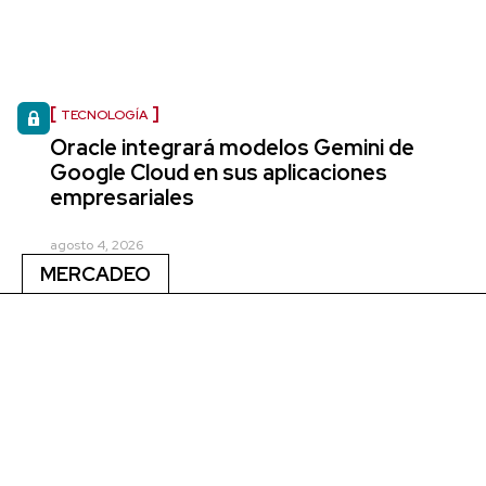
TECNOLOGÍA
Oracle integrará modelos Gemini de
Google Cloud en sus aplicaciones
empresariales
agosto 4, 2026
MERCADEO