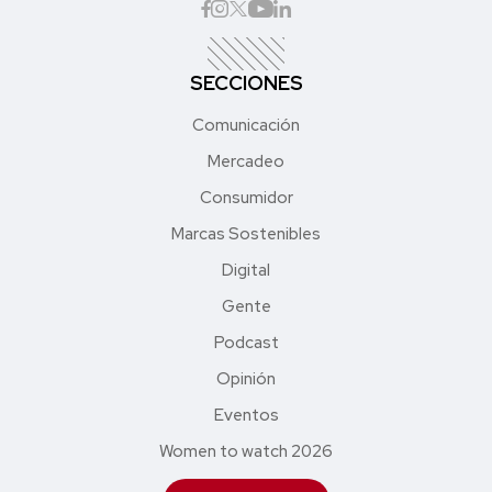
SECCIONES
Comunicación
Mercadeo
Consumidor
Marcas Sostenibles
Digital
Gente
Podcast
Opinión
Eventos
Women to watch 2026