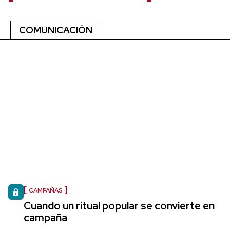
COMUNICACIÓN
CAMPAÑAS
Cuando un ritual popular se convierte en
campaña