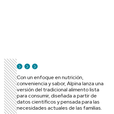
Con un enfoque en nutrición,
conveniencia y sabor, Alpina lanza una
versión del tradicional alimento lista
para consumir, diseñada a partir de
datos científicos y pensada para las
necesidades actuales de las familias.