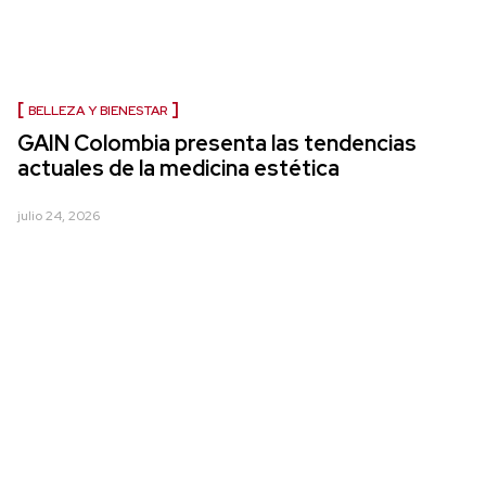
BELLEZA Y BIENESTAR
GAIN Colombia presenta las tendencias
actuales de la medicina estética
julio 24, 2026