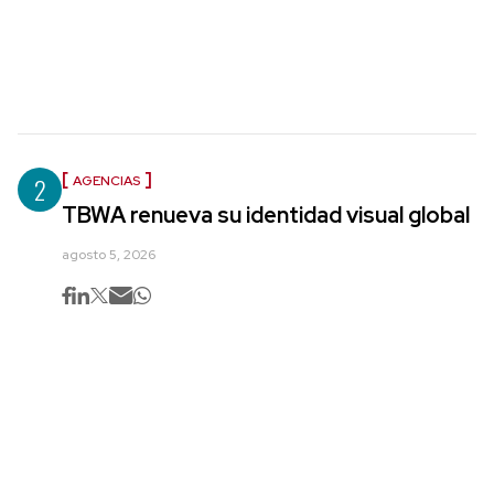
2
AGENCIAS
TBWA renueva su identidad visual global
agosto 5, 2026