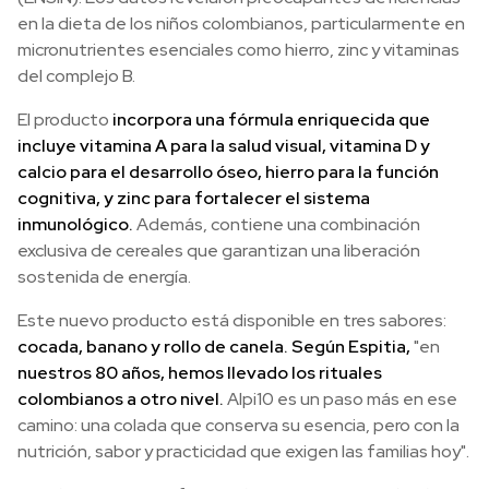
en la dieta de los niños colombianos, particularmente en
micronutrientes esenciales como hierro, zinc y vitaminas
del complejo B.
El producto
incorpora una fórmula enriquecida que
incluye vitamina A para la salud visual, vitamina D y
calcio para el desarrollo óseo, hierro para la función
cognitiva, y zinc para fortalecer el sistema
inmunológico.
Además, contiene una combinación
exclusiva de cereales que garantizan una liberación
sostenida de energía.
Este nuevo producto está disponible en tres sabores:
cocada, banano y rollo de canela. Según Espitia,
"en
nuestros 80 años, hemos llevado los rituales
colombianos a otro nivel.
Alpi10 es un paso más en ese
camino: una colada que conserva su esencia, pero con la
nutrición, sabor y practicidad que exigen las familias hoy".