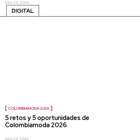
julio 24, 2026
DIGITAL
COLOMBIAMODA 2026
5 retos y 5 oportunidades de
Colombiamoda 2026
julio 24, 2026