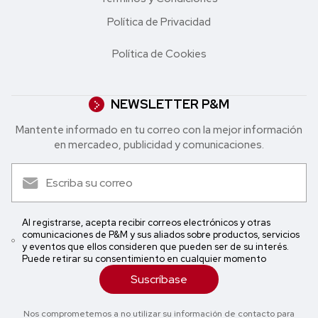
Política de Privacidad
Política de Cookies
NEWSLETTER P&M
Mantente informado en tu correo con la mejor in formación
en mercadeo, publicidad y comunicaciones.
Al registrarse, acepta recibir correos electrónicos y otras
comunicaciones de P&M y sus aliados sobre productos, servicios
y eventos que ellos consideren que pueden ser de su interés.
Puede retirar su consentimiento en cualquier momento
Suscríbase
Nos comprometemos a no utilizar su información de contacto para