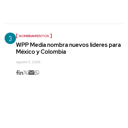
3
NOMBRAMIENTOS
WPP Media nombra nuevos líderes para
México y Colombia
agosto 5, 2026