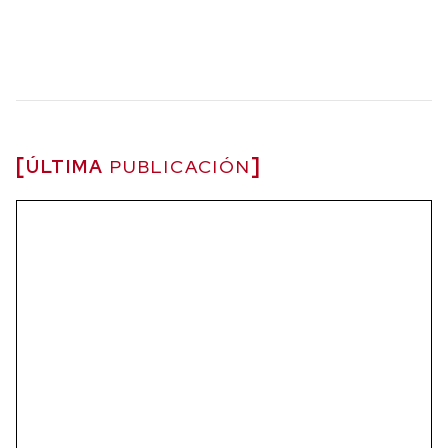
ÚLTIMA
PUBLICACIÓN