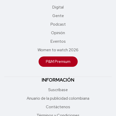
Digital
Gente
Podcast
Opinión
Eventos
Women to watch 2026
P&M Premium
INFORMACIÓN
Suscríbase
Anuario de la publicidad colombiana
Contáctenos
Términos y Condiciones