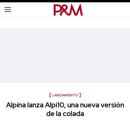
LANZAMIENTO
Alpina lanza Alpi10, una nueva versión
de la colada