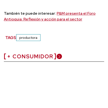
También te puede interesar:
P&M presenta el Foro
Antioquia: Reflexión y acción para el sector
TAGS
productora
+ CONSUMIDOR