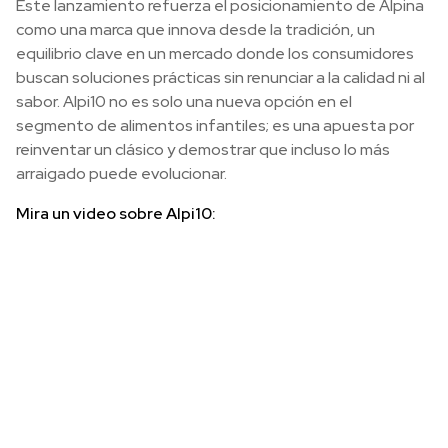
Este lanzamiento refuerza el posicionamiento de Alpina
como una marca que innova desde la tradición, un
equilibrio clave en un mercado donde los consumidores
buscan soluciones prácticas sin renunciar a la calidad ni al
sabor. Alpi10 no es solo una nueva opción en el
segmento de alimentos infantiles; es una apuesta por
reinventar un clásico y demostrar que incluso lo más
arraigado puede evolucionar.
Mira un video sobre Alpi10: