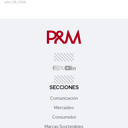
julio 28, 2026
SECCIONES
Comunicación
Mercadeo
Consumidor
Marcas Sostenibles