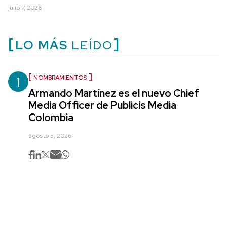
julio 7, 2026
LO MÁS
LEÍDO
1
NOMBRAMIENTOS
Armando Martínez es el nuevo Chief
Media Officer de Publicis Media
Colombia
agosto 5, 2026