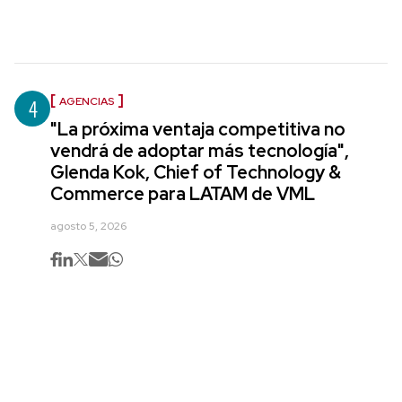
4
AGENCIAS
"La próxima ventaja competitiva no
vendrá de adoptar más tecnología",
Glenda Kok, Chief of Technology &
Commerce para LATAM de VML
agosto 5, 2026