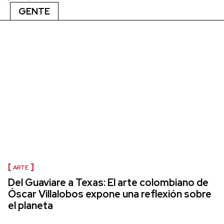
GENTE
ARTE
Del Guaviare a Texas: El arte colombiano de
Óscar Villalobos expone una reflexión sobre
el planeta