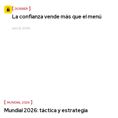
DOSSIER
La confianza vende más que el menú
julio 8, 2026
MUNDIAL 2026
Mundial 2026: táctica y estrategia