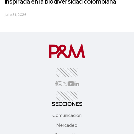
inspirada en la biodiversidad colombiana
julio 31, 2026
SECCIONES
Comunicación
Mercadeo