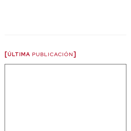
ÚLTIMA
PUBLICACIÓN