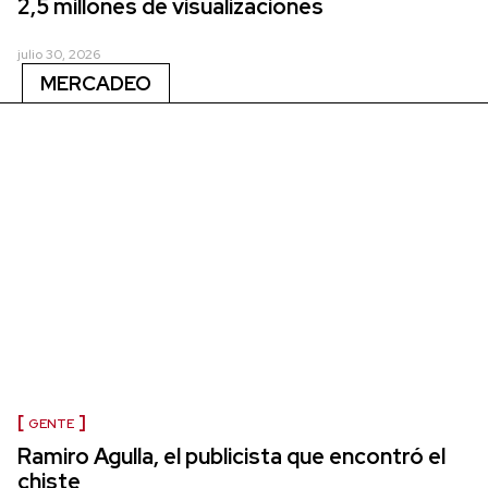
2,5 millones de visualizaciones
julio 30, 2026
MERCADEO
GENTE
Ramiro Agulla, el publicista que encontró el
chiste