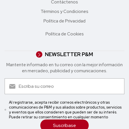
Contáctenos
Términos y Condiciones
Política de Privacidad
Política de Cookies
NEWSLETTER P&M
Mantente informado en tu correo con la mejor in formación
en mercadeo, publicidad y comunicaciones.
Al registrarse, acepta recibir correos electrónicos y otras
comunicaciones de P&M y sus aliados sobre productos, servicios
y eventos que ellos consideren que pueden ser de su interés.
Puede retirar su consentimiento en cualquier momento
Suscríbase