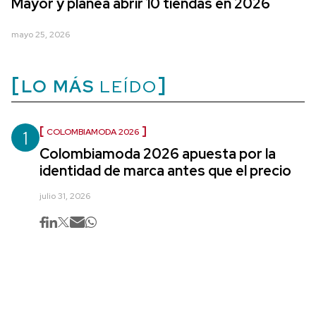
Mayor y planea abrir 10 tiendas en 2026
mayo 25, 2026
LO MÁS
LEÍDO
1
COLOMBIAMODA 2026
Colombiamoda 2026 apuesta por la
identidad de marca antes que el precio
julio 31, 2026