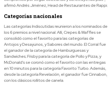
afirmó Andrés Jiménez, Head de Restaurantes de Rappi.
Categorías nacionales
Las categorías Indiscutidas reunieron a los nominados de
los 6 premios a nivel nacional. Allí, Crepes & Waffles se
consolidó como el favorito para las categorías de
Antojos y Desayunos, y Sabores del mundo. El Corral fue
el ganador de la categoría de Hamburguesas y
Sandwiches; Frisby para la categoría de Pollo y Pizza, y
McDonald's se coronó como el favorito con las entregas
en 10 minutos para la categoría Favorito Turbo. Además,
desde la categoría Revelación, el ganador fue Cinnabon,
con los clásicos rollitos de canela.