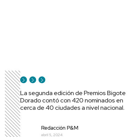
La segunda edición de Premios Bigote
Dorado contó con 420 nominados en
cerca de 40 ciudades a nivel nacional.
Redacción P&M
abril 5, 2024