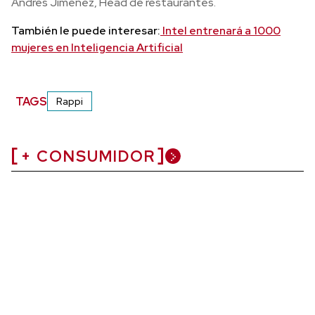
Andrés Jiménez, Head de restaurantes.
También le puede interesar:
Intel entrenará a 1000
mujeres en Inteligencia Artificial
TAGS
Rappi
+ CONSUMIDOR