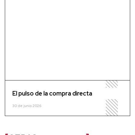
El pulso de la compra directa
30 de junio 2026