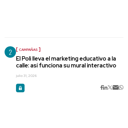
2
CAMPAÑAS
El Poli lleva el marketing educativo a la
calle: así funciona su mural interactivo
julio 31, 2026