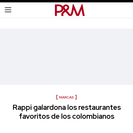
MARCAS
Rappi galardona los restaurantes
favoritos de los colombianos