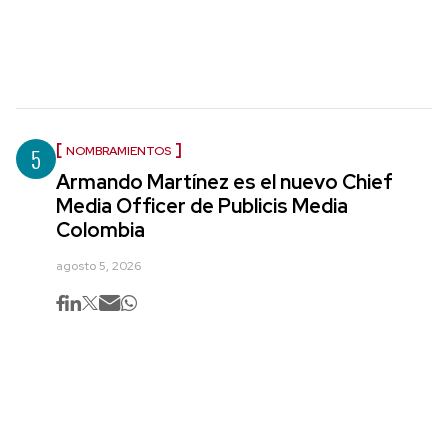
5
NOMBRAMIENTOS
Armando Martínez es el nuevo Chief
Media Officer de Publicis Media
Colombia
agosto 5, 2026