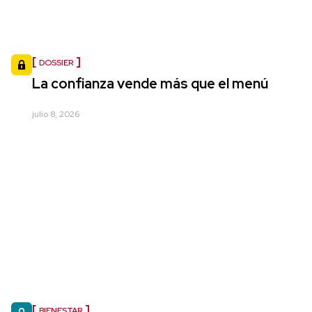
DOSSIER
La confianza vende más que el menú
julio 8, 2026
BIENESTAR