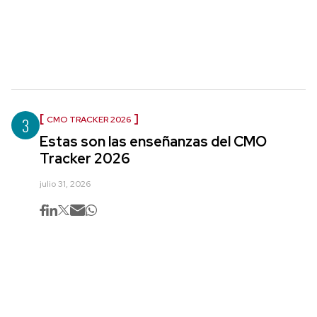
3
CMO TRACKER 2026
Estas son las enseñanzas del CMO
Tracker 2026
julio 31, 2026