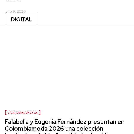
julio 9, 2026
DIGITAL
COLOMBIAMODA
Falabella y Eugenia Fernández presentan en
Colombiamoda 2026 una colección