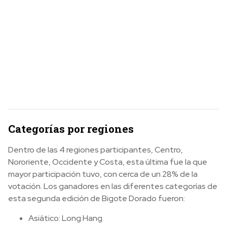
Categorías por regiones
Dentro de las 4 regiones participantes, Centro,
Nororiente, Occidente y Costa, esta última fue la que
mayor participación tuvo, con cerca de un 28% de la
votación. Los ganadores en las diferentes categorías de
esta segunda edición de Bigote Dorado fueron:
Asiático: Long Hang