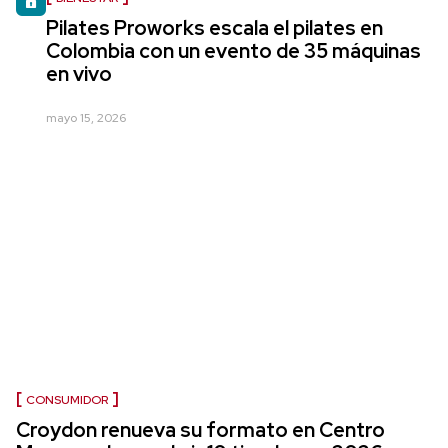
Pilates Proworks escala el pilates en
Colombia con un evento de 35 máquinas
en vivo
mayo 15, 2026
CONSUMIDOR
Croydon renueva su formato en Centro