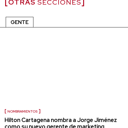
OTRAS
SECCIONES
GENTE
NOMBRAMIENTOS
Hilton Cartagena nombra a Jorge Jiménez
como su nuevo gerente de marketing