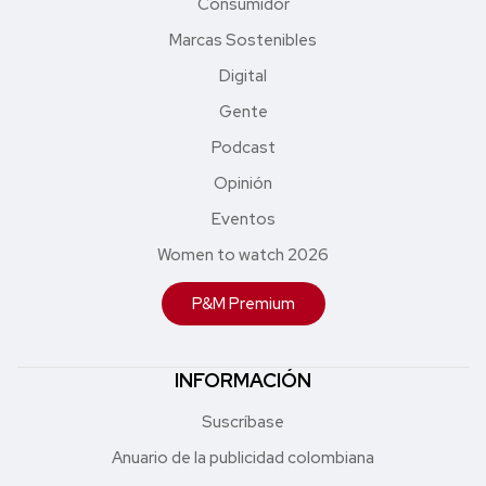
Consumidor
Marcas Sostenibles
Digital
Gente
Podcast
Opinión
Eventos
Women to watch 2026
P&M Premium
INFORMACIÓN
Suscríbase
Anuario de la publicidad colombiana