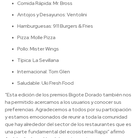
Comida Rápida: Mr. Bross
Antojos y Desayunos: Ventolini
Hamburguesas: 911 Burgers & Fries
Pizza: Molle Pizza
Pollo: Mister Wings
Típica: La Sevillana
Internacional: Tom Glen
Saludable: Uki Fresh Food
“Esta edición de los premios Bigote Dorado también nos
ha permitido acercarnos a los usuarios y conocer sus
preferencias. Agradecemos a todos por su participación
y estamos emocionados de reunir a toda la comunidad
que hay alrededor del sector de los restaurantes que es
una parte fundamental del ecosistema Rappi” afirmó