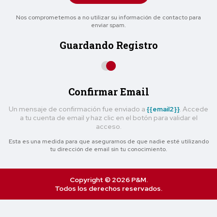
Nos comprometemos a no utilizar su información de contacto para
enviar spam.
Guardando Registro
Confirmar Email
Un mensaje de confirmación fue enviado a
{{email2}}
. Accede
a tu cuenta de email y haz clic en el botón para validar el
acceso.
Esta es una medida para que asegurarnos de que nadie esté utilizando
tu dirección de email sin tu conocimiento.
Copyright © 2026 P&M.
Todos los derechos reservados.