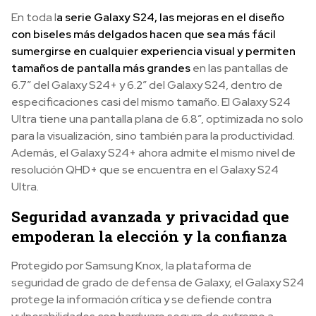
En toda l
a serie Galaxy S24, las mejoras en el diseño
con biseles más delgados hacen que sea más fácil
sumergirse en cualquier experiencia visual y permiten
tamaños de pantalla más grandes
en las pantallas de
6.7” del Galaxy S24+ y 6.2” del Galaxy S24, dentro de
especificaciones casi del mismo tamaño. El Galaxy S24
Ultra tiene una pantalla plana de 6.8”, optimizada no solo
para la visualización, sino también para la productividad.
Además, el Galaxy S24+ ahora admite el mismo nivel de
resolución QHD+ que se encuentra en el Galaxy S24
Ultra.
Seguridad avanzada y privacidad que
empoderan la elección y la confianza
Protegido por Samsung Knox, la plataforma de
seguridad de grado de defensa de Galaxy, el Galaxy S24
protege la información crítica y se defiende contra