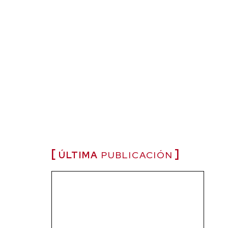
ÚLTIMA
PUBLICACIÓN