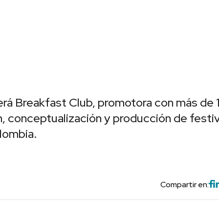
será Breakfast Club, promotora con más de 
n, conceptualización y producción de festiv
lombia.
Compartir en: