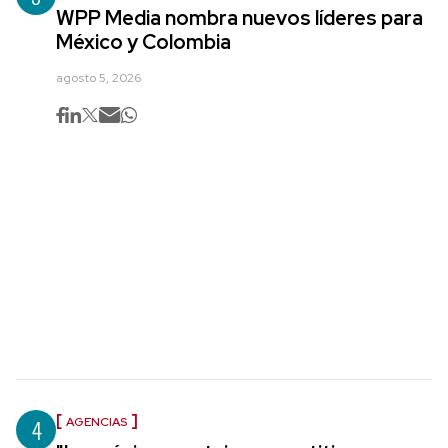
WPP Media nombra nuevos líderes para
México y Colombia
agosto 5, 2026
4
AGENCIAS