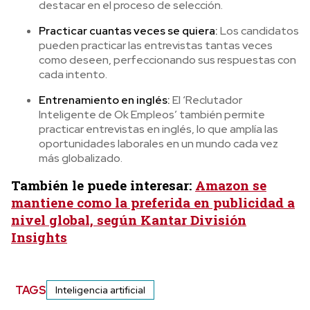
destacar en el proceso de selección.
Practicar cuantas veces se quiera:
Los candidatos
pueden practicar las entrevistas tantas veces
como deseen, perfeccionando sus respuestas con
cada intento.
Entrenamiento en inglés:
El ‘Reclutador
Inteligente de Ok Empleos’ también permite
practicar entrevistas en inglés, lo que amplía las
oportunidades laborales en un mundo cada vez
más globalizado.
También le puede interesar:
Amazon se
mantiene como la preferida en publicidad a
nivel global, según Kantar División
Insights
TAGS
Inteligencia artificial