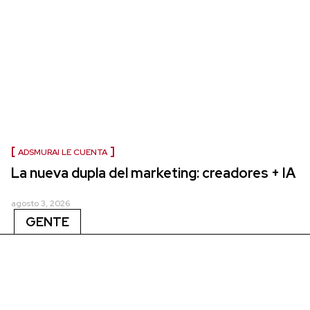
ADSMURAI LE CUENTA
La nueva dupla del marketing: creadores + IA
agosto 3, 2026
GENTE