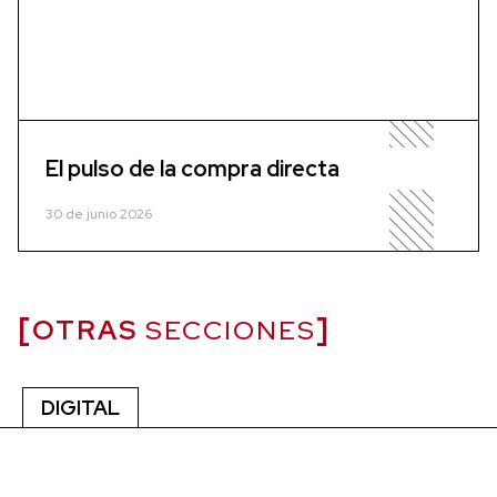
El pulso de la compra directa
30 de junio 2026
OTRAS
SECCIONES
DIGITAL