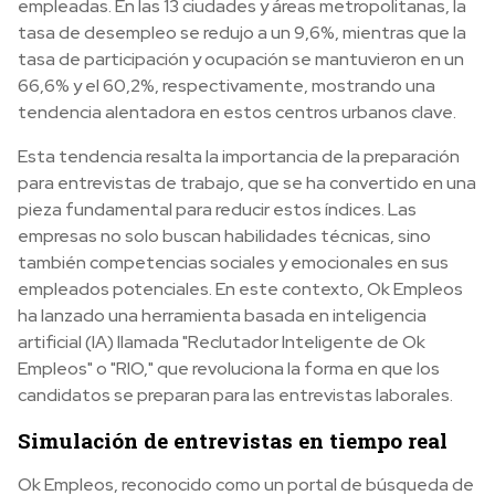
empleadas. En las 13 ciudades y áreas metropolitanas, la
tasa de desempleo se redujo a un 9,6%, mientras que la
tasa de participación y ocupación se mantuvieron en un
66,6% y el 60,2%, respectivamente, mostrando una
tendencia alentadora en estos centros urbanos clave.
Esta tendencia resalta la importancia de la preparación
para entrevistas de trabajo, que se ha convertido en una
pieza fundamental para reducir estos índices. Las
empresas no solo buscan habilidades técnicas, sino
también competencias sociales y emocionales en sus
empleados potenciales. En este contexto, Ok Empleos
ha lanzado una herramienta basada en inteligencia
artificial (IA) llamada "Reclutador Inteligente de Ok
Empleos" o "RIO," que revoluciona la forma en que los
candidatos se preparan para las entrevistas laborales.
Simulación de entrevistas en tiempo real
Ok Empleos, reconocido como un portal de búsqueda de