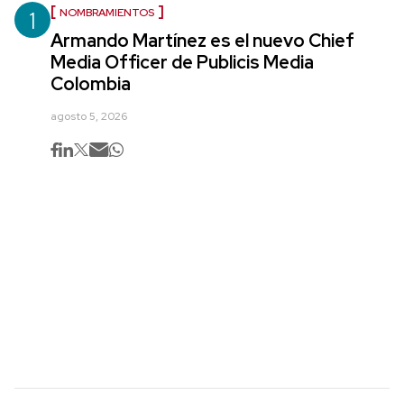
1
NOMBRAMIENTOS
Armando Martínez es el nuevo Chief
Media Officer de Publicis Media
Colombia
agosto 5, 2026