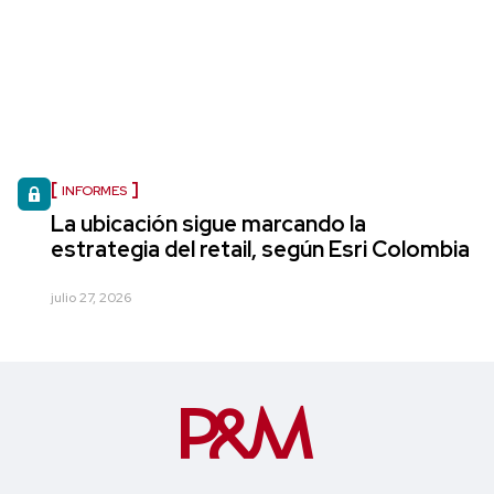
INFORMES
La ubicación sigue marcando la
estrategia del retail, según Esri Colombia
julio 27, 2026