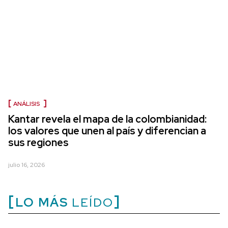
ANÁLISIS
Kantar revela el mapa de la colombianidad:
los valores que unen al país y diferencian a
sus regiones
julio 16, 2026
LO MÁS
LEÍDO