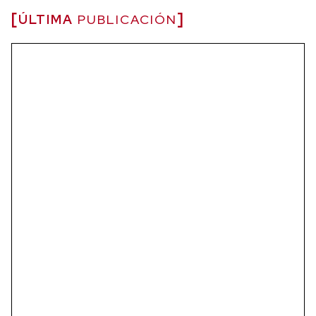
ÚLTIMA
PUBLICACIÓN