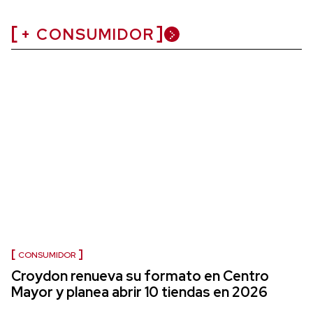
+ CONSUMIDOR
CONSUMIDOR
Croydon renueva su formato en Centro
Mayor y planea abrir 10 tiendas en 2026