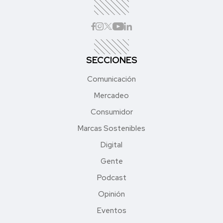
SECCIONES
Comunicación
Mercadeo
Consumidor
Marcas Sostenibles
Digital
Gente
Podcast
Opinión
Eventos