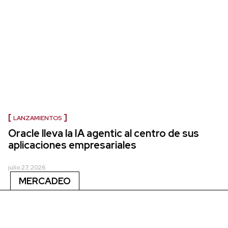
LANZAMIENTOS
Oracle lleva la IA agentic al centro de sus
aplicaciones empresariales
julio 27, 2026
MERCADEO