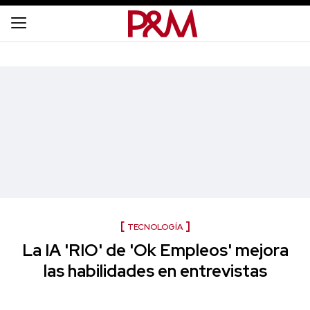
TECNOLOGÍA
La IA 'RIO' de 'Ok Empleos' mejora
las habilidades en entrevistas