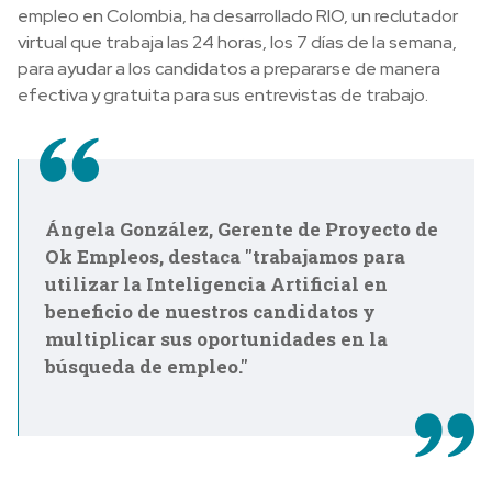
empleo en Colombia, ha desarrollado RIO, un reclutador
virtual que trabaja las 24 horas, los 7 días de la semana,
para ayudar a los candidatos a prepararse de manera
efectiva y gratuita para sus entrevistas de trabajo.
Ángela González, Gerente de Proyecto de
Ok Empleos, destaca "trabajamos para
utilizar la Inteligencia Artificial en
beneficio de nuestros candidatos y
multiplicar sus oportunidades en la
búsqueda de empleo."