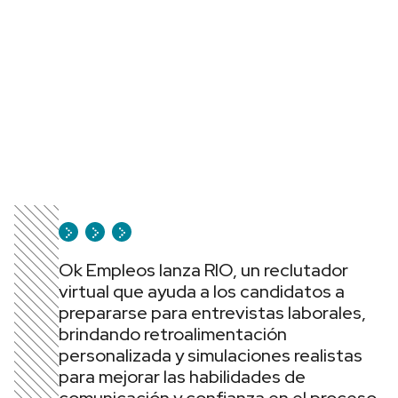
Ok Empleos lanza RIO, un reclutador
virtual que ayuda a los candidatos a
prepararse para entrevistas laborales,
brindando retroalimentación
personalizada y simulaciones realistas
para mejorar las habilidades de