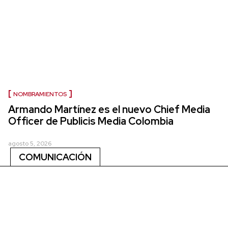
NOMBRAMIENTOS
Armando Martínez es el nuevo Chief Media
Officer de Publicis Media Colombia
agosto 5, 2026
COMUNICACIÓN