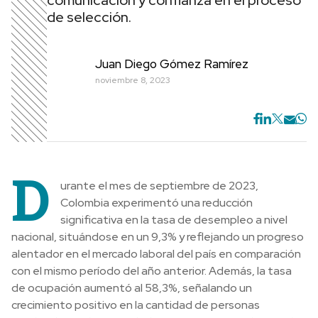
comunicación y confianza en el proceso
de selección.
Juan Diego Gómez Ramírez
noviembre 8, 2023
D
urante el mes de septiembre de 2023,
Colombia experimentó una reducción
significativa en la tasa de desempleo a nivel
nacional, situándose en un 9,3% y reflejando un progreso
alentador en el mercado laboral del país en comparación
con el mismo período del año anterior. Además, la tasa
de ocupación aumentó al 58,3%, señalando un
crecimiento positivo en la cantidad de personas