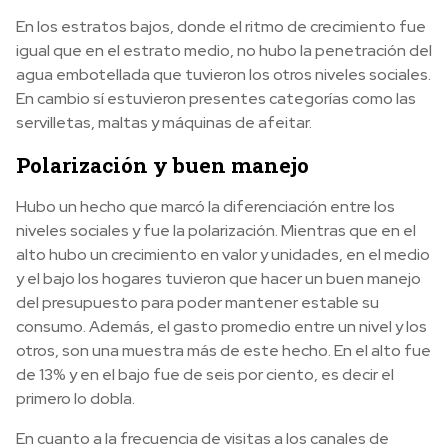
En los estratos bajos, donde el ritmo de crecimiento fue
igual que en el estrato medio, no hubo la penetración del
agua embotellada que tuvieron los otros niveles sociales.
En cambio sí estuvieron presentes categorías como las
servilletas, maltas y máquinas de afeitar.
Polarización y buen manejo
Hubo un hecho que marcó la diferenciación entre los
niveles sociales y fue la polarización. Mientras que en el
alto hubo un crecimiento en valor y unidades, en el medio
y el bajo los hogares tuvieron que hacer un buen manejo
del presupuesto para poder mantener estable su
consumo. Además, el gasto promedio entre un nivel y los
otros, son una muestra más de este hecho. En el alto fue
de 13% y en el bajo fue de seis por ciento, es decir el
primero lo dobla.
En cuanto a la frecuencia de visitas a los canales de