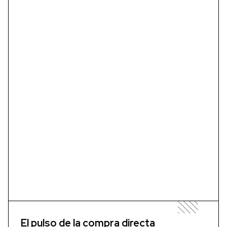
El pulso de la compra directa