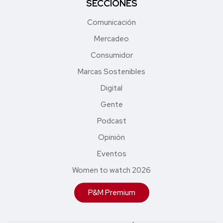
SECCIONES
Comunicación
Mercadeo
Consumidor
Marcas Sostenibles
Digital
Gente
Podcast
Opinión
Eventos
Women to watch 2026
P&M Premium