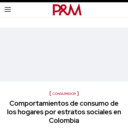
CONSUMIDOR
Comportamientos de consumo de
los hogares por estratos sociales en
Colombia