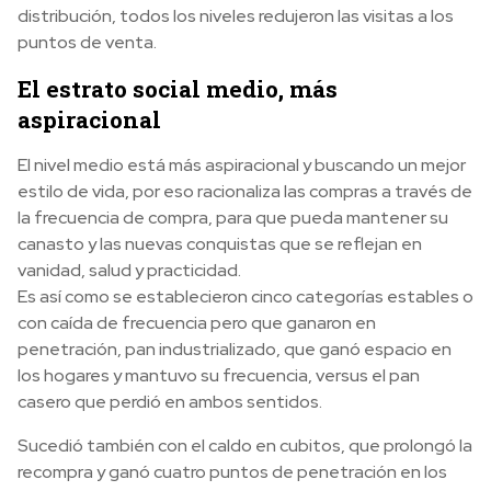
distribución, todos los niveles redujeron las visitas a los
puntos de venta.
El estrato social medio, más
aspiracional
El nivel medio está más aspiracional y buscando un mejor
estilo de vida, por eso racionaliza las compras a través de
la frecuencia de compra, para que pueda mantener su
canasto y las nuevas conquistas que se reflejan en
vanidad, salud y practicidad.
Es así como se establecieron cinco categorías estables o
con caída de frecuencia pero que ganaron en
penetración, pan industrializado, que ganó espacio en
los hogares y mantuvo su frecuencia, versus el pan
casero que perdió en ambos sentidos.
Sucedió también con el caldo en cubitos, que prolongó la
recompra y ganó cuatro puntos de penetración en los