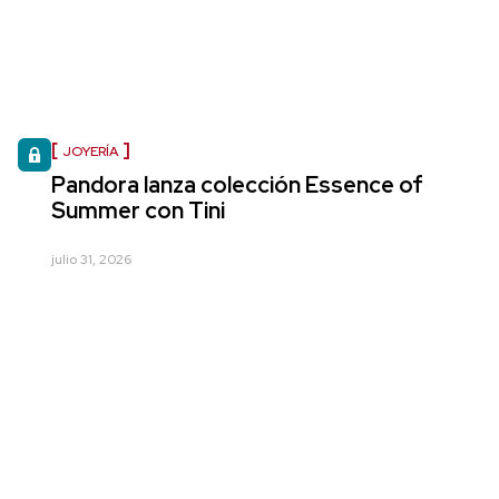
JOYERÍA
Pandora lanza colección Essence of
Summer con Tini
julio 31, 2026