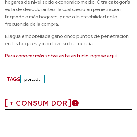
hogares de nivel socio económico medio. Otra categoría
es la de desodorantes, la cual creció en penetración,
llegando a más hogares, pese a la estabilidad en la
frecuencia de la compra.
El agua embotellada ganó cinco puntos de penetración
en los hogares y mantuvo su frecuencia.
Para conocer más sobre este estudio ingrese aquí.
TAGS
portada
+ CONSUMIDOR