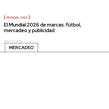
MUNDIAL 2026
El Mundial 2026 de marcas: fútbol,
mercadeo y publicidad
julio 23, 2026
MERCADEO