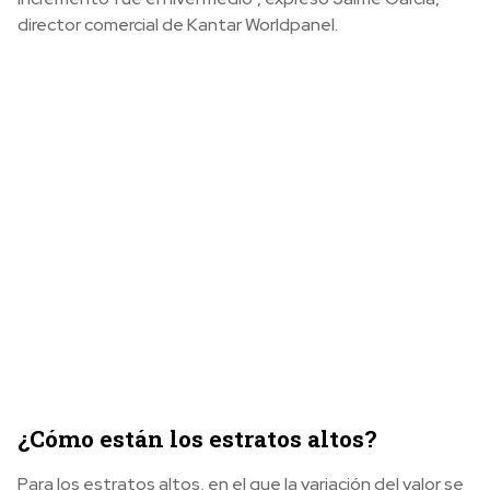
director comercial de Kantar Worldpanel.
¿Cómo están los estratos altos?
Para los estratos altos, en el que la variación del valor se