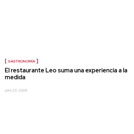
GASTRONOMÍA
El restaurante Leo suma una experiencia a la
medida
julio 23, 2026