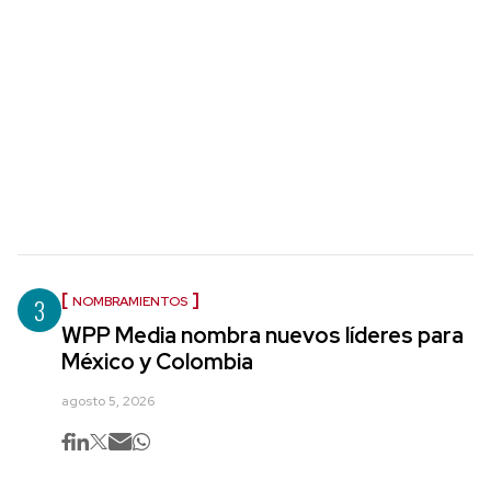
3
NOMBRAMIENTOS
WPP Media nombra nuevos líderes para
México y Colombia
agosto 5, 2026