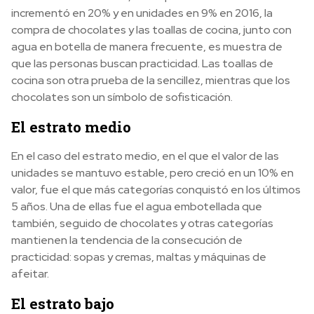
incrementó en 20% y en unidades en 9% en 2016, la
compra de chocolates y las toallas de cocina, junto con
agua en botella de manera frecuente, es muestra de
que las personas buscan practicidad. Las toallas de
cocina son otra prueba de la sencillez, mientras que los
chocolates son un símbolo de sofisticación.
El estrato medio
En el caso del estrato medio, en el que el valor de las
unidades se mantuvo estable, pero creció en un 10% en
valor, fue el que más categorías conquistó en los últimos
5 años. Una de ellas fue el agua embotellada que
también, seguido de chocolates y otras categorías
mantienen la tendencia de la consecución de
practicidad: sopas y cremas, maltas y máquinas de
afeitar.
El estrato bajo