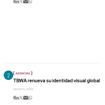
2
AGENCIAS
TBWA renueva su identidad visual global
agosto 5, 2026