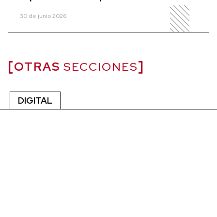
30 de junio 2026
OTRAS
SECCIONES
DIGITAL