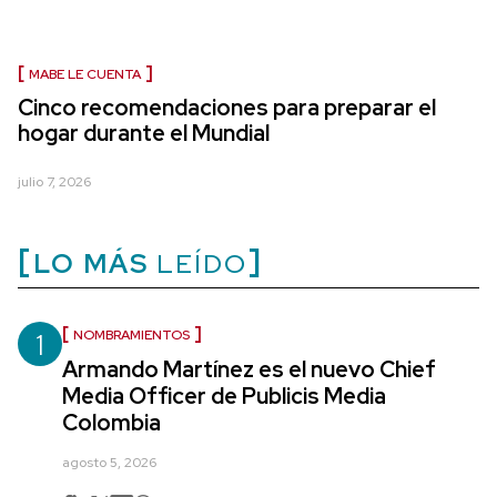
MABE LE CUENTA
Cinco recomendaciones para preparar el
hogar durante el Mundial
julio 7, 2026
LO MÁS
LEÍDO
1
NOMBRAMIENTOS
Armando Martínez es el nuevo Chief
Media Officer de Publicis Media
Colombia
agosto 5, 2026