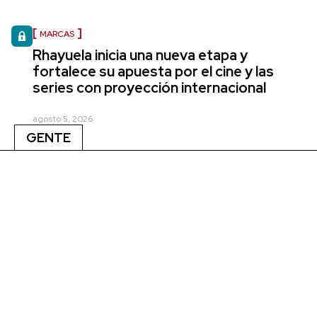
MARCAS
Rhayuela inicia una nueva etapa y
fortalece su apuesta por el cine y las
series con proyección internacional
agosto 5, 2026
GENTE