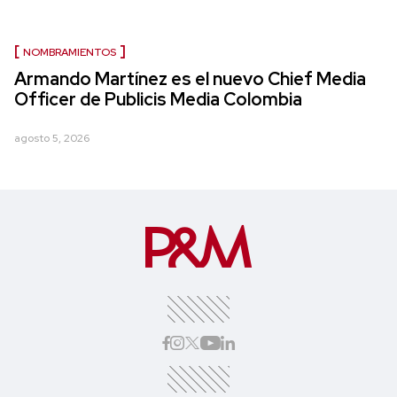
NOMBRAMIENTOS
Armando Martínez es el nuevo Chief Media
Officer de Publicis Media Colombia
agosto 5, 2026