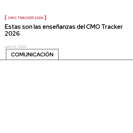
CMO TRACKER 2026
Estas son las enseñanzas del CMO Tracker
2026
julio 31, 2026
COMUNICACIÓN