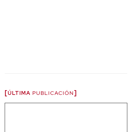
ÚLTIMA
PUBLICACIÓN