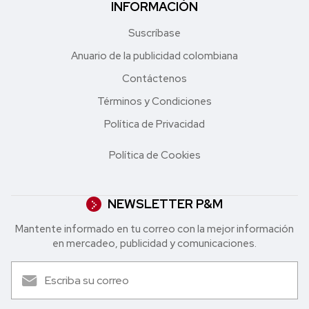
INFORMACIÓN
Suscríbase
Anuario de la publicidad colombiana
Contáctenos
Términos y Condiciones
Política de Privacidad
Política de Cookies
NEWSLETTER P&M
Mantente informado en tu correo con la mejor in formación
en mercadeo, publicidad y comunicaciones.